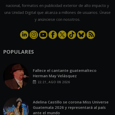
nacional, formatos en publicidad exterior de alto impacto y
una Unidad Digital que alcanza a millones de usuarios. Únase
y anúnciese con nosotros.
POPULARES
Fallece el cantante guatemalteco
Herman May Velásquez
22:21, AGO 08 2026
Adelina Castillo se corona Miss Universe
Guatemala 2026 y representará al país
ante el mundo