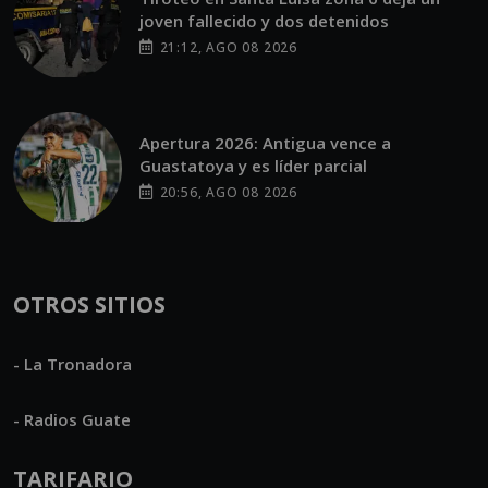
joven fallecido y dos detenidos
21:12, AGO 08 2026
Apertura 2026: Antigua vence a
Guastatoya y es líder parcial
20:56, AGO 08 2026
OTROS SITIOS
- La Tronadora
- Radios Guate
TARIFARIO