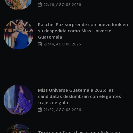
22:16, AGO 08 2026
Raschel Paz sorprende con nuevo look en
su despedida como Miss Universe
Guatemala
21:44, AGO 08 2026
Miss Universe Guatemala 2026: las
candidatas deslumbran con elegantes
trajes de gala
21:22, AGO 08 2026
Tiroteo en Santa Luisa zona 6 deja un