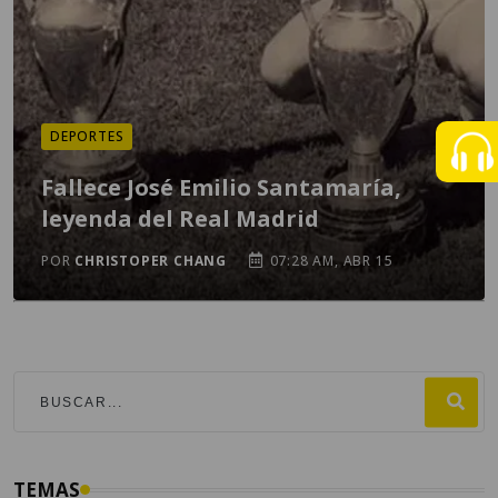
DEPORTES
Fallece José Emilio Santamaría,
leyenda del Real Madrid
POR
CHRISTOPER CHANG
07:28 AM, ABR 15
TEMAS