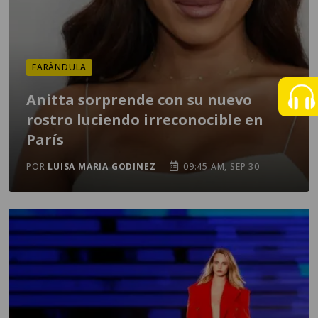
FARÁNDULA
Anitta sorprende con su nuevo
rostro luciendo irreconocible en
París
POR
LUISA MARIA GODINEZ
09:45 AM, SEP 30