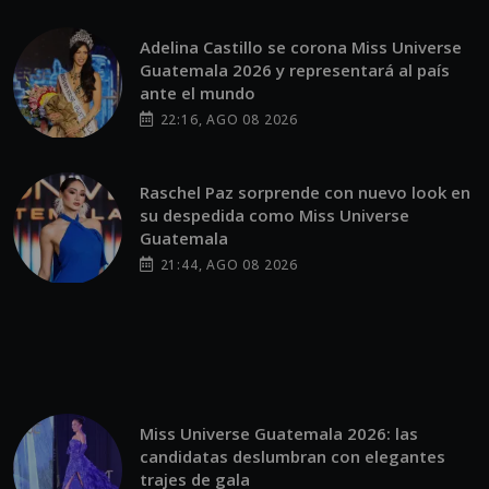
Adelina Castillo se corona Miss Universe
Guatemala 2026 y representará al país
ante el mundo
22:16, AGO 08 2026
Raschel Paz sorprende con nuevo look en
su despedida como Miss Universe
Guatemala
21:44, AGO 08 2026
Miss Universe Guatemala 2026: las
candidatas deslumbran con elegantes
trajes de gala