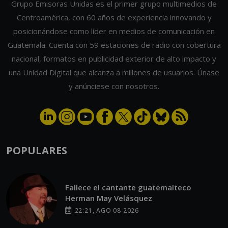
Grupo Emisoras Unidas es el primer grupo multimedios de
Centroamérica, con 60 años de experiencia innovando y
posicionándose como líder en medios de comunicación en
Guatemala. Cuenta con 59 estaciones de radio con cobertura
nacional, formatos en publicidad exterior de alto impacto y
una Unidad Digital que alcanza a millones de usuarios. Únase
y anúnciese con nosotros.
POPULARES
Fallece el cantante guatemalteco
Herman May Velásquez
22:21, AGO 08 2026