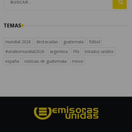
TEMAS
mundial 2026
destacadas
guatemala
fútbol
#viralesmundial2026
argentina
fifa
estados unidos
españa
noticias de guatemala
messi