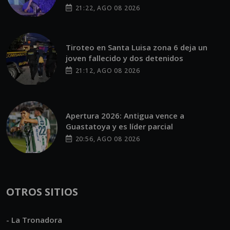
21:22, AGO 08 2026
Tiroteo en Santa Luisa zona 6 deja un
joven fallecido y dos detenidos
21:12, AGO 08 2026
Apertura 2026: Antigua vence a
Guastatoya y es líder parcial
20:56, AGO 08 2026
OTROS SITIOS
- La Tronadora