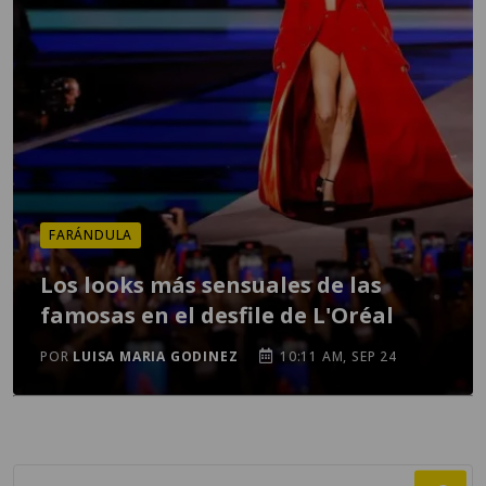
FARÁNDULA
Los looks más sensuales de las
famosas en el desfile de L'Oréal
POR
LUISA MARIA GODINEZ
10:11 AM, SEP 24