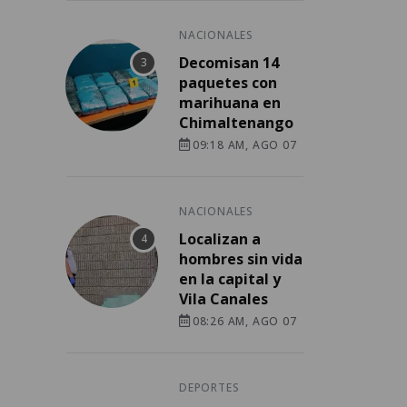
NACIONALES
Decomisan 14
paquetes con
marihuana en
Chimaltenango
09:18 AM, AGO 07
NACIONALES
Localizan a
hombres sin vida
en la capital y
Vila Canales
08:26 AM, AGO 07
DEPORTES