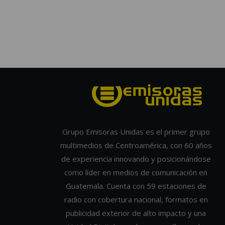
Grupo Emisoras Unidas es el primer grupo
multimedios de Centroamérica, con 60 años
de experiencia innovando y posicionándose
como líder en medios de comunicación en
Guatemala. Cuenta con 59 estaciones de
radio con cobertura nacional, formatos en
publicidad exterior de alto impacto y una