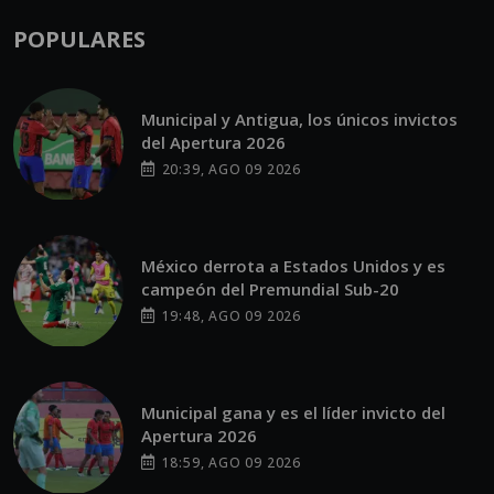
POPULARES
Municipal y Antigua, los únicos invictos
del Apertura 2026
20:39, AGO 09 2026
México derrota a Estados Unidos y es
campeón del Premundial Sub-20
19:48, AGO 09 2026
Municipal gana y es el líder invicto del
Apertura 2026
18:59, AGO 09 2026