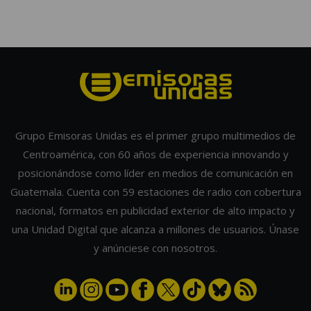
Grupo Emisoras Unidas es el primer grupo multimedios de
Centroamérica, con 60 años de experiencia innovando y
posicionándose como líder en medios de comunicación en
Guatemala. Cuenta con 59 estaciones de radio con cobertura
nacional, formatos en publicidad exterior de alto impacto y
una Unidad Digital que alcanza a millones de usuarios. Únase
y anúnciese con nosotros.