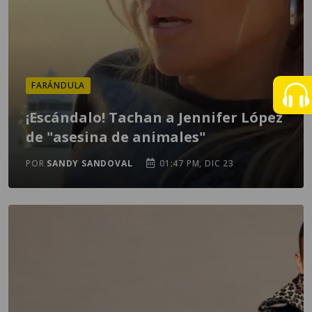
FARÁNDULA
¡Escándalo! Tachan a Jennifer López
de "asesina de animales"
POR
SANDY SANDOVAL
01:47 PM, DIC 23