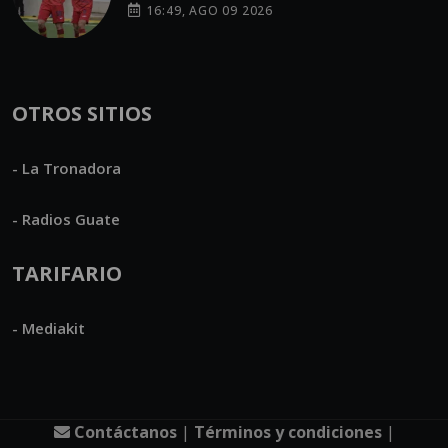
16:49, AGO 09 2026
OTROS SITIOS
- La Tronadora
- Radios Guate
TARIFARIO
- Mediakit
Contáctanos
|
Términos y condiciones
|