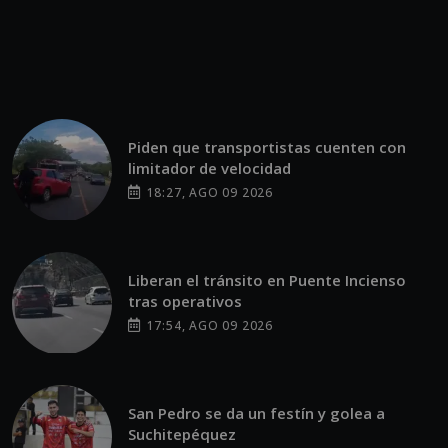
Piden que transportistas cuenten con
limitador de velocidad
18:27, AGO 09 2026
Liberan el tránsito en Puente Incienso
tras operativos
17:54, AGO 09 2026
San Pedro se da un festín y golea a
Suchitepéquez