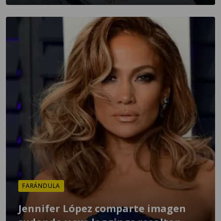
FARÁNDULA
Jennifer López comparte imagen