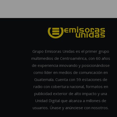
Grupo Emisoras Unidas es el primer grupo
multimedios de Centroamérica, con 60 años
de experiencia innovando y posicionándose
como líder en medios de comunicación en
Guatemala. Cuenta con 59 estaciones de
radio con cobertura nacional, formatos en
publicidad exterior de alto impacto y una
Unidad Digital que alcanza a millones de
usuarios. Únase y anúnciese con nosotros.