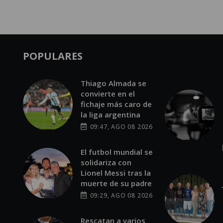
POPULARES
Thiago Almada se
convierte en el
fichaje más caro de
la liga argentina
09:47, AGO 08 2026
El futbol mundial se
solidariza con
Lionel Messi tras la
muerte de su padre
09:29, AGO 08 2026
Rescatan a varios