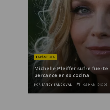
FARÁNDULA
Michelle Pfeiffer sufre fuerte
percance en su cocina
POR
SANDY SANDOVAL
10:39 AM, DIC 05