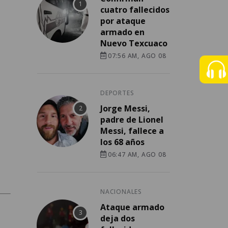
cuatro fallecidos
por ataque
armado en
Nuevo Texcuaco
07:56 AM, AGO 08
DEPORTES
Jorge Messi,
padre de Lionel
Messi, fallece a
los 68 años
06:47 AM, AGO 08
NACIONALES
Ataque armado
deja dos