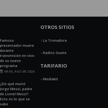
OTROS SITIOS
Famoso
- La Tronadora
presentador muere
durante
- Radios Guate
transmisión en vivo
de su nuevo
TARIFARIO
programa
09:00, AGO 08 2026
- Mediakit
¿De qué murió
Jorge Messi, padre
de Lionel Messi?
Esto es lo que se
sabe