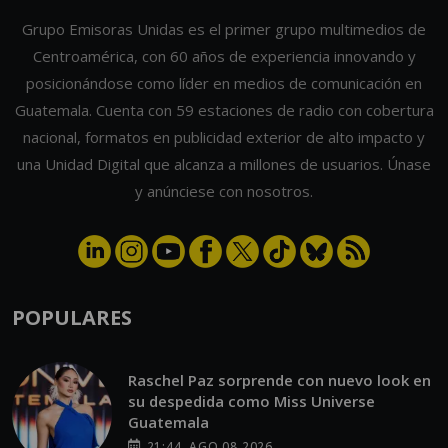
Grupo Emisoras Unidas es el primer grupo multimedios de
Centroamérica, con 60 años de experiencia innovando y
posicionándose como líder en medios de comunicación en
Guatemala. Cuenta con 59 estaciones de radio con cobertura
nacional, formatos en publicidad exterior de alto impacto y
una Unidad Digital que alcanza a millones de usuarios. Únase
y anúnciese con nosotros.
POPULARES
Raschel Paz sorprende con nuevo look en
su despedida como Miss Universe
Guatemala
21:44, AGO 08 2026