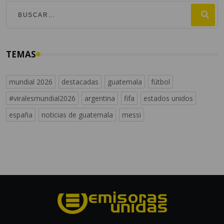
TEMAS
mundial 2026
destacadas
guatemala
fútbol
#viralesmundial2026
argentina
fifa
estados unidos
españa
noticias de guatemala
messi