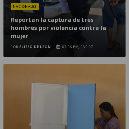
NACIONALES
Reportan la captura de tres
hombres por violencia contra la
mujer
POR
ELISEO DE LEÓN
07:06 PM, ENE 07