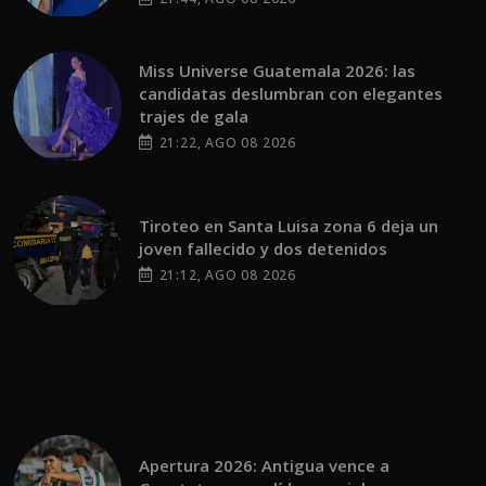
Miss Universe Guatemala 2026: las
candidatas deslumbran con elegantes
trajes de gala
21:22, AGO 08 2026
Tiroteo en Santa Luisa zona 6 deja un
joven fallecido y dos detenidos
21:12, AGO 08 2026
Apertura 2026: Antigua vence a