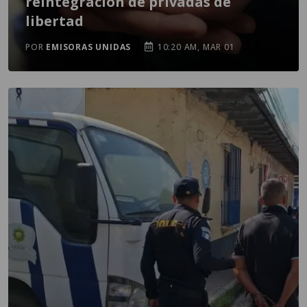
reintegración de privadas de
libertad
POR
EMISORAS UNIDAS
10:20 AM, MAR 01