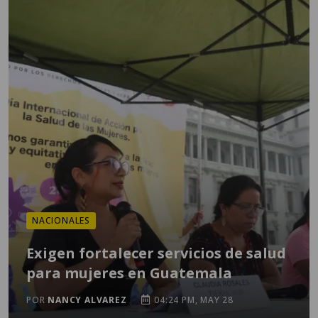
NACIONALES
Exigen fortalecer servicios de salud
para mujeres en Guatemala
POR
NANCY ALVAREZ
04:24 PM, MAY 28