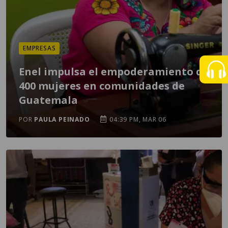
EMPRESAS
Enel impulsa el empoderamiento de
400 mujeres en comunidades de
Guatemala
POR
PAULA PEINADO
04:39 PM, MAR 06