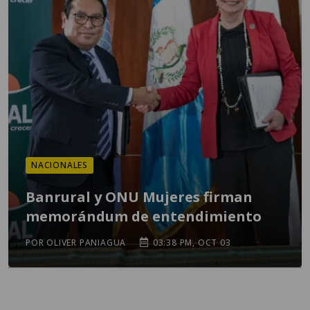
NACIONALES
Banrural y ONU Mujeres firman
memorándum de entendimiento
POR OLIVER PANIAGUA
03:38 PM, OCT 03