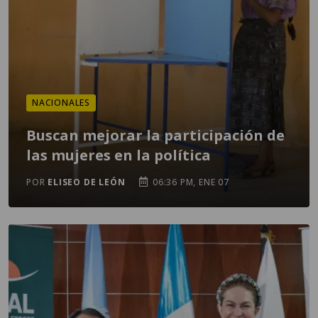
NACIONALES
Buscan mejorar la participación de
las mujeres en la política
POR
ELISEO DE LEÓN
06:36 PM, ENE 07