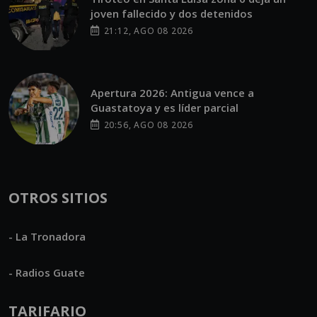
joven fallecido y dos detenidos
21:12, AGO 08 2026
Apertura 2026: Antigua vence a
Guastatoya y es líder parcial
20:56, AGO 08 2026
OTROS SITIOS
- La Tronadora
- Radios Guate
TARIFARIO