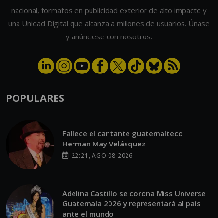
nacional, formatos en publicidad exterior de alto impacto y
una Unidad Digital que alcanza a millones de usuarios. Únase
y anúnciese con nosotros.
POPULARES
Fallece el cantante guatemalteco
Herman May Velásquez
22:21, AGO 08 2026
Adelina Castillo se corona Miss Universe
Guatemala 2026 y representará al país
ante el mundo