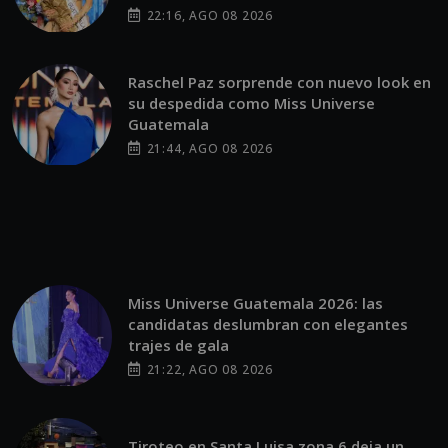
22:16, AGO 08 2026
Raschel Paz sorprende con nuevo look en
su despedida como Miss Universe
Guatemala
21:44, AGO 08 2026
Miss Universe Guatemala 2026: las
candidatas deslumbran con elegantes
trajes de gala
21:22, AGO 08 2026
Tiroteo en Santa Luisa zona 6 deja un