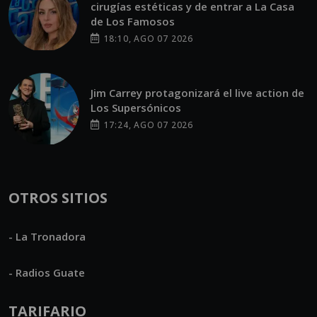
cirugías estéticas y de entrar a La Casa
de Los Famosos
18:10, AGO 07 2026
Jim Carrey protagonizará el live action de
Los Supersónicos
17:24, AGO 07 2026
OTROS SITIOS
- La Tronadora
- Radios Guate
TARIFARIO