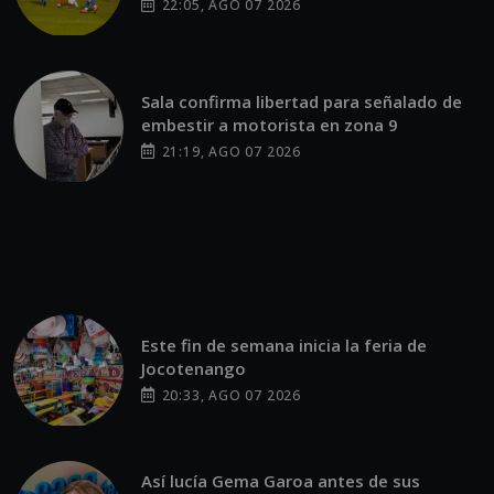
22:05, AGO 07 2026
Sala confirma libertad para señalado de
embestir a motorista en zona 9
21:19, AGO 07 2026
Este fin de semana inicia la feria de
Jocotenango
20:33, AGO 07 2026
Así lucía Gema Garoa antes de sus