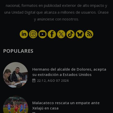
nacional, formatos en publicidad exterior de alto impacto y
una Unidad Digital que alcanza a millones de usuarios. Únase
y anúnciese con nosotros.
POPULARES
Hermano del alcalde de Dolores, acepta
su extradición a Estados Unidos
22:12, AGO 07 2026
Malacateco rescata un empate ante
Xelajú en casa