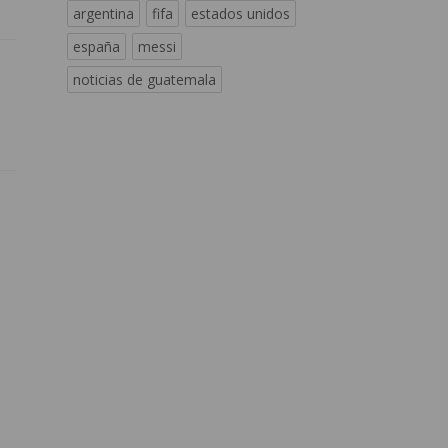
argentina
fifa
estados unidos
españa
messi
noticias de guatemala