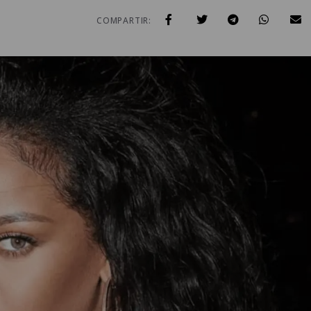
COMPARTIR: