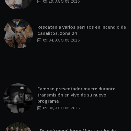
09:29, AGO 08 2026
Rescatan a varios perritos en incendio de
Canalitos, zona 24
09:04, AGO 08 2026
Famoso presentador muere durante
transmisión en vivo de su nuevo
programa
09:00, AGO 08 2026
¿De qué murió Jorge Messi, padre de