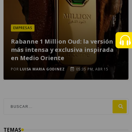
EMPRESAS
Rabanne 1 Million Oud: la versión
más intensa y exclusiva inspirada
en Medio Oriente
POR
LUISA MARIA GODINEZ
05:35 PM, ABR 15
TEMAS