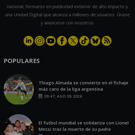
nacional, formatos en publicidad exterior de alto impacto y
una Unidad Digital que alcanza a millones de usuarios. Únase
y anúnciese con nosotros.
POPULARES
Thiago Almada se convierte en el fichaje
más caro de la liga argentina
09:47, AGO 08 2026
El futbol mundial se solidariza con Lionel
Messi tras la muerte de su padre