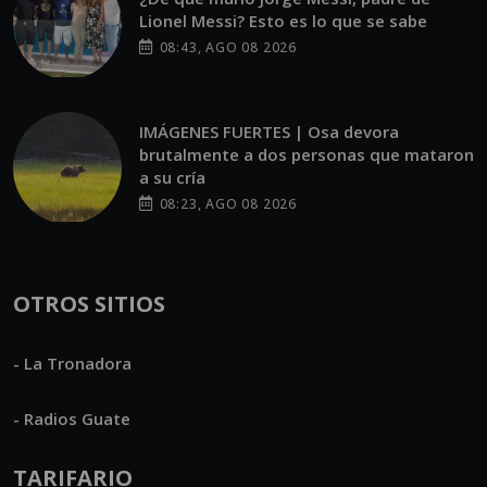
Lionel Messi? Esto es lo que se sabe
08:43, AGO 08 2026
IMÁGENES FUERTES | Osa devora
brutalmente a dos personas que mataron
a su cría
08:23, AGO 08 2026
OTROS SITIOS
- La Tronadora
- Radios Guate
TARIFARIO