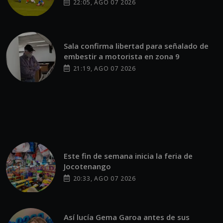
22:05, AGO 07 2026
Sala confirma libertad para señalado de
embestir a motorista en zona 9
21:19, AGO 07 2026
Este fin de semana inicia la feria de
Jocotenango
20:33, AGO 07 2026
Así lucía Gema Garoa antes de sus