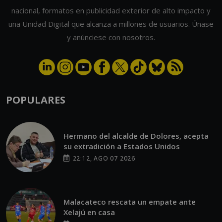
nacional, formatos en publicidad exterior de alto impacto y
una Unidad Digital que alcanza a millones de usuarios. Únase
y anúnciese con nosotros.
POPULARES
Hermano del alcalde de Dolores, acepta
su extradición a Estados Unidos
22:12, AGO 07 2026
Malacateco rescata un empate ante
Xelajú en casa