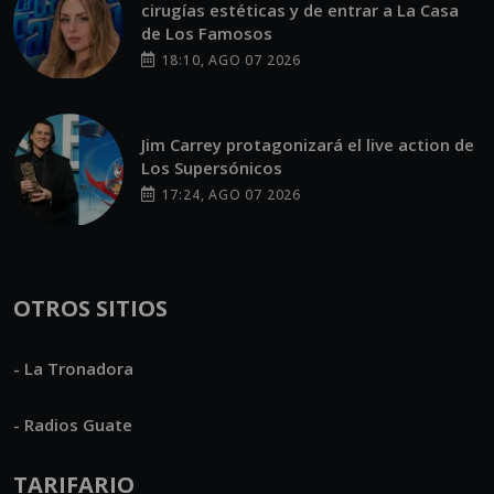
cirugías estéticas y de entrar a La Casa
de Los Famosos
18:10, AGO 07 2026
Jim Carrey protagonizará el live action de
Los Supersónicos
17:24, AGO 07 2026
OTROS SITIOS
- La Tronadora
- Radios Guate
TARIFARIO