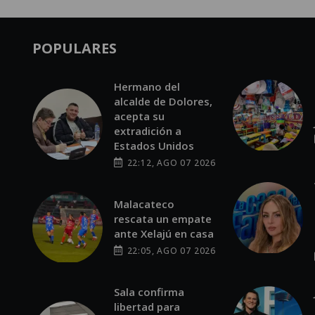
POPULARES
Hermano del
alcalde de Dolores,
acepta su
extradición a
Estados Unidos
22:12, AGO 07 2026
Malacateco
rescata un empate
ante Xelajú en casa
22:05, AGO 07 2026
Sala confirma
libertad para