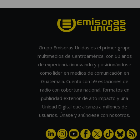
Grupo Emisoras Unidas es el primer grupo
multimedios de Centroamérica, con 60 años
de experiencia innovando y posicionándose
como líder en medios de comunicación en
Guatemala. Cuenta con 59 estaciones de
radio con cobertura nacional, formatos en
publicidad exterior de alto impacto y una
Unidad Digital que alcanza a millones de
usuarios. Únase y anúnciese con nosotros.