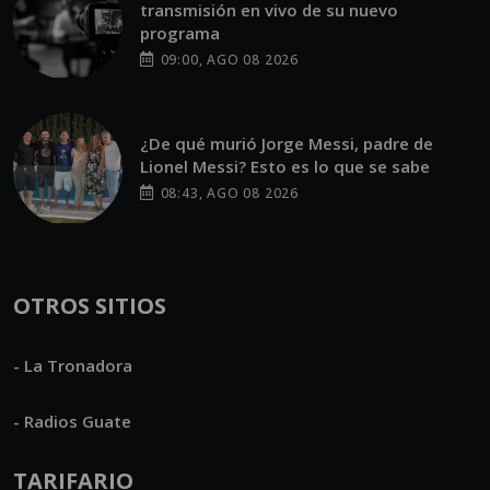
transmisión en vivo de su nuevo
programa
09:00, AGO 08 2026
¿De qué murió Jorge Messi, padre de
Lionel Messi? Esto es lo que se sabe
08:43, AGO 08 2026
OTROS SITIOS
- La Tronadora
- Radios Guate
TARIFARIO