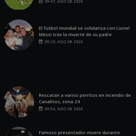
09:47, AGO 08 2026
El futbol mundial se solidariza con Lionel
Messi tras la muerte de su padre
09:29, AGO 08 2026
Rescatan a varios perritos en incendio de
Canalitos, zona 24
09:04, AGO 08 2026
Famoso presentador muere durante