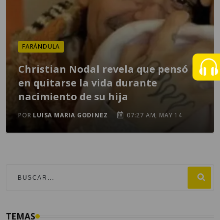
FARÁNDULA
Christian Nodal revela que pensó
en quitarse la vida durante
nacimiento de su hija
POR
LUISA MARIA GODINEZ
07:27 AM, MAY 14
TEMAS