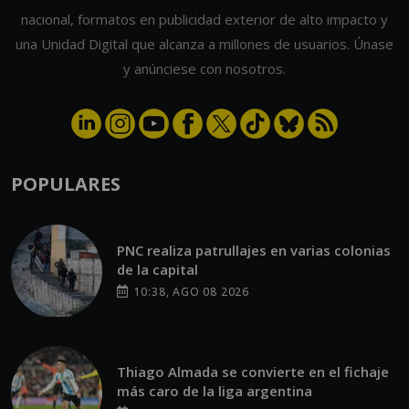
nacional, formatos en publicidad exterior de alto impacto y
una Unidad Digital que alcanza a millones de usuarios. Únase
y anúnciese con nosotros.
POPULARES
PNC realiza patrullajes en varias colonias
de la capital
10:38, AGO 08 2026
Thiago Almada se convierte en el fichaje
más caro de la liga argentina