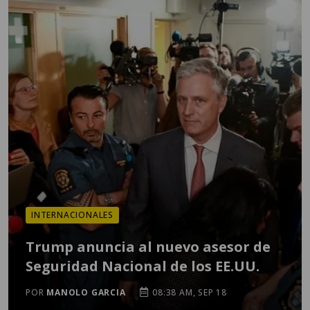
INTERNACIONALES
Trump anuncia al nuevo asesor de
Seguridad Nacional de los EE.UU.
POR
MANOLO GARCIA
08:38 AM, SEP 18