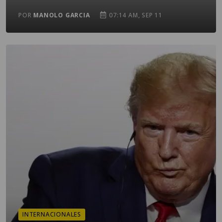
POR
MANOLO GARCIA
07:14 AM, SEP 11
INTERNACIONALES