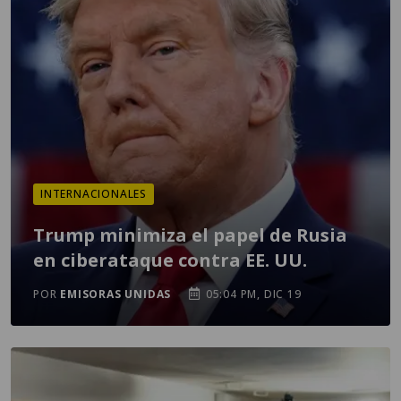
INTERNACIONALES
Trump minimiza el papel de Rusia
en ciberataque contra EE. UU.
POR
EMISORAS UNIDAS
05:04 PM, DIC 19