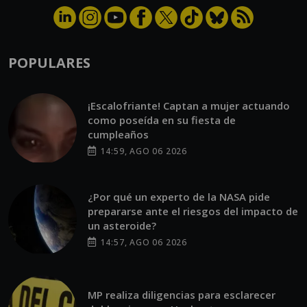
POPULARES
¡Escalofriante! Captan a mujer actuando
como poseída en su fiesta de
cumpleaños
14:59, AGO 06 2026
¿Por qué un experto de la NASA pide
prepararse ante el riesgos del impacto de
un asteroide?
14:57, AGO 06 2026
MP realiza diligencias para esclarecer