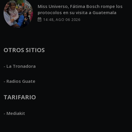
Miss Universo, Fátima Bosch rompe los
protocolos en su visita a Guatemala
14:48, AGO 06 2026
OTROS SITIOS
- La Tronadora
- Radios Guate
TARIFARIO
- Mediakit