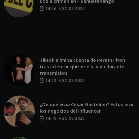
doble crimen en Huehuetenango
14:56, AGO 06 2026
Tiktok elimina cuenta de Perez Hilton
tras intentar quitarse la vida durante
transmisión
14:53, AGO 06 2026
¿De qué vivía César Gastélum? Estos eran
los negocios del influencer
14:49, AGO 06 2026