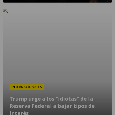
INTERNACIONALES
Trump urge a los "idiotas" de la
Reserva Federal a bajar tipos de
interés