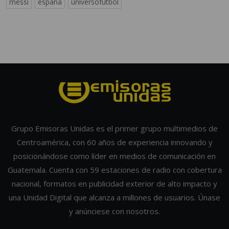
messi
españa
universofutbol
Grupo Emisoras Unidas es el primer grupo multimedios de
Centroamérica, con 60 años de experiencia innovando y
posicionándose como líder en medios de comunicación en
Guatemala. Cuenta con 59 estaciones de radio con cobertura
nacional, formatos en publicidad exterior de alto impacto y
una Unidad Digital que alcanza a millones de usuarios. Únase
y anúnciese con nosotros.