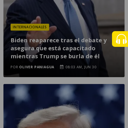
INTERNACIONALES
Biden reaparece tras el debate y
asegura que está capacitado
mientras Trump se burla de él
POR
OLIVER PANIAGUA
08:03 AM, JUN 30