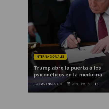
INTERNACIONALES
Trump abre la puerta a los
psicodélicos en la medicina
POR
AGENCIA EFE
02:51 PM, ABR 18