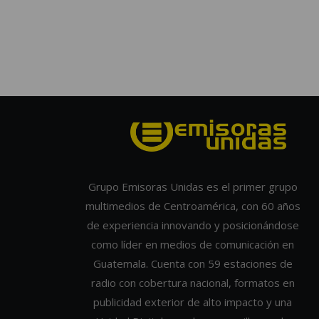
Grupo Emisoras Unidas es el primer grupo
multimedios de Centroamérica, con 60 años
de experiencia innovando y posicionándose
como líder en medios de comunicación en
Guatemala. Cuenta con 59 estaciones de
radio con cobertura nacional, formatos en
publicidad exterior de alto impacto y una