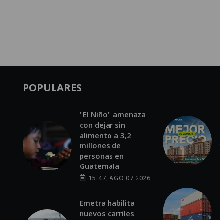
POPULARES
"El Niño" amenaza
con dejar sin
alimento a 3,2
millones de
personas en
Guatemala
15:47, AGO 07 2026
Emetra habilita
nuevos carriles