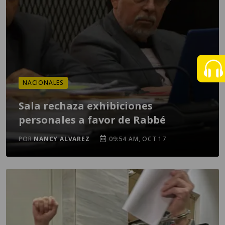
NACIONALES
Sala rechaza exhibiciones
personales a favor de Rabbé
POR
NANCY ALVAREZ
09:54 AM, OCT 17