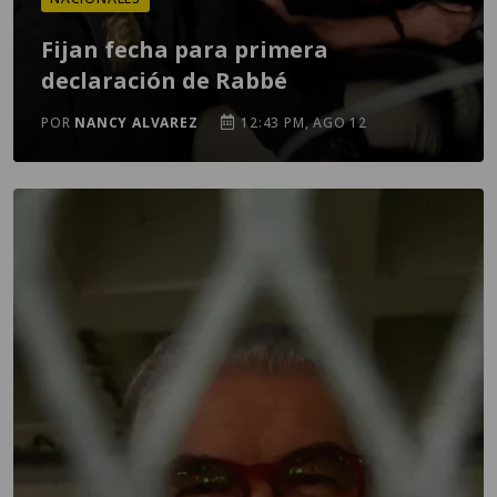
Fijan fecha para primera
declaración de Rabbé
POR
NANCY ALVAREZ
12:43 PM, AGO 12