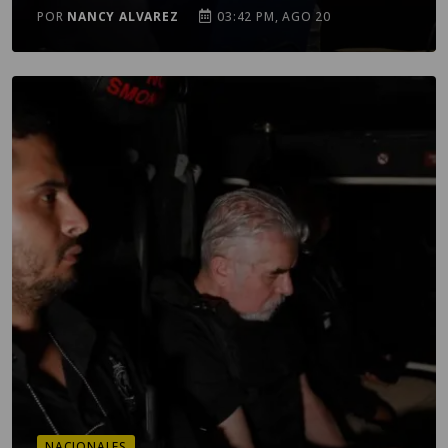
POR
NANCY ALVAREZ
03:42 PM, AGO 20
NACIONALES