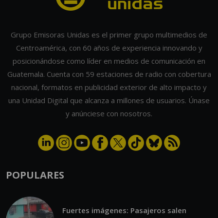
Grupo Emisoras Unidas es el primer grupo multimedios de
Centroamérica, con 60 años de experiencia innovando y
posicionándose como líder en medios de comunicación en
Guatemala. Cuenta con 59 estaciones de radio con cobertura
nacional, formatos en publicidad exterior de alto impacto y
una Unidad Digital que alcanza a millones de usuarios. Únase
y anúnciese con nosotros.
POPULARES
Fuertes imágenes: Pasajeros salen