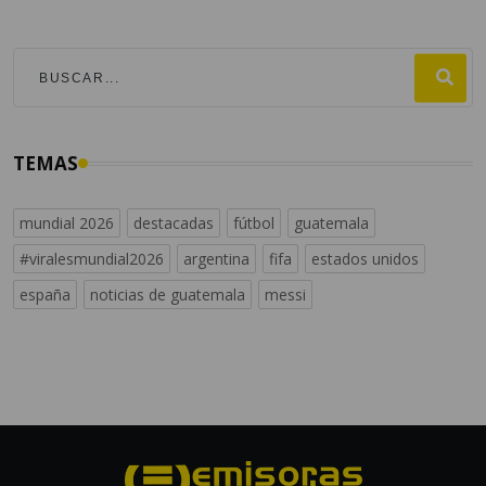
TEMAS
mundial 2026
destacadas
fútbol
guatemala
#viralesmundial2026
argentina
fifa
estados unidos
españa
noticias de guatemala
messi