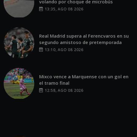
volando por choque de microbús
13:35, AGO 08 2026
Real Madrid supera al Ferencvaros en su
segundo amistoso de pretemporada
13:10, AGO 08 2026
Mixco vence a Marquense con un gol en
el tramo final
12:58, AGO 08 2026