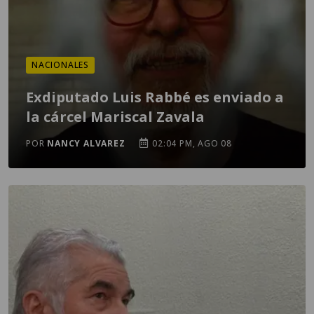
NACIONALES
Exdiputado Luis Rabbé es enviado a
la cárcel Mariscal Zavala
POR
NANCY ALVAREZ
02:04 PM, AGO 08