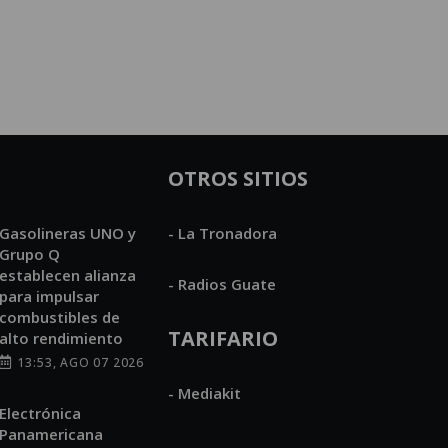
OTROS SITIOS
Gasolineras UNO y
- La Tronadora
Grupo Q
establecen alianza
- Radios Guate
para impulsar
combustibles de
TARIFARIO
alto rendimiento
13:53, AGO 07 2026
- Mediakit
Electrónica
Panamericana