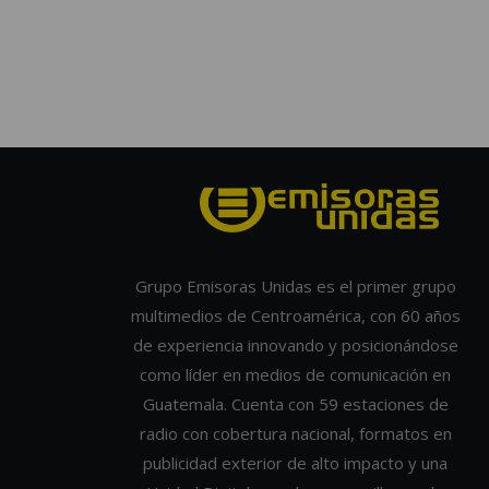
Grupo Emisoras Unidas es el primer grupo
multimedios de Centroamérica, con 60 años
de experiencia innovando y posicionándose
como líder en medios de comunicación en
Guatemala. Cuenta con 59 estaciones de
radio con cobertura nacional, formatos en
publicidad exterior de alto impacto y una