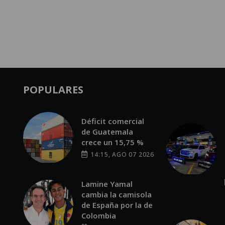
POPULARES
Déficit comercial
de Guatemala
crece un 15,75 %
14:15, AGO 07 2026
Lamine Yamal
cambia la camisola
de España por la de
Colombia