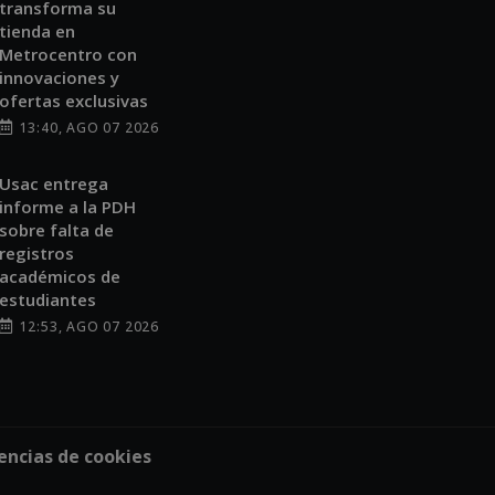
transforma su
tienda en
Metrocentro con
innovaciones y
ofertas exclusivas
13:40, AGO 07 2026
Usac entrega
informe a la PDH
sobre falta de
registros
académicos de
estudiantes
12:53, AGO 07 2026
encias de cookies