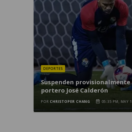
DEPORTES
Suspenden provisionalmente 
portero José Calderón
POR
CHRISTOPER CHANG
05:35 PM, MAY 