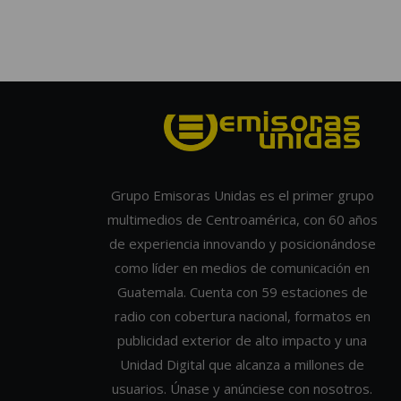
Grupo Emisoras Unidas es el primer grupo
multimedios de Centroamérica, con 60 años
de experiencia innovando y posicionándose
como líder en medios de comunicación en
Guatemala. Cuenta con 59 estaciones de
radio con cobertura nacional, formatos en
publicidad exterior de alto impacto y una
Unidad Digital que alcanza a millones de
usuarios. Únase y anúnciese con nosotros.