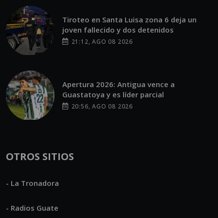
Tiroteo en Santa Luisa zona 6 deja un
joven fallecido y dos detenidos
21:12, AGO 08 2026
Apertura 2026: Antigua vence a
Guastatoya y es líder parcial
20:56, AGO 08 2026
OTROS SITIOS
- La Tronadora
- Radios Guate