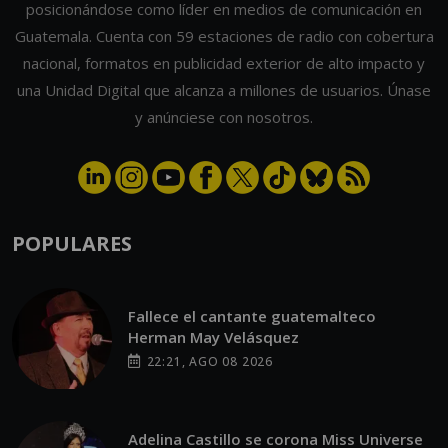
posicionándose como líder en medios de comunicación en
Guatemala. Cuenta con 59 estaciones de radio con cobertura
nacional, formatos en publicidad exterior de alto impacto y
una Unidad Digital que alcanza a millones de usuarios. Únase
y anúnciese con nosotros.
POPULARES
Fallece el cantante guatemalteco
Herman May Velásquez
22:21, AGO 08 2026
Adelina Castillo se corona Miss Universe