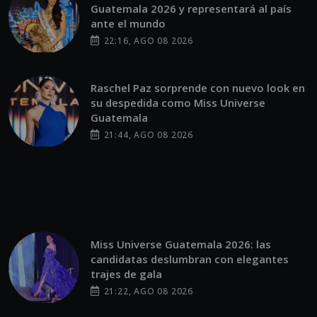
Guatemala 2026 y representará al país
ante el mundo
22:16, AGO 08 2026
Raschel Paz sorprende con nuevo look en
su despedida como Miss Universe
Guatemala
21:44, AGO 08 2026
Miss Universe Guatemala 2026: las
candidatas deslumbran con elegantes
trajes de gala
21:22, AGO 08 2026