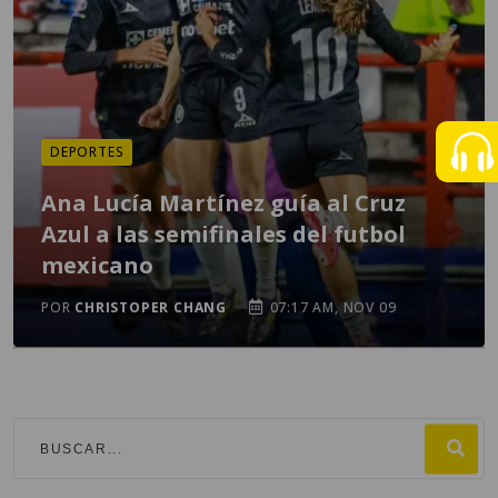
DEPORTES
Ana Lucía Martínez guía al Cruz
Azul a las semifinales del futbol
mexicano
POR
CHRISTOPER CHANG
07:17 AM, NOV 09