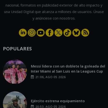
nacional, formatos en publicidad exterior de alto impacto y
una Unidad Digital que alcanza a millones de usuarios. Únase
y anúnciese con nosotros.
POPULARES
Messi lidera con un doblete la goleada del
Inter Miami al San Luis en la Leagues Cup
21:06, AGO 05 2026
Ejército estrena equipamiento
20:53, AGO 05 2026