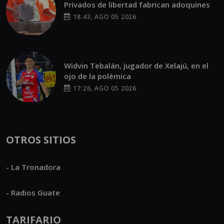
Privados de libertad fabrican adoquines
18:43, AGO 05 2026
Widvin Tebalán, jugador de Xelajú, en el
ojo de la polémica
17:26, AGO 05 2026
OTROS SITIOS
- La Tronadora
- Radios Guate
TARIFARIO