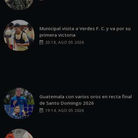
Municipal visita a Verdes F. C. y va por su
primera victoria
20:18, AGO 05 2026
Guatemala con varios oros en recta final
de Santo Domingo 2026
19:14, AGO 05 2026