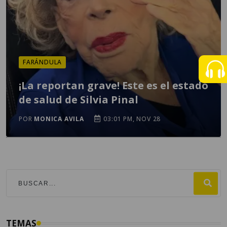
FARÁNDULA
¡La reportan grave! Este es el estado
de salud de Silvia Pinal
POR
MONICA AVILA
03:01 PM, NOV 28
TEMAS