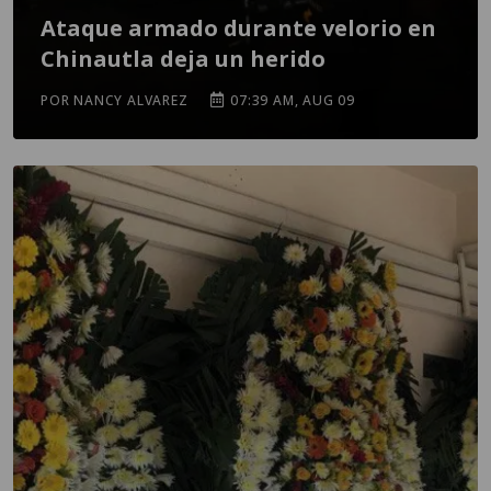
Ataque armado durante velorio en
Chinautla deja un herido
POR NANCY ALVAREZ
07:39 AM, AUG 09