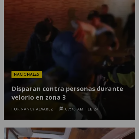
NACIONALES
Disparan contra personas durante
velorio en zona 3
POR NANCY ALVAREZ
07:45 AM, FEB 24