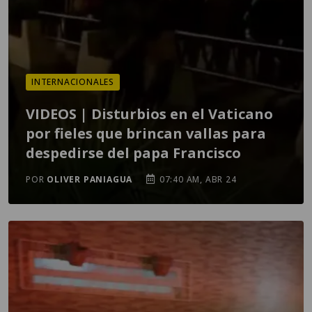
INTERNACIONALES
VIDEOS | Disturbios en el Vaticano
por fieles que brincan vallas para
despedirse del papa Francisco
POR
OLIVER PANIAGUA
07:40 AM, ABR 24