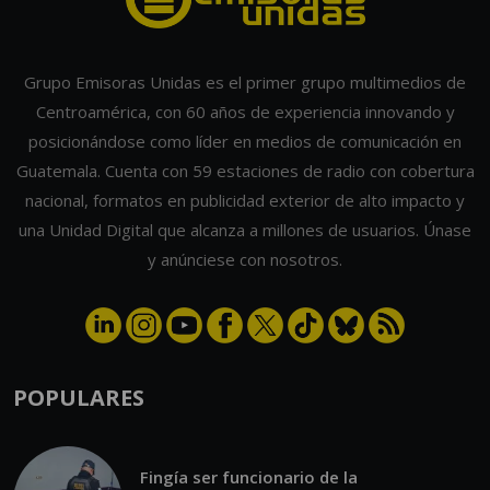
Grupo Emisoras Unidas es el primer grupo multimedios de
Centroamérica, con 60 años de experiencia innovando y
posicionándose como líder en medios de comunicación en
Guatemala. Cuenta con 59 estaciones de radio con cobertura
nacional, formatos en publicidad exterior de alto impacto y
una Unidad Digital que alcanza a millones de usuarios. Únase
y anúnciese con nosotros.
POPULARES
Fingía ser funcionario de la