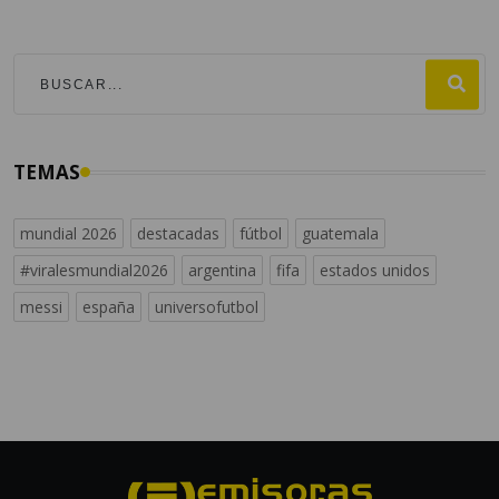
TEMAS
mundial 2026
destacadas
fútbol
guatemala
#viralesmundial2026
argentina
fifa
estados unidos
messi
españa
universofutbol