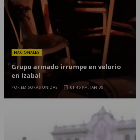
NACIONALES
Grupo armado irrumpe en velorio
en Izabal
POR EMISORAS UNIDAS
01:46 PM, JAN 09