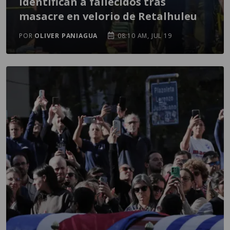
Identifican a fallecidos tras
masacre en velorio de Retalhuleu
POR
OLIVER PANIAGUA
08:10 AM, JUL 19