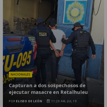
NACIONALES
Capturan a dos sospechosos de
ejecutar masacre en Retalhuleu
POR
ELISEO DE LEÓN
11:29 AM, JUL 19