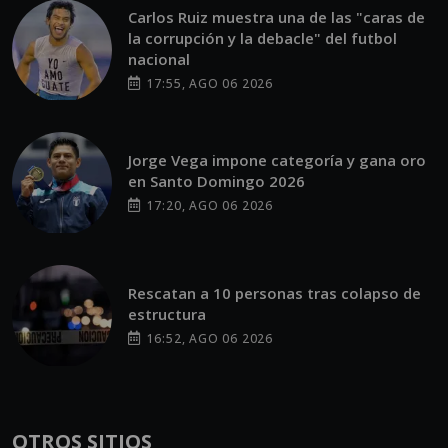
Carlos Ruiz muestra una de las "caras de
la corrupción y la debacle" del futbol
nacional
17:55, AGO 06 2026
Jorge Vega impone categoría y gana oro
en Santo Domingo 2026
17:20, AGO 06 2026
Rescatan a 10 personas tras colapso de
estructura
16:52, AGO 06 2026
OTROS SITIOS