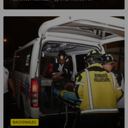
NACIONALES