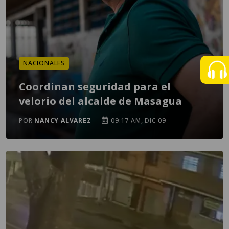
NACIONALES
Coordinan seguridad para el
velorio del alcalde de Masagua
POR
NANCY ALVAREZ
09:17 AM, DIC 09