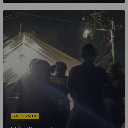
NACIONALES