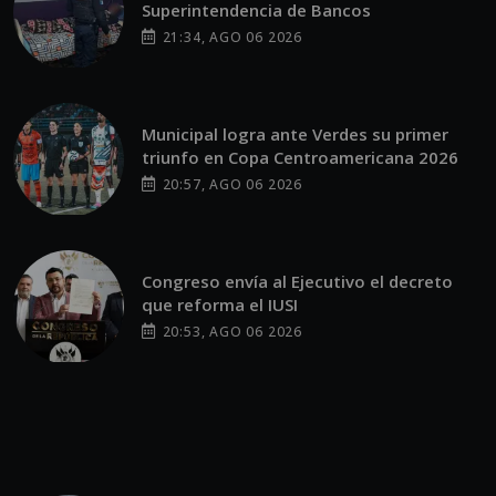
Superintendencia de Bancos
21:34, AGO 06 2026
Municipal logra ante Verdes su primer
triunfo en Copa Centroamericana 2026
20:57, AGO 06 2026
Congreso envía al Ejecutivo el decreto
que reforma el IUSI
20:53, AGO 06 2026