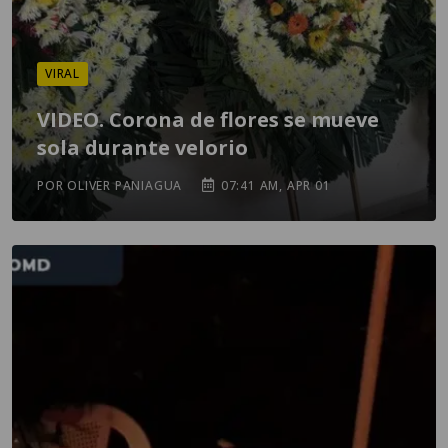
VIRAL
VIDEO. Corona de flores se mueve
sola durante velorio
POR OLIVER PANIAGUA
07:41 AM, APR 01