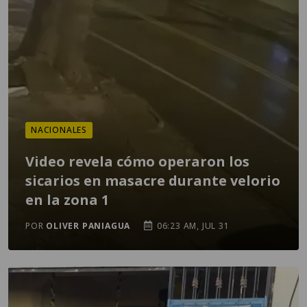
NACIONALES
Video revela cómo operaron los
sicarios en masacre durante velorio
en la zona 1
POR
OLIVER PANIAGUA
06:23 AM, JUL 31