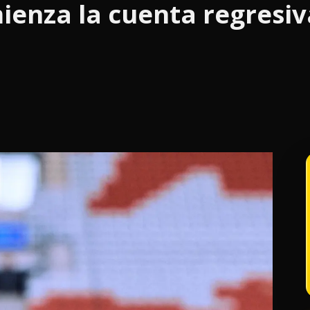
ienza la cuenta regresiv