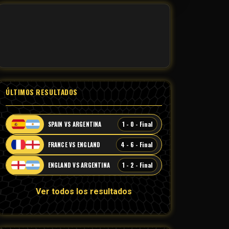
ÚLTIMOS RESULTADOS
1 - 0 - Final
SPAIN VS ARGENTINA
4 - 6 - Final
FRANCE VS ENGLAND
1 - 2 - Final
ENGLAND VS ARGENTINA
Ver todos los resultados