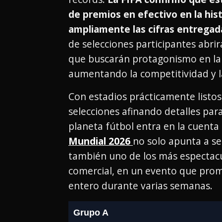
de premios en efectivo en la his
ampliamente las cifras entregad
de selecciones participantes abrir
que buscarán protagonismo en la 
aumentando la competitividad y la
Con estadios prácticamente listos
selecciones afinando detalles para
planeta fútbol entra en la cuenta 
Mundial 2026
no solo apunta a s
también uno de los más espectacul
comercial, en un evento que prom
entero durante varias semanas.
Grupo A