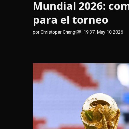
Mundial 2026: com
para el torneo
por
Christoper Chang
•
19:37, May 10 2026