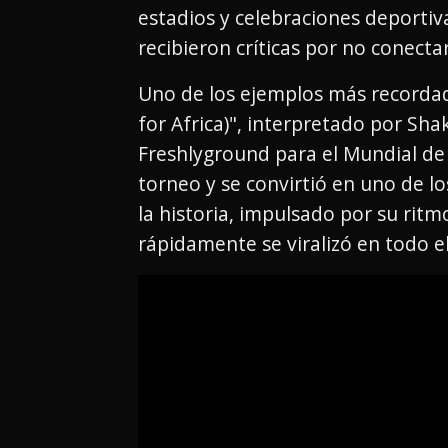
estadios y celebraciones deportiv
recibieron críticas por no conectar
Uno de los ejemplos más recorda
for Africa)", interpretado por Sha
Freshlyground para el Mundial de 
torneo y se convirtió en uno de 
la historia, impulsado por su rit
rápidamente se viralizó en todo 