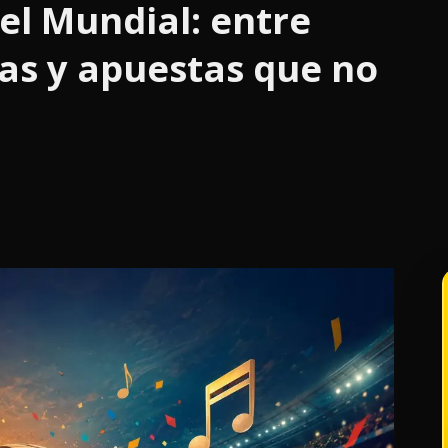
el Mundial: entre
cas y apuestas que no