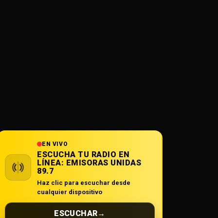
EN VIVO
ESCUCHA TU RADIO EN
LÍNEA:
EMISORAS UNIDAS
89.7
Haz clic para escuchar desde
cualquier dispositivo
ESCUCHAR
→