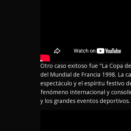
Otro caso exitoso fue "La Copa de
del Mundial de Francia 1998. La c
espectáculo y el espíritu festivo 
fenómeno internacional y consolid
y los grandes eventos deportivos.