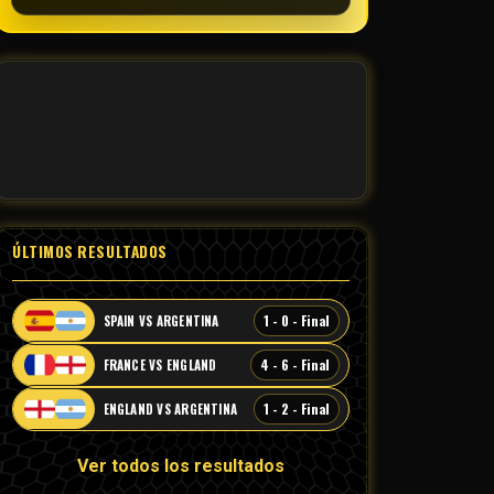
ÚLTIMOS RESULTADOS
1 - 0 - Final
SPAIN VS ARGENTINA
4 - 6 - Final
FRANCE VS ENGLAND
1 - 2 - Final
ENGLAND VS ARGENTINA
Ver todos los resultados