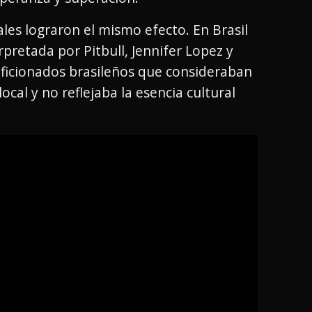
les lograron el mismo efecto. En Brasil
rpretada por Pitbull, Jennifer Lopez y
e aficionados brasileños que consideraban
ocal y no reflejaba la esencia cultural