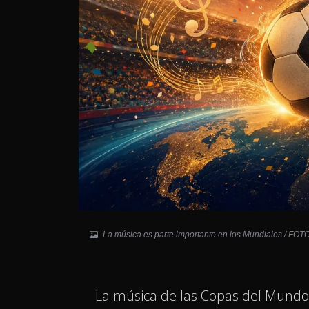
La música es parte importante en los Mundiales / FOTO
La música de las Copas del Mundo