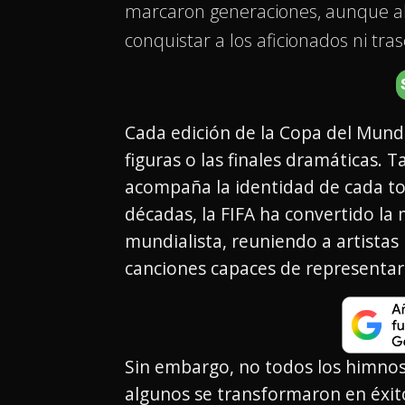
marcaron generaciones, aunque alg
conquistar a los aficionados ni tra
Cada edición de la Copa del Mundo
figuras o las finales dramáticas.
acompaña la identidad de cada torn
décadas, la FIFA ha convertido la 
mundialista, reuniendo a artistas 
canciones capaces de representar l
Sin embargo, no todos los himnos
algunos se transformaron en éxit