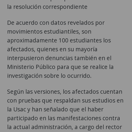
la resolución correspondiente
De acuerdo con datos revelados por
movimientos estudiantiles, son
aproximadamente 100 estudiantes los
afectados, quienes en su mayoría
interpusieron denuncias también en el
Ministerio Público para que se realice la
investigación sobre lo ocurrido.
Según las versiones, los afectados cuentan
con pruebas que respaldan sus estudios en
la Usac y han señalado que el haber
participado en las manifestaciones contra
la actual administración, a cargo del rector