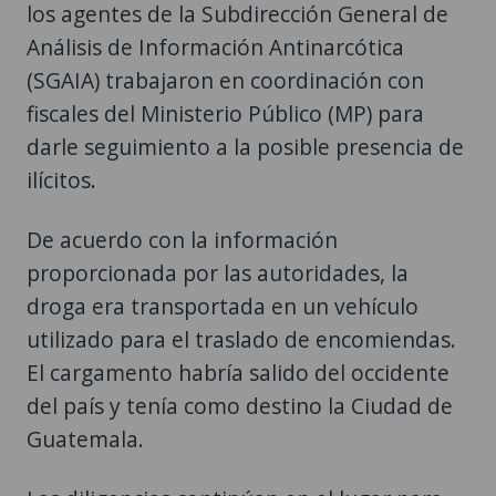
(SGAIA) trabajaron en coordinación con
fiscales del Ministerio Público (MP) para
darle seguimiento a la posible presencia de
ilícitos.
De acuerdo con la información
proporcionada por las autoridades, la
droga era transportada en un vehículo
utilizado para el traslado de encomiendas.
El cargamento habría salido del occidente
del país y tenía como destino la Ciudad de
Guatemala.
Las diligencias continúan en el lugar para
ampliar la investigación, establecer el