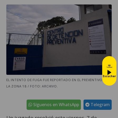
Escuchar
EL INTENTO DE FUGA FUE REPORTADO EN EL PREVENTIVO DE
LA ZONA 18 / FOTO: ARCHIVO.
Síguenos en WhatsApp
Telegram
Un juzgado resolvió este viernes, 7 de