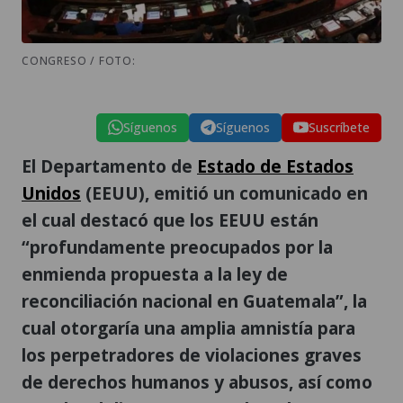
CONGRESO / FOTO:
Síguenos
Síguenos
Suscríbete
El Departamento de
Estado de Estados
Unidos
(EEUU), emitió un comunicado en
el cual destacó que los EEUU están
“profundamente preocupados por la
enmienda propuesta a la ley de
reconciliación nacional en Guatemala”, la
cual otorgaría una amplia amnistía para
los perpetradores de violaciones graves
de derechos humanos y abusos, así como