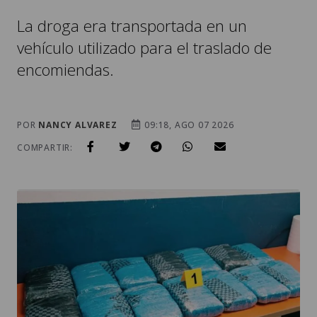
vehículo utilizado para el traslado de
encomiendas.
POR
NANCY ALVAREZ
09:18, AGO 07 2026
COMPARTIR: