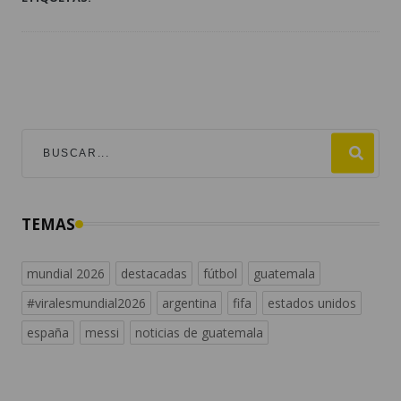
TEMAS
mundial 2026
destacadas
fútbol
guatemala
#viralesmundial2026
argentina
fifa
estados unidos
españa
messi
noticias de guatemala