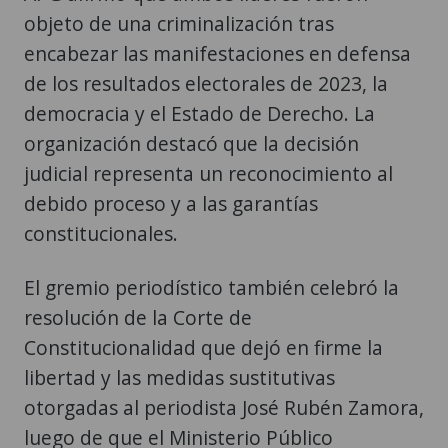
objeto de una criminalización tras
encabezar las manifestaciones en defensa
de los resultados electorales de 2023, la
democracia y el Estado de Derecho. La
organización destacó que la decisión
judicial representa un reconocimiento al
debido proceso y a las garantías
constitucionales.
El gremio periodístico también celebró la
resolución de la Corte de
Constitucionalidad que dejó en firme la
libertad y las medidas sustitutivas
otorgadas al periodista José Rubén Zamora,
luego de que el Ministerio Público