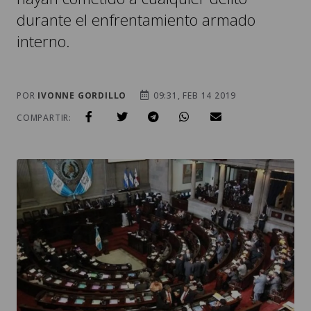
durante el enfrentamiento armado
interno.
POR
IVONNE GORDILLO
09:31, FEB 14 2019
COMPARTIR: