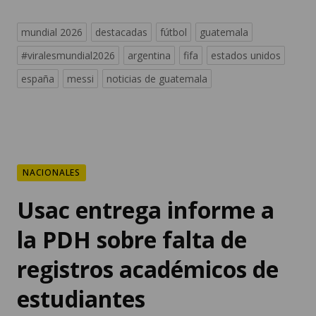
mundial 2026
destacadas
fútbol
guatemala
#viralesmundial2026
argentina
fifa
estados unidos
españa
messi
noticias de guatemala
NACIONALES
Usac entrega informe a
la PDH sobre falta de
registros académicos de
estudiantes