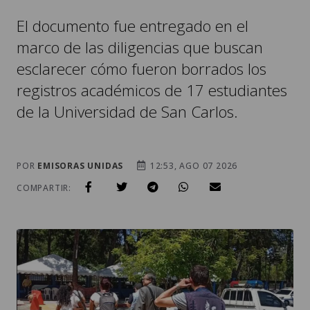
El documento fue entregado en el
marco de las diligencias que buscan
esclarecer cómo fueron borrados los
registros académicos de 17 estudiantes
de la Universidad de San Carlos.
POR
EMISORAS UNIDAS
12:53, AGO 07 2026
COMPARTIR: