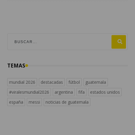
TEMAS
mundial 2026
destacadas
fútbol
guatemala
#viralesmundial2026
argentina
fifa
estados unidos
españa
messi
noticias de guatemala