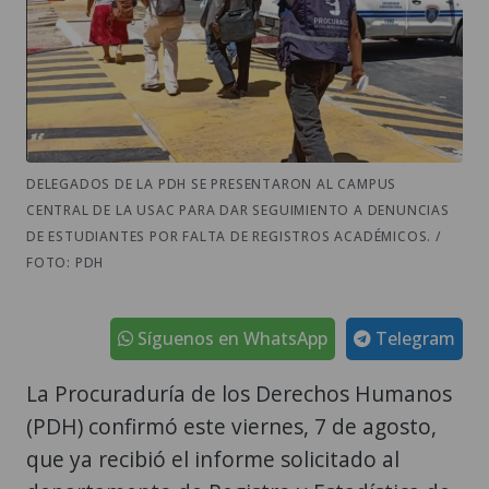
DELEGADOS DE LA PDH SE PRESENTARON AL CAMPUS
CENTRAL DE LA USAC PARA DAR SEGUIMIENTO A DENUNCIAS
DE ESTUDIANTES POR FALTA DE REGISTROS ACADÉMICOS. /
FOTO: PDH
Síguenos en WhatsApp
Telegram
La Procuraduría de los Derechos Humanos
(PDH) confirmó este viernes, 7 de agosto,
que ya recibió el informe solicitado al