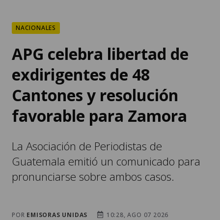
NACIONALES
APG celebra libertad de
exdirigentes de 48
Cantones y resolución
favorable para Zamora
La Asociación de Periodistas de
Guatemala emitió un comunicado para
pronunciarse sobre ambos casos.
POR
EMISORAS UNIDAS
10:28, AGO 07 2026