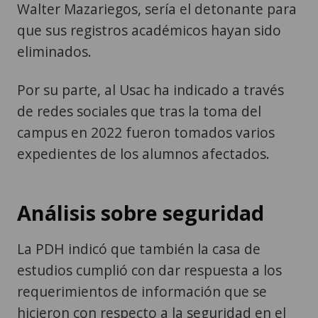
Walter Mazariegos, sería el detonante para
que sus registros académicos hayan sido
eliminados.
Por su parte, al Usac ha indicado a través
de redes sociales que tras la toma del
campus en 2022 fueron tomados varios
expedientes de los alumnos afectados.
Análisis sobre seguridad
La PDH indicó que también la casa de
estudios cumplió con dar respuesta a los
requerimientos de información que se
hicieron con respecto a la seguridad en el