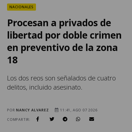
NACIONALES
Procesan a privados de
libertad por doble crimen
en preventivo de la zona
18
Los dos reos son señalados de cuatro
delitos, incluido asesinato.
POR
NANCY ALVAREZ
11:41, AGO 07 2026
COMPARTIR: