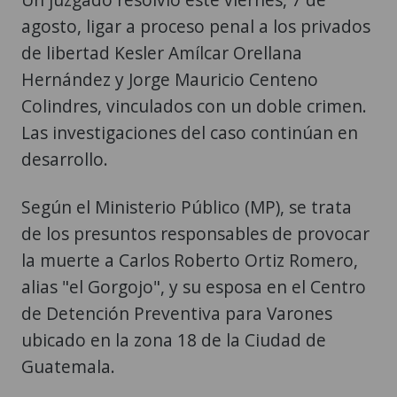
agosto, ligar a proceso penal a los privados
de libertad Kesler Amílcar Orellana
Hernández y Jorge Mauricio Centeno
Colindres, vinculados con un doble crimen.
Las investigaciones del caso continúan en
desarrollo.
Según el Ministerio Público (MP), se trata
de los presuntos responsables de provocar
la muerte a Carlos Roberto Ortiz Romero,
alias "el Gorgojo", y su esposa en el Centro
de Detención Preventiva para Varones
ubicado en la zona 18 de la Ciudad de
Guatemala.