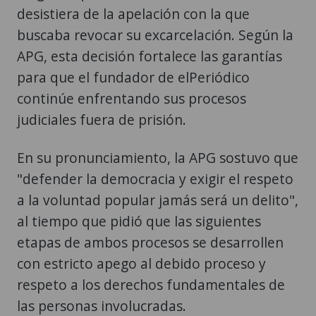
desistiera de la apelación con la que
buscaba revocar su excarcelación. Según la
APG, esta decisión fortalece las garantías
para que el fundador de elPeriódico
continúe enfrentando sus procesos
judiciales fuera de prisión.
En su pronunciamiento, la APG sostuvo que
"defender la democracia y exigir el respeto
a la voluntad popular jamás será un delito",
al tiempo que pidió que las siguientes
etapas de ambos procesos se desarrollen
con estricto apego al debido proceso y
respeto a los derechos fundamentales de
las personas involucradas.