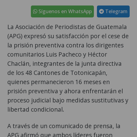
Síguenos en WhatsApp
Telegram
La Asociación de Periodistas de Guatemala
(APG) expresó su satisfacción por el cese de
la prisión preventiva contra los dirigentes
comunitarios Luis Pacheco y Héctor
Chaclán, integrantes de la junta directiva
de los 48 Cantones de Totonicapán,
quienes permanecieron 16 meses en
prisión preventiva y ahora enfrentarán el
proceso judicial bajo medidas sustitutivas y
libertad condicional.
A través de un comunicado de prensa, la
APG afirmó que ambos líderes fueron