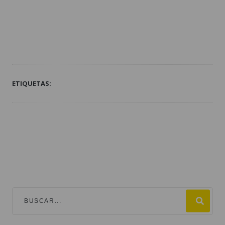
ETIQUETAS:
TEMAS