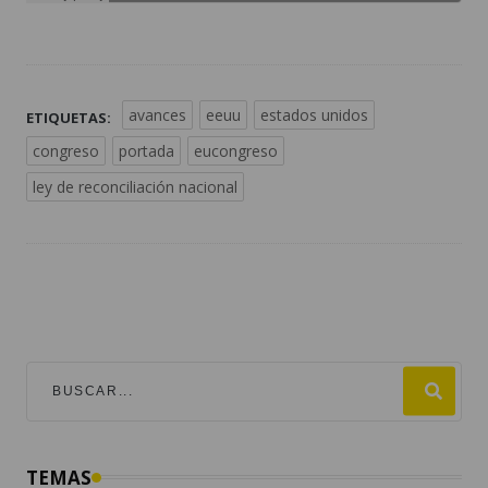
avances
eeuu
estados unidos
ETIQUETAS:
congreso
portada
eucongreso
ley de reconciliación nacional
TEMAS