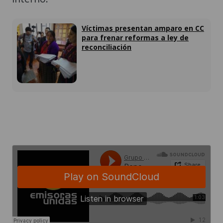
Víctimas presentan amparo en CC
para frenar reformas a ley de
reconciliación