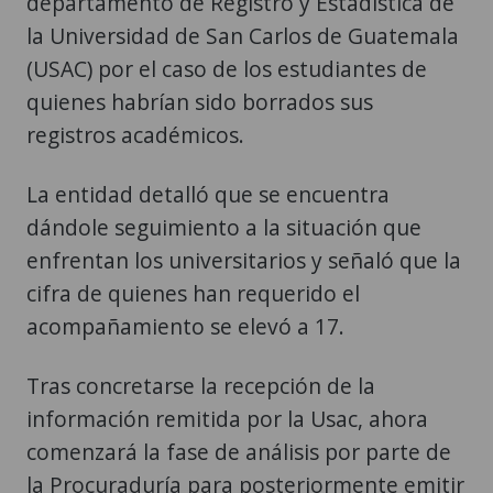
departamento de Registro y Estadística de
la Universidad de San Carlos de Guatemala
(USAC) por el caso de los estudiantes de
quienes habrían sido borrados sus
registros académicos.
La entidad detalló que se encuentra
dándole seguimiento a la situación que
enfrentan los universitarios y señaló que la
cifra de quienes han requerido el
acompañamiento se elevó a 17.
Tras concretarse la recepción de la
información remitida por la Usac, ahora
comenzará la fase de análisis por parte de
la Procuraduría para posteriormente emitir