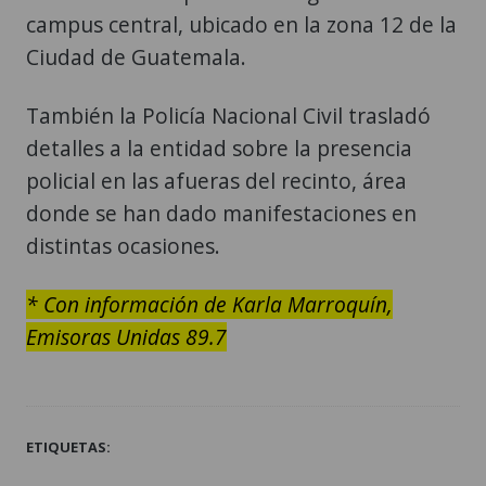
campus central, ubicado en la zona 12 de la
Ciudad de Guatemala.
También la Policía Nacional Civil trasladó
detalles a la entidad sobre la presencia
policial en las afueras del recinto, área
donde se han dado manifestaciones en
distintas ocasiones.
* Con información de Karla Marroquín,
Emisoras Unidas 89.7
ETIQUETAS: