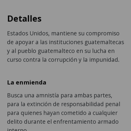
Detalles
Estados Unidos, mantiene su compromiso
de apoyar a las instituciones guatemaltecas
y al pueblo guatemalteco en su lucha en
curso contra la corrupción y la impunidad.
La enmienda
Busca una amnistía para ambas partes,
para la extinción de responsabilidad penal
para quienes hayan cometido a cualquier
delito durante el enfrentamiento armado
interno.