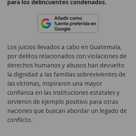
para los delincuentes condenados.
Los juicios llevados a cabo en Guatemala,
por delitos relacionados con violaciones de
derechos humanos y abusos han devuelto
la dignidad a las familias sobrevivientes de
las víctimas, inspiraron una mayor
confianza en las instituciones estatales y
sirvieron de ejemplo positivo para otras
naciones que buscan abordar un legado de
conflicto.