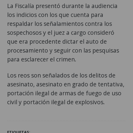
La Fiscalía presentó durante la audiencia
los indicios con los que cuenta para
respaldar los señalamientos contra los
sospechosos y el juez a cargo consideró
que era procedente dictar el auto de
procesamiento y seguir con las pesquisas
para esclarecer el crimen.
Los reos son señalados de los delitos de
asesinato, asesinato en grado de tentativa,
portación ilegal de armas de fuego de uso
civil y portación ilegal de explosivos.
ETIQUETAS: