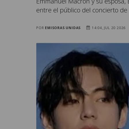
Emmanuel Macron y su esposa, B
entre el público del concierto de
POR
EMISORAS UNIDAS
14:04, JUL 20 2026