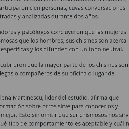
articiparon cien personas, cuyas conversaciones
tradas y analizadas durante dos años.
adores y psicólogos concluyeron que las mujeres
smosas que los hombres, sus chismes son acerca
específicas y los difunden con un tono neutral.
cubrieron que la mayor parte de los chismes son
legas o compañeros de su oficina o lugar de
lena Martinescu, lider del estudio, afirma que
ormación sobre otros sirve para conocerlos y
mejor. Esto sin omitir que ser chismosos nos sirv
qué tipo de comportamiento es aceptable y cuál 