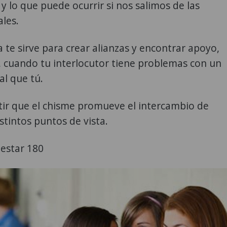
y lo que puede ocurrir si nos salimos de las
les.
 te sirve para crear alianzas y encontrar apoyo,
 cuando tu interlocutor tiene problemas con un
al que tú.
tir que el chisme promueve el intercambio de
istintos puntos de vista.
nestar 180