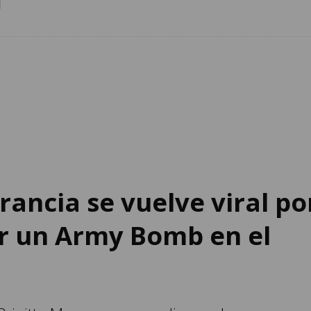
rancia se vuelve viral po
r un Army Bomb en el