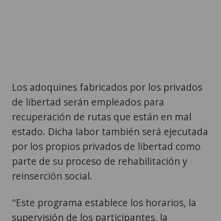
Los adoquines fabricados por los privados
de libertad serán empleados para
recuperación de rutas que están en mal
estado. Dicha labor también será ejecutada
por los propios privados de libertad como
parte de su proceso de rehabilitación y
reinserción social.
"Este programa establece los horarios, la
supervisión de los participantes, la