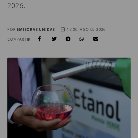
2026.
POR
EMISORAS UNIDAS
17:00, AGO 05 2026
COMPARTIR: