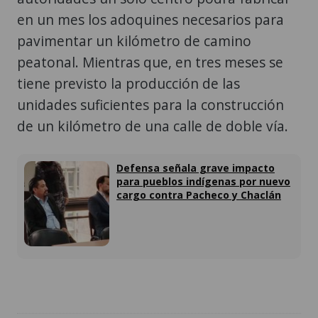
en un mes los adoquines necesarios para
pavimentar un kilómetro de camino
peatonal. Mientras que, en tres meses se
tiene previsto la producción de las
unidades suficientes para la construcción
de un kilómetro de una calle de doble vía.
Defensa señala grave impacto
para pueblos indígenas por nuevo
cargo contra Pacheco y Chaclán