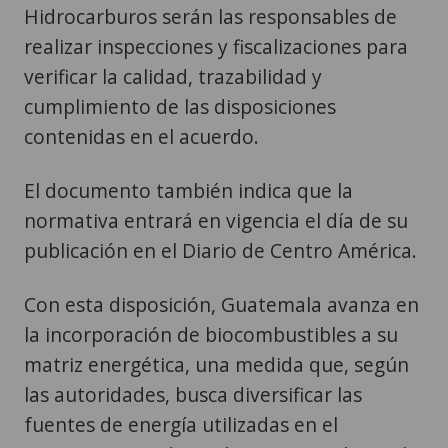
Hidrocarburos serán las responsables de
realizar inspecciones y fiscalizaciones para
verificar la calidad, trazabilidad y
cumplimiento de las disposiciones
contenidas en el acuerdo.
El documento también indica que la
normativa entrará en vigencia el día de su
publicación en el Diario de Centro América.
Con esta disposición, Guatemala avanza en
la incorporación de biocombustibles a su
matriz energética, una medida que, según
las autoridades, busca diversificar las
fuentes de energía utilizadas en el