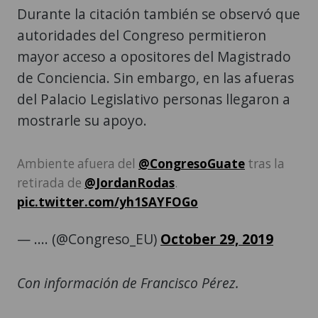
Durante la citación también se observó que
autoridades del Congreso permitieron
mayor acceso a opositores del Magistrado
de Conciencia. Sin embargo, en las afueras
del Palacio Legislativo personas llegaron a
mostrarle su apoyo.
Ambiente afuera del
@CongresoGuate
tras la
retirada de
@JordanRodas
.
pic.twitter.com/yh1SAYFOGo
— .... (@Congreso_EU)
October 29, 2019
Con información de Francisco Pérez.