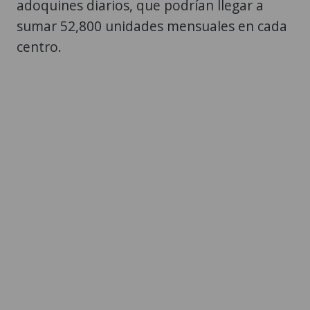
adoquines diarios, que podrían llegar a
sumar 52,800 unidades mensuales en cada
centro.