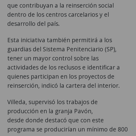
que contribuyan a la reinserción social
dentro de los centros carcelarios y el
desarrollo del país.
Esta iniciativa también permitirá a los
guardias del Sistema Penitenciario (SP),
tener un mayor control sobre las
actividades de los reclusos e identificar a
quienes participan en los proyectos de
reinserción, indicó la cartera del interior.
Villeda, supervisó los trabajos de
producción en la granja Pavón,
desde donde destacó que con este
programa se producirían un mínimo de 800