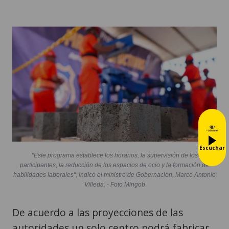
Escuchar
"Este programa establece los horarios, la supervisión de los
participantes, la reducción de los espacios de ocio y la formación de
habilidades laborales", indicó el ministro de Gobernación, Marco Antonio
Villeda. - Foto Mingob
De acuerdo a las proyecciones de las
autoridades un solo centro podrá fabricar