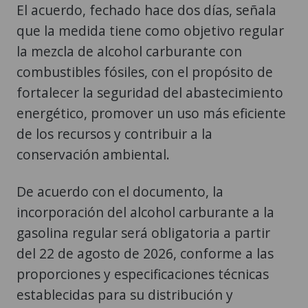
El acuerdo, fechado hace dos días, señala
que la medida tiene como objetivo regular
la mezcla de alcohol carburante con
combustibles fósiles, con el propósito de
fortalecer la seguridad del abastecimiento
energético, promover un uso más eficiente
de los recursos y contribuir a la
conservación ambiental.
De acuerdo con el documento, la
incorporación del alcohol carburante a la
gasolina regular será obligatoria a partir
del 22 de agosto de 2026, conforme a las
proporciones y especificaciones técnicas
establecidas para su distribución y