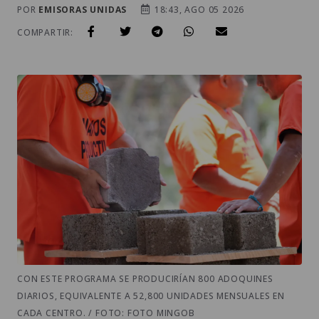
POR
EMISORAS UNIDAS
18:43, AGO 05 2026
COMPARTIR:
CON ESTE PROGRAMA SE PRODUCIRÍAN 800 ADOQUINES
DIARIOS, EQUIVALENTE A 52,800 UNIDADES MENSUALES EN
CADA CENTRO. / FOTO: FOTO MINGOB