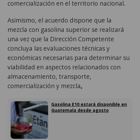
comercialización en el territorio nacional.
Asimismo, el acuerdo dispone que la
mezcla con gasolina superior se realizará
una vez que la Dirección Competente
concluya las evaluaciones técnicas y
económicas necesarias para determinar su
viabilidad en aspectos relacionados con
almacenamiento, transporte,
comercialización y mezcla
.
Gasolina E10 estará disponible en
Guatemala desde agosto