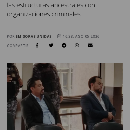
POR
EMISORAS UNIDAS
16:33, AGO 05 2026
COMPARTIR:
LOS EXINTEGRANTES DE LA JUNTA DIRECTIVA DE LOS 48