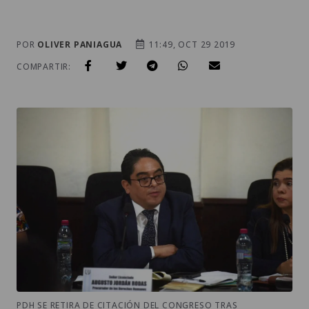
POR
OLIVER PANIAGUA
11:49, OCT 29 2019
COMPARTIR:
PDH SE RETIRA DE CITACIÓN DEL CONGRESO TRAS