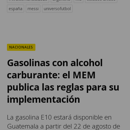
españa
messi
universofutbol
NACIONALES
Gasolinas con alcohol
carburante: el MEM
publica las reglas para su
implementación
La gasolina E10 estará disponible en
Guatemala a partir del 22 de agosto de