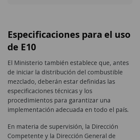
Especificaciones para el uso
de E10
El Ministerio también establece que, antes
de iniciar la distribución del combustible
mezclado, deberán estar definidas las
especificaciones técnicas y los
procedimientos para garantizar una
implementación adecuada en todo el país.
En materia de supervisión, la Dirección
Competente y la Dirección General de