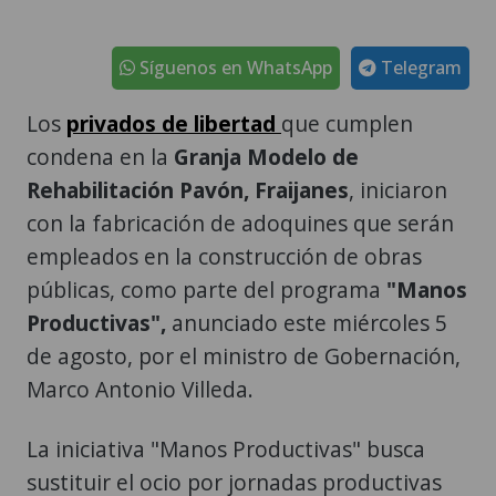
Síguenos en WhatsApp
Telegram
Los
privados de libertad
que cumplen
condena en la
Granja Modelo de
Rehabilitación Pavón,
Fraijanes
, iniciaron
con la fabricación de adoquines que serán
empleados en la construcción de obras
públicas, como parte del programa
"Manos
Productivas",
anunciado este miércoles 5
de agosto, por el ministro de Gobernación,
Marco Antonio Villeda.
La iniciativa "Manos Productivas" busca
sustituir el ocio por jornadas productivas