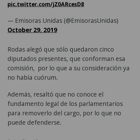
pic.twitter.com/jZ0ARcesD8
— Emisoras Unidas (@EmisorasUnidas)
October 29, 2019
Rodas alegó que sólo quedaron cinco
diputados presentes, que conforman esa
comisión, por lo que a su consideración ya
no había cuórum.
Además, resaltó que no conoce el
fundamento legal de los parlamentarios
para removerlo del cargo, por lo que no
puede defenderse.