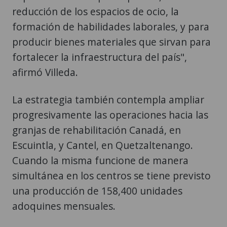
reducción de los espacios de ocio, la
formación de habilidades laborales, y para
producir bienes materiales que sirvan para
fortalecer la infraestructura del país",
afirmó Villeda.
La estrategia también contempla ampliar
progresivamente las operaciones hacia las
granjas de rehabilitación Canadá, en
Escuintla, y Cantel, en Quetzaltenango.
Cuando la misma funcione de manera
simultánea en los centros se tiene previsto
una producción de 158,400 unidades
adoquines mensuales.