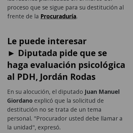
proceso que se sigue para su destitución al
frente de la
Procuraduría
.
Le puede interesar
► Diputada pide que se
haga evaluación psicológica
al PDH, Jordán Rodas
En su alocución, el diputado
Juan Manuel
Giordano
explicó que la solicitud de
destitución no se trata de un tema
personal. "Procurador usted debe llamar a
la unidad", expresó.