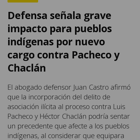
impacto para pueblos
indígenas por nuevo
cargo contra Pacheco y
Chaclán
El abogado defensor Juan Castro afirmó
que la incorporación del delito de
asociación ilícita al proceso contra Luis
Pacheco y Héctor Chaclán podría sentar
un precedente que afecte a los pueblos
indígenas, al considerar que equipara
las estructuras ancestrales con
organizaciones criminales.