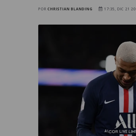
POR
CHRISTIAN BLANDING
17:35, DIC 21 2