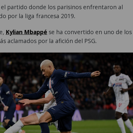
el partido donde los parisinos enfrentaron al
ido por la liga francesa 2019.
e,
Kylian Mbappé
se ha convertido en uno de los
s aclamados por la afición del PSG.