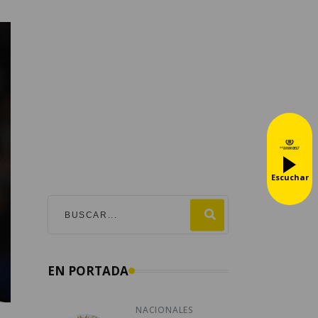
Escuchar
EN PORTADA
NACIONALES