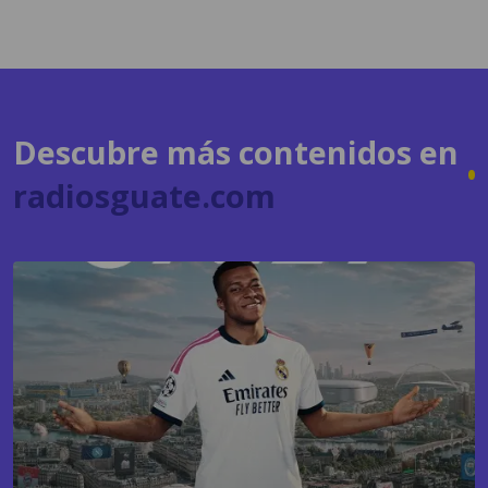
Descubre más contenidos en
radiosguate.com