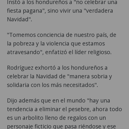
Instó a los hondureños a "no celebrar una
fiesta pagana", sino vivir una "verdadera
Navidad".
"Tomemos conciencia de nuestro país, de
la pobreza y la violencia que estamos
atravesando", enfatizó el líder religioso.
Rodríguez exhortó a los hondureños a
celebrar la Navidad de "manera sobria y
solidaria con los más necesitados".
Dijo además que en el mundo "hay una
tendencia a eliminar el pesebre, ahora todo
es un arbolito lleno de regalos con un
personaje ficticio que pasa riéndose y ese