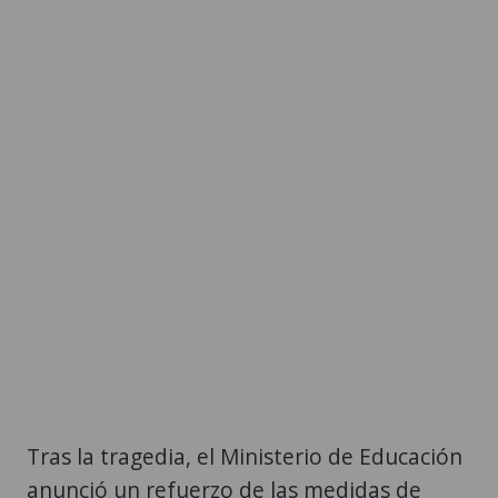
Tras la tragedia, el Ministerio de Educación
anunció un refuerzo de las medidas de