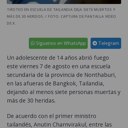
TIROTEO EN ESCUELA DE TAILANDIA DEJA SIETE MUERTOS Y
MÁS DE 30 HERIDOS. / FOTO: CAPTURA DE PANTALLA VIDEO
DE X.
Síguenos en WhatsApp
Telegram
Un adolescente de 14 años abrió fuego
este viernes 7 de agosto en una escuela
secundaria de la provincia de Nonthaburi,
en las afueras de Bangkok, Tailandia,
dejando al menos siete personas muertas y
más de 30 heridas.
De acuerdo con el primer ministro
tailandés, Anutin Charnvirakul, entre las