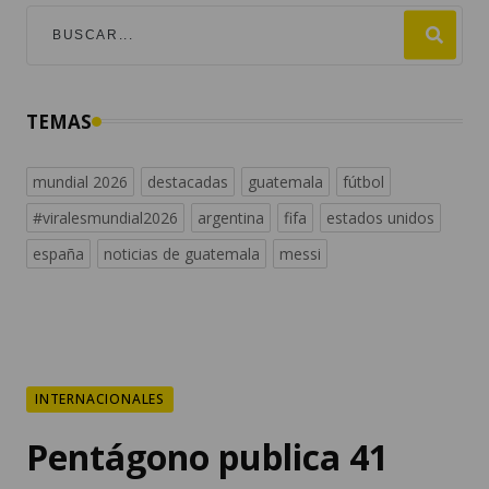
TEMAS
mundial 2026
destacadas
guatemala
fútbol
#viralesmundial2026
argentina
fifa
estados unidos
españa
noticias de guatemala
messi
INTERNACIONALES
Pentágono publica 41