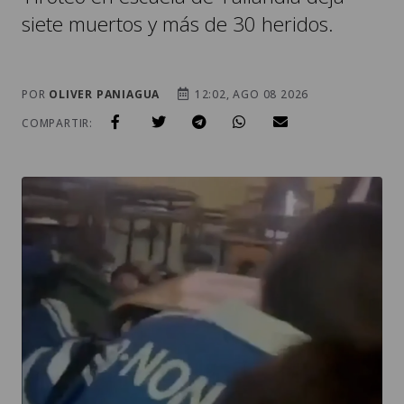
siete muertos y más de 30 heridos.
POR
OLIVER PANIAGUA
12:02, AGO 08 2026
COMPARTIR: