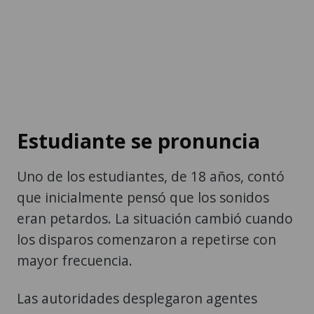
Estudiante se pronuncia
Uno de los estudiantes, de 18 años, contó
que inicialmente pensó que los sonidos
eran petardos. La situación cambió cuando
los disparos comenzaron a repetirse con
mayor frecuencia.
Las autoridades desplegaron agentes