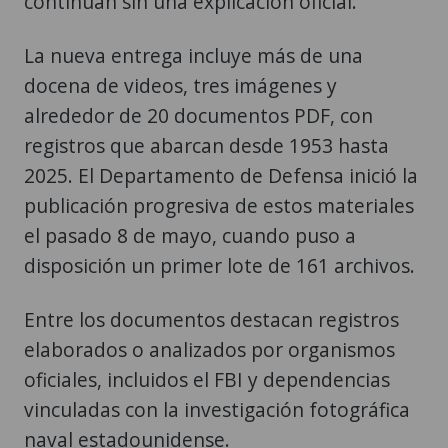
continúan sin una explicación oficial.
La nueva entrega incluye más de una
docena de videos, tres imágenes y
alrededor de 20 documentos PDF, con
registros que abarcan desde 1953 hasta
2025. El Departamento de Defensa inició la
publicación progresiva de estos materiales
el pasado 8 de mayo, cuando puso a
disposición un primer lote de 161 archivos.
Entre los documentos destacan registros
elaborados o analizados por organismos
oficiales, incluidos el FBI y dependencias
vinculadas con la investigación fotográfica
naval estadounidense.