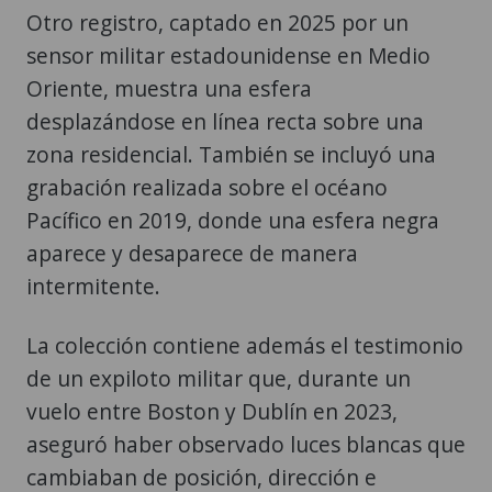
Otro registro, captado en 2025 por un
sensor militar estadounidense en Medio
Oriente, muestra una esfera
desplazándose en línea recta sobre una
zona residencial. También se incluyó una
grabación realizada sobre el océano
Pacífico en 2019, donde una esfera negra
aparece y desaparece de manera
intermitente.
La colección contiene además el testimonio
de un expiloto militar que, durante un
vuelo entre Boston y Dublín en 2023,
aseguró haber observado luces blancas que
cambiaban de posición, dirección e