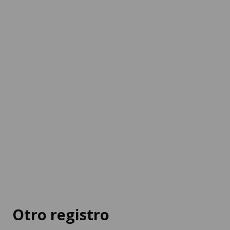
Otro registro