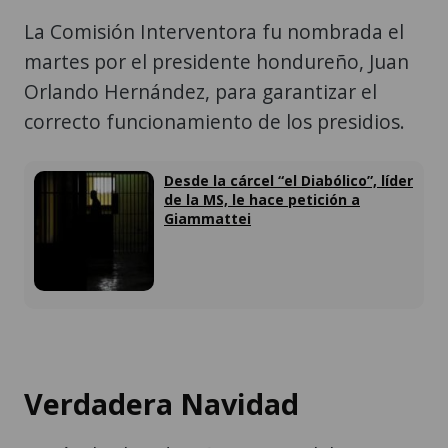
La Comisión Interventora fu nombrada el
martes por el presidente hondureño, Juan
Orlando Hernández, para garantizar el
correcto funcionamiento de los presidios.
Desde la cárcel “el Diabólico”, líder
de la MS, le hace petición a
Giammattei
Verdadera Navidad