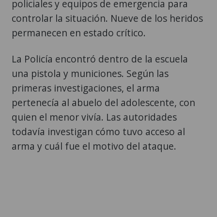
policiales y equipos de emergencia para
controlar la situación. Nueve de los heridos
permanecen en estado crítico.
La Policía encontró dentro de la escuela
una pistola y municiones. Según las
primeras investigaciones, el arma
pertenecía al abuelo del adolescente, con
quien el menor vivía. Las autoridades
todavía investigan cómo tuvo acceso al
arma y cuál fue el motivo del ataque.