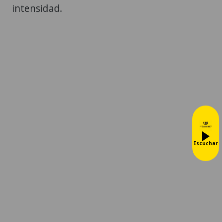
intensidad.
Escuchar