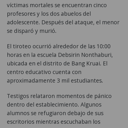
víctimas mortales se encuentran cinco
profesores y los dos abuelos del
adolescente. Después del ataque, el menor
se disparó y murió.
El tiroteo ocurrió alrededor de las 10:00
horas en la escuela Debsirin Nonthaburi,
ubicada en el distrito de Bang Kruai. El
centro educativo cuenta con
aproximadamente 3 mil estudiantes.
Testigos relataron momentos de pánico
dentro del establecimiento. Algunos
alumnos se refugiaron debajo de sus
escritorios mientras escuchaban los