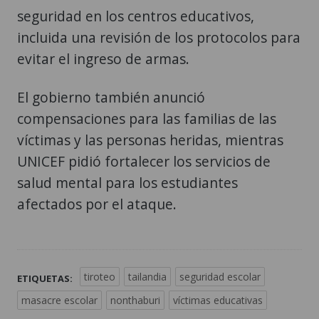
seguridad en los centros educativos,
incluida una revisión de los protocolos para
evitar el ingreso de armas.
El gobierno también anunció
compensaciones para las familias de las
víctimas y las personas heridas, mientras
UNICEF pidió fortalecer los servicios de
salud mental para los estudiantes
afectados por el ataque.
tiroteo
tailandia
seguridad escolar
ETIQUETAS:
masacre escolar
nonthaburi
víctimas educativas