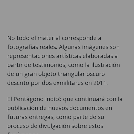
No todo el material corresponde a
fotografías reales. Algunas imágenes son
representaciones artísticas elaboradas a
partir de testimonios, como la ilustración
de un gran objeto triangular oscuro
descrito por dos exmilitares en 2011.
El Pentágono indicó que continuará con la
publicación de nuevos documentos en
futuras entregas, como parte de su
proceso de divulgación sobre estos