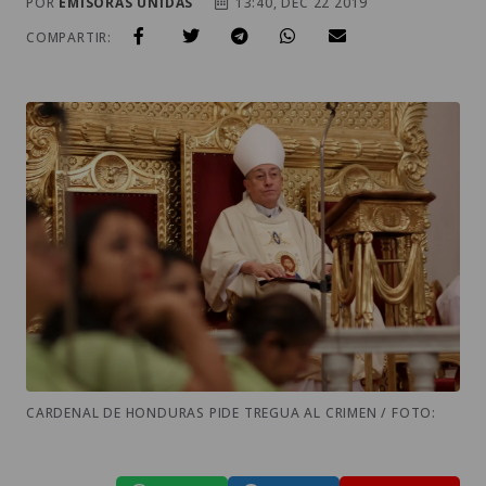
POR
EMISORAS UNIDAS
13:40, DEC 22 2019
COMPARTIR:
CARDENAL DE HONDURAS PIDE TREGUA AL CRIMEN / FOTO: