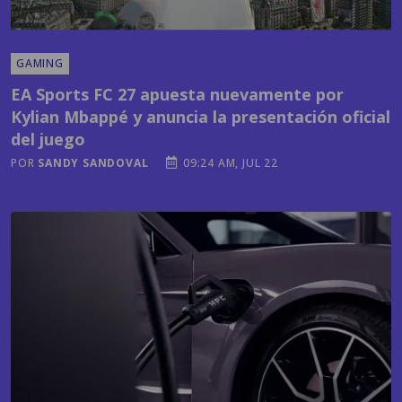
GAMING
EA Sports FC 27 apuesta nuevamente por
Kylian Mbappé y anuncia la presentación oficial
del juego
POR
SANDY SANDOVAL
09:24 AM, JUL 22