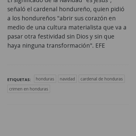
señaló el cardenal hondureño, quien pidió
a los hondureños "abrir sus corazón en
medio de una cultura materialista que va a
pasar otra festividad sin Dios y sin que
haya ninguna transformación". EFE
honduras
navidad
cardenal de honduras
ETIQUETAS:
crimen en honduras