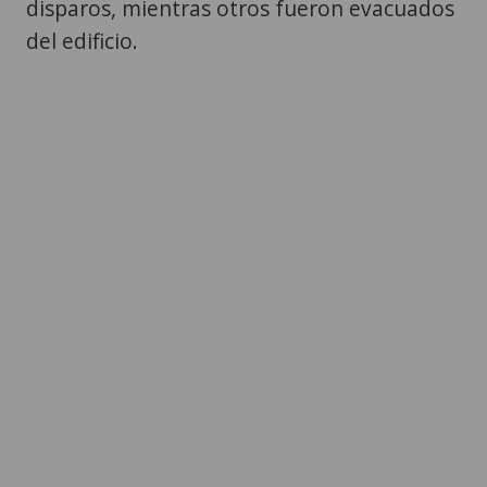
disparos, mientras otros fueron evacuados
del edificio.