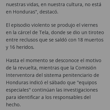
nuestras vidas, en nuestra cultura, no está
en Honduras", destacó.
El episodio violento se produjo el viernes
en la cárcel de Tela, donde se dio un tiroteo
entre reclusos que se saldó con 18 muertos
y 16 heridos.
Hasta el momento se desconoce el motivo
de la revuelta, mientras que la Comisión
Interventora del sistema penitenciario de
Honduras indicó el sábado que "equipos
especiales" continúan las investigaciones
para identificar a los responsables del
hecho.