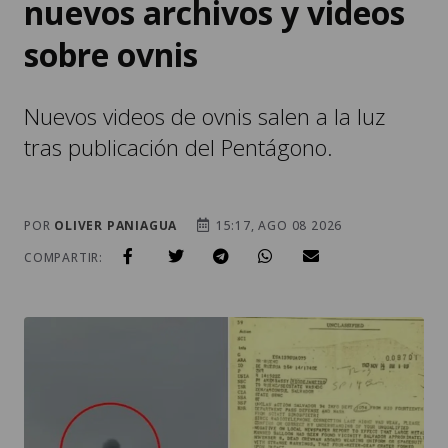
nuevos archivos y videos
sobre ovnis
Nuevos videos de ovnis salen a la luz
tras publicación del Pentágono.
POR
OLIVER PANIAGUA
15:17, AGO 08 2026
COMPARTIR: