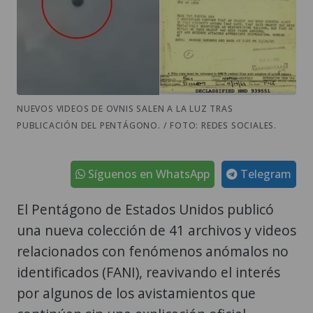
NUEVOS VIDEOS DE OVNIS SALEN A LA LUZ TRAS
PUBLICACIÓN DEL PENTÁGONO. / FOTO: REDES SOCIALES.
Síguenos en WhatsApp
Telegram
El Pentágono de Estados Unidos publicó
una nueva colección de 41 archivos y videos
relacionados con fenómenos anómalos no
identificados (FANI), reavivando el interés
por algunos de los avistamientos que