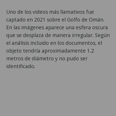
Uno de los videos más llamativos fue
captado en 2021 sobre el Golfo de Omán.
En las imágenes aparece una esfera oscura
que se desplaza de manera irregular. Según
el análisis incluido en los documentos, el
objeto tendría aproximadamente 1.2
metros de diámetro y no pudo ser
identificado.