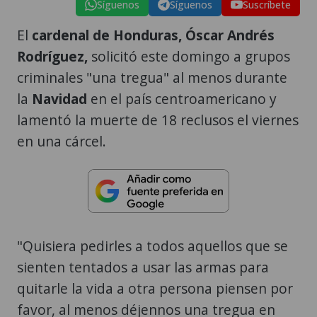
Síguenos
Síguenos
Suscríbete
El
cardenal de
Honduras, Óscar Andrés
Rodríguez,
solicitó este domingo a grupos
criminales "una tregua" al menos durante
la
Navidad
en el país centroamericano y
lamentó la muerte de 18 reclusos el viernes
en una cárcel.
"Quisiera pedirles a todos aquellos que se
sienten tentados a usar las armas para
quitarle la vida a otra persona piensen por
favor, al menos déjennos una tregua en