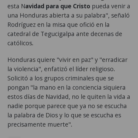
esta N
avidad para que Cristo
pueda venir a
una Honduras abierta a su palabra", señaló
Rodríguez en la misa que ofició en la
catedral de Tegucigalpa ante decenas de
católicos.
Honduras quiere "vivir en paz" y "erradicar
la violencia", enfatizó el líder religioso.
Solicitó a los grupos criminales que se
pongan "la mano en la conciencia siquiera
estos días de Navidad, no le quiten la vida a
nadie porque parece que ya no se escucha
la palabra de Dios y lo que se escucha es
precisamente muerte".