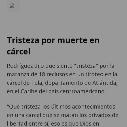
Tristeza por muerte en
cárcel
Rodríguez dijo que siente "tristeza" por la
matanza de 18 reclusos en un tiroteo en la
cárcel de Tela, departamento de Atlántida,
en el Caribe del país centroamericano.
"Que tristeza los últimos acontecimientos
en una cárcel que se matan los privados de
libertad entre sí, eso es que Dios en