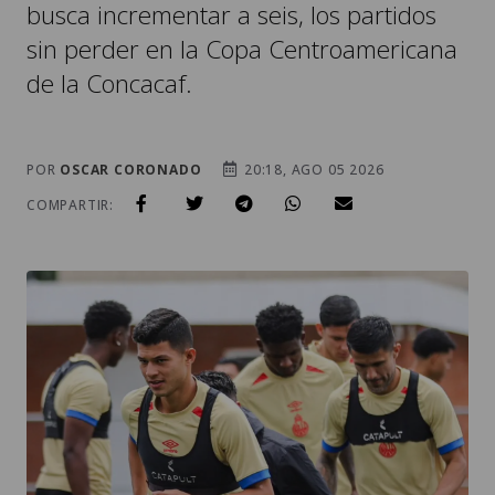
busca incrementar a seis, los partidos
sin perder en la Copa Centroamericana
de la Concacaf.
POR
OSCAR CORONADO
20:18, AGO 05 2026
COMPARTIR: