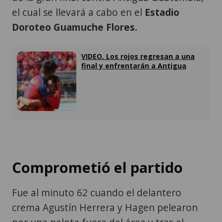
el cual se llevará a cabo en el
Estadio
Doroteo Guamuche Flores.
VIDEO. Los rojos regresan a una
final y enfrentarán a Antigua
Comprometió el partido
Fue al minuto 62 cuando el delantero
crema Agustín Herrera y Hagen pelearon