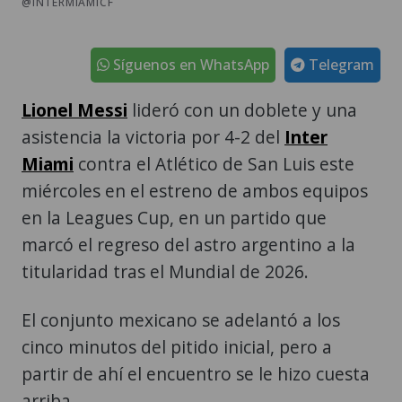
@INTERMIAMICF
Síguenos en WhatsApp
Telegram
Lionel Messi
lideró con un doblete y una
asistencia la victoria por 4-2 del
Inter
Miami
contra el Atlético de San Luis este
miércoles en el estreno de ambos equipos
en la Leagues Cup, en un partido que
marcó el regreso del astro argentino a la
titularidad tras el Mundial de 2026.
El conjunto mexicano se adelantó a los
cinco minutos del pitido inicial, pero a
partir de ahí el encuentro se le hizo cuesta
arriba.