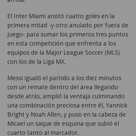
El Inter Miami anotó cuatro goles en la
primera mitad -y otro anulado por fuera de
juego- para sumar los primeros tres puntos
en esta competición que enfrenta a los
equipos de la Major League Soccer (MLS)
con los de la Liga MX.
Messi igualó el partido a los diez minutos
con un remate dentro del área llegando
desde atrás, amplió la ventaja culminando
una combinación preciosa entre él, Yannick
Bright y Noah Allen, y puso en la cabeza de
Micael un saque de esquina que subió el
cuarto tanto al marcador.