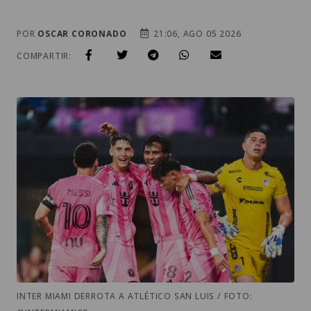
POR
OSCAR CORONADO
21:06, AGO 05 2026
COMPARTIR:
INTER MIAMI DERROTA A ATLÉTICO SAN LUIS / FOTO: