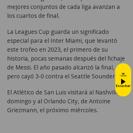
mejores conjuntos de cada liga avanzan a
los cuartos de final.
La Leagues Cup guarda un significado
especial para el Inter Miami, que levantó
este trofeo en 2023, el primero de su
historia, pocas semanas después del fichaje
de Messi. El año pasado alcanzó la final,
pero cayó 3-0 contra el Seattle Sounders.
Escuchar
El Atlético de San Luis visitará al Nashville el
domingo y al Orlando City, de Antoine
Griezmann, el próximo miércoles.