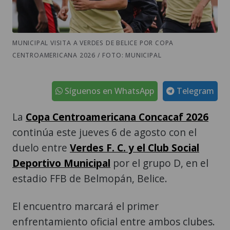
MUNICIPAL VISITA A VERDES DE BELICE POR COPA
CENTROAMERICANA 2026 / FOTO: MUNICIPAL
Síguenos en WhatsApp
Telegram
La
Copa Centroamericana Concacaf 2026
continúa este jueves 6 de agosto con el
duelo entre
Verdes F. C. y el Club Social
Deportivo Municipal
por el grupo D, en el
estadio FFB de Belmopán, Belice.
El encuentro marcará el primer
enfrentamiento oficial entre ambos clubes.