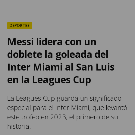
DEPORTES
Messi lidera con un
doblete la goleada del
Inter Miami al San Luis
en la Leagues Cup
La Leagues Cup guarda un significado
especial para el Inter Miami, que levantó
este trofeo en 2023, el primero de su
historia.