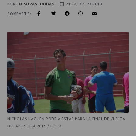
POR
EMISORAS UNIDAS
21:34, DIC 23 2019
COMPARTIR:
NICHOLÁS HAGUEN PODRÍA ESTAR PARA LA FINAL DE VUELTA
DEL APERTURA 2019 / FOTO: