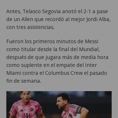
Antes, Telasco Segovia anotó el 2-1 a pase
de un Allen que recordó al mejor Jordi Alba,
con tres asistencias.
Fueron los primeros minutos de Messi
como titular desde la final del Mundial,
después de que jugara más de media hora
como suplente en el empate del Inter
Miami contra el Columbus Crew el pasado
fin de semana.