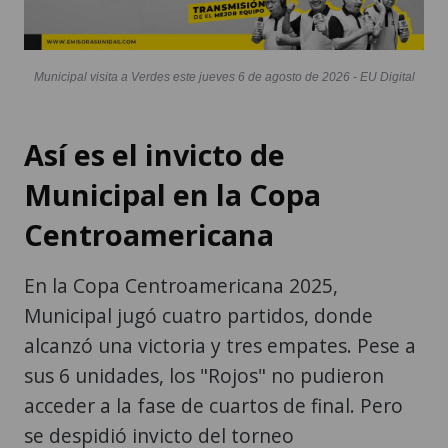
Municipal visita a Verdes este jueves 6 de agosto de 2026 - EU Digital
Así es el invicto de
Municipal en la Copa
Centroamericana
En la Copa Centroamericana 2025,
Municipal jugó cuatro partidos, donde
alcanzó una victoria y tres empates. Pese a
sus 6 unidades, los "Rojos" no pudieron
acceder a la fase de cuartos de final. Pero
se despidió invicto del torneo