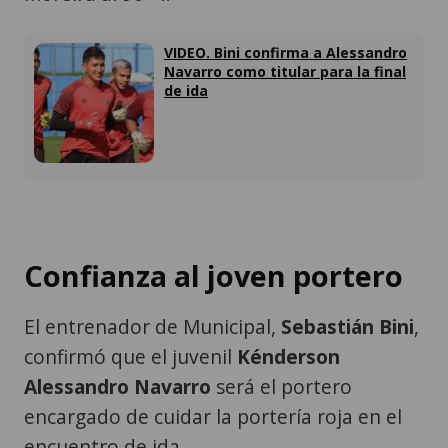
VIDEO. Bini confirma a Alessandro
Navarro como titular para la final
de ida
Confianza al joven portero
El entrenador de Municipal,
Sebastián Bini
,
confirmó que el juvenil
Kénderson
Alessandro Navarro
será el portero
encargado de cuidar la portería roja en el
encuentro de ida.