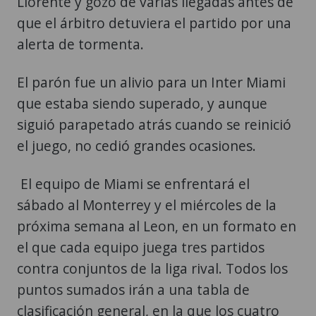
Llorente y gozó de varias llegadas antes de
que el árbitro detuviera el partido por una
alerta de tormenta.
El parón fue un alivio para un Inter Miami
que estaba siendo superado, y aunque
siguió parapetado atrás cuando se reinició
el juego, no cedió grandes ocasiones.
El equipo de Miami se enfrentará el
sábado al Monterrey y el miércoles de la
próxima semana al Leon, en un formato en
el que cada equipo juega tres partidos
contra conjuntos de la liga rival. Todos los
puntos sumados irán a una tabla de
clasificación general, en la que los cuatro