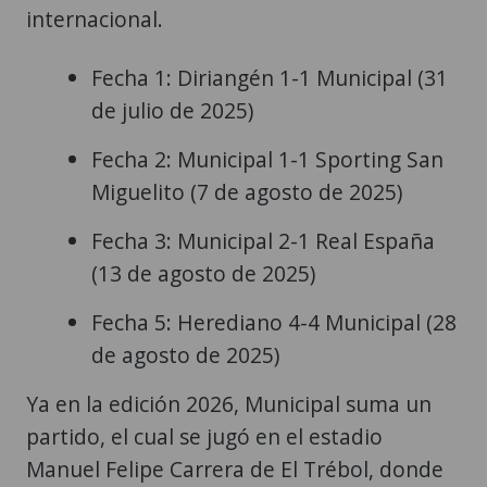
internacional.
Fecha 1: Diriangén 1-1 Municipal (31
de julio de 2025)
Fecha 2: Municipal 1-1 Sporting San
Miguelito (7 de agosto de 2025)
Fecha 3: Municipal 2-1 Real España
(13 de agosto de 2025)
Fecha 5: Herediano 4-4 Municipal (28
de agosto de 2025)
Ya en la edición 2026, Municipal suma un
partido, el cual se jugó en el estadio
Manuel Felipe Carrera de El Trébol, donde