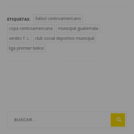
futbol centroamericano
ETIQUETAS:
copa centroamericana
municipal guatemala
verdes f. c.
club social deportivo municipal
liga premier belice
TEMAS