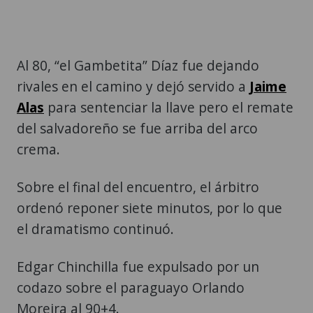
Al 80, “el Gambetita” Díaz fue dejando
rivales en el camino y dejó servido a
Jaime
Alas
para sentenciar la llave pero el remate
del salvadoreño se fue arriba del arco
crema.
Sobre el final del encuentro, el árbitro
ordenó reponer siete minutos, por lo que
el dramatismo continuó.
Edgar Chinchilla fue expulsado por un
codazo sobre el paraguayo Orlando
Moreira al 90+4.