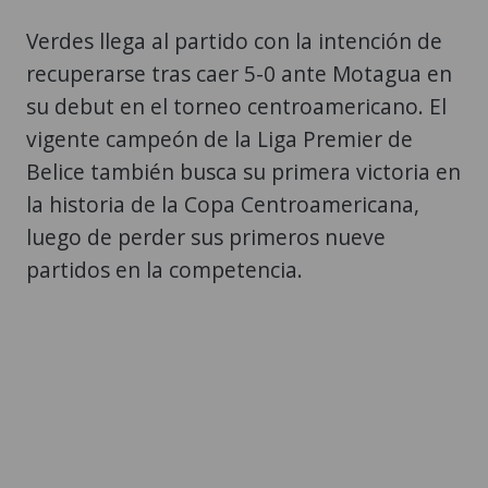
Verdes llega al partido con la intención de
recuperarse tras caer 5-0 ante Motagua en
su debut en el torneo centroamericano. El
vigente campeón de la Liga Premier de
Belice también busca su primera victoria en
la historia de la Copa Centroamericana,
luego de perder sus primeros nueve
partidos en la competencia.