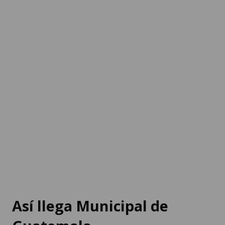
Así llega Municipal de