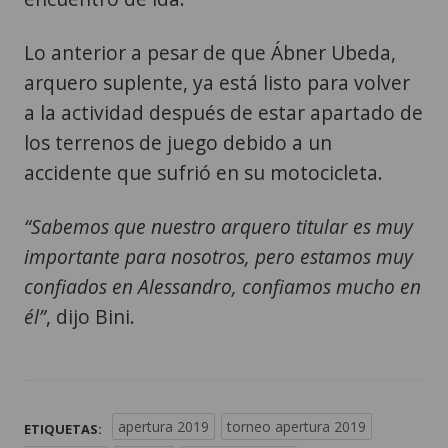
Lo anterior a pesar de que Ábner Ubeda,
arquero suplente, ya está listo para volver
a la actividad después de estar apartado de
los terrenos de juego debido a un
accidente que sufrió en su motocicleta.
“Sabemos que nuestro arquero titular es muy
importante para nosotros, pero estamos muy
confiados en Alessandro, confiamos mucho en
él”
, dijo Bini.
apertura 2019
torneo apertura 2019
ETIQUETAS: