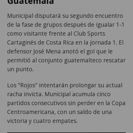
Guatemala
Municipal disputará su segundo encuentro
de la fase de grupos después de igualar 1-1
como visitante frente al Club Sports
Cartaginés de Costa Rica en la jornada 1. El
defensor José Mena anotó el gol que le
permitió al conjunto guatemalteco rescatar
un punto.
Los "Rojos" intentarán prolongar su actual
racha invicta. Municipal acumula cinco
partidos consecutivos sin perder en la Copa
Centroamericana, con un saldo de una
victoria y cuatro empates.