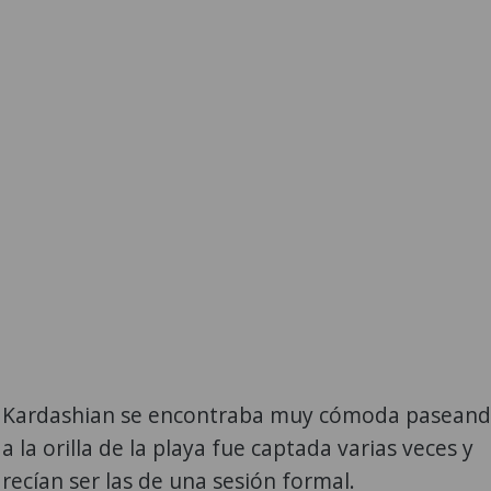
 Kardashian se encontraba muy cómoda pasean
a la orilla de la playa fue captada varias veces y
recían ser las de una sesión formal.