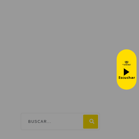
Escuchar