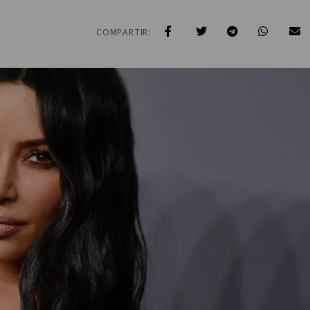
COMPARTIR: