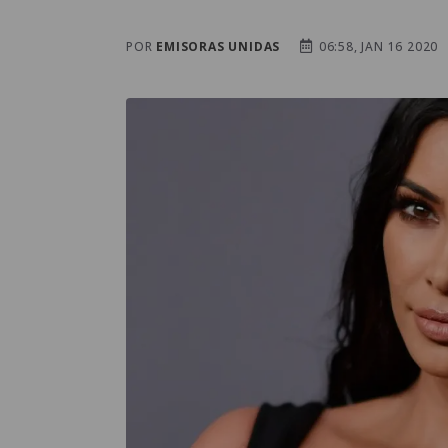
POR
EMISORAS UNIDAS
06:58, JAN 16 2020