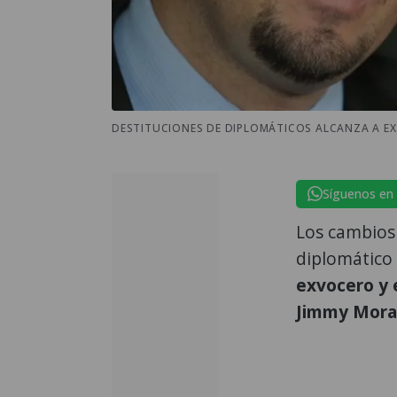
DESTITUCIONES DE DIPLOMÁTICOS ALCANZA A EX
Síguenos en
Los cambios 
diplomático
exvocero y 
Jimmy Mora