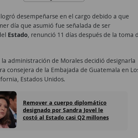
logró desempeñarse en el cargo debido a que
mer día que asumió fue señalada de ser
del
Estado
, renunció 11 días después de la toma 
n la administración de Morales decidió designarla
ra consejera de la Embajada de Guatemala en Lo
ifornia, Estados Unidos.
Remover a cuerpo diplomático
designado por Sandra Jovel le
costó al Estado casi Q2 millones