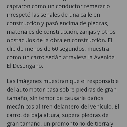
construcción y pasó encima de piedras,
materiales de construcción, zanjas y otros
obstáculos de la obra en construcción. El
clip de menos de 60 segundos, muestra
como un carro sedán atraviesa la Avenida
El Desengaño.
Las imágenes muestran que el responsable
del automotor pasa sobre piedras de gran
tamaño, sin temor de causarle daños
mecánicos al tren delantero del vehículo. El
carro, de baja altura, supera piedras de
gran tamaño, un promontorio de tierra y
recorre una distancia larga que aún no se
había terminado de empedrar.