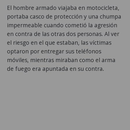
El hombre armado viajaba en motocicleta,
portaba casco de protección y una chumpa
impermeable cuando cometió la agresión
en contra de las otras dos personas. Al ver
el riesgo en el que estaban, las víctimas
optaron por entregar sus teléfonos
móviles, mientras miraban como el arma
de fuego era apuntada en su contra.