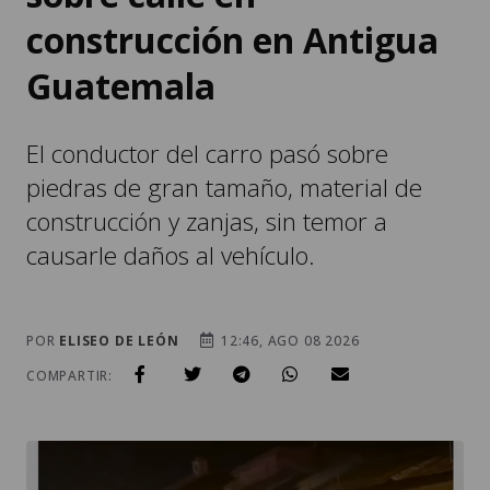
Guatemala
El conductor del carro pasó sobre
piedras de gran tamaño, material de
construcción y zanjas, sin temor a
causarle daños al vehículo.
POR
ELISEO DE LEÓN
12:46, AGO 08 2026
COMPARTIR: