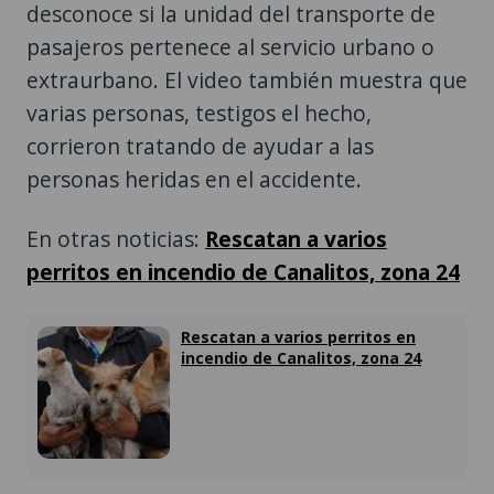
desconoce si la unidad del transporte de
pasajeros pertenece al servicio urbano o
extraurbano. El video también muestra que
varias personas, testigos el hecho,
corrieron tratando de ayudar a las
personas heridas en el accidente.
En otras noticias:
Rescatan a varios
perritos en incendio de Canalitos, zona 24
Rescatan a varios perritos en
incendio de Canalitos, zona 24