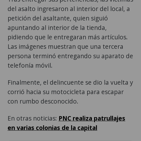
del asalto ingresaron al interior del local, a
petición del asaltante, quien siguió
apuntando al interior de la tienda,
pidiendo que le entregaran más artículos.
Las imágenes muestran que una tercera
persona terminó entregando su aparato de
telefonía móvil.
Finalmente, el delincuente se dio la vuelta y
corrió hacia su motocicleta para escapar
con rumbo desconocido.
En otras noticias:
PNC realiza patrullajes
en varias colonias de la capital