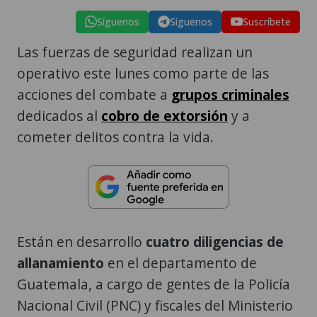
Síguenos
Síguenos
Suscríbete
Las fuerzas de seguridad realizan un
operativo este lunes como parte de las
acciones del combate a
grupos criminales
dedicados al
cobro de extorsión
y a
cometer delitos contra la vida.
Están en desarrollo
cuatro diligencias de
allanamiento
en el departamento de
Guatemala, a cargo de gentes de la Policía
Nacional Civil (PNC) y fiscales del Ministerio