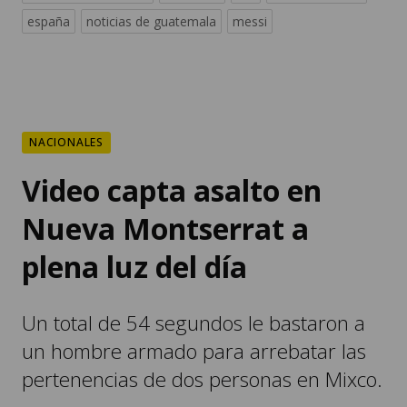
españa
noticias de guatemala
messi
NACIONALES
Video capta asalto en
Nueva Montserrat a
plena luz del día
Un total de 54 segundos le bastaron a
un hombre armado para arrebatar las
pertenencias de dos personas en Mixco.