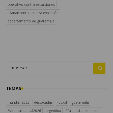
operativo contra extorsiones
allanamientos contra extorsión
departamento de guatemala
TEMAS
mundial 2026
destacadas
fútbol
guatemala
#viralesmundial2026
argentina
fifa
estados unidos