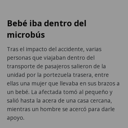
Bebé iba dentro del
microbús
Tras el impacto del accidente, varias
personas que viajaban dentro del
transporte de pasajeros salieron de la
unidad por la portezuela trasera, entre
ellas una mujer que llevaba en sus brazos a
un bebé. La afectada tomó al pequeño y
salió hasta la acera de una casa cercana,
mientras un hombre se acercó para darle
apoyo.