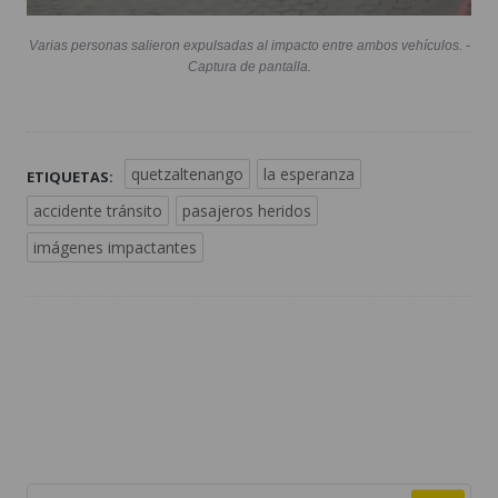
Varias personas salieron expulsadas al impacto entre ambos vehículos. -
Captura de pantalla.
quetzaltenango
la esperanza
ETIQUETAS:
accidente tránsito
pasajeros heridos
imágenes impactantes