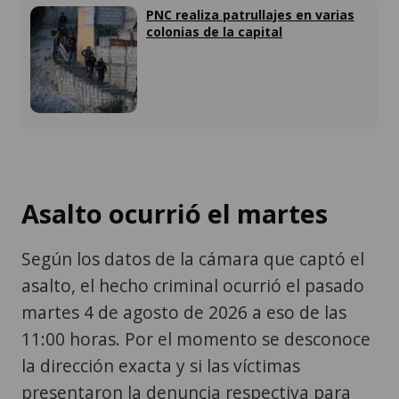
PNC realiza patrullajes en varias
colonias de la capital
Asalto ocurrió el martes
Según los datos de la cámara que captó el
asalto, el hecho criminal ocurrió el pasado
martes 4 de agosto de 2026 a eso de las
11:00 horas. Por el momento se desconoce
la dirección exacta y si las víctimas
presentaron la denuncia respectiva para