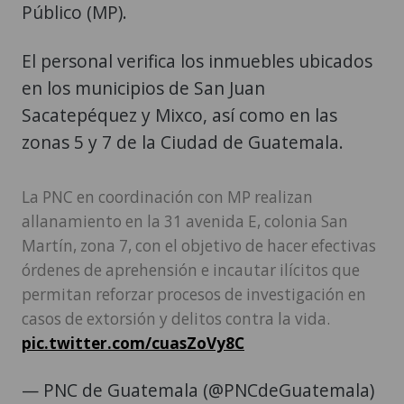
Público (MP).
El personal verifica los inmuebles ubicados
en los municipios de San Juan
Sacatepéquez y Mixco, así como en las
zonas 5 y 7 de la Ciudad de Guatemala.
La PNC en coordinación con MP realizan
allanamiento en la 31 avenida E, colonia San
Martín, zona 7, con el objetivo de hacer efectivas
órdenes de aprehensión e incautar ilícitos que
permitan reforzar procesos de investigación en
casos de extorsión y delitos contra la vida.
pic.twitter.com/cuasZoVy8C
— PNC de Guatemala (@PNCdeGuatemala)