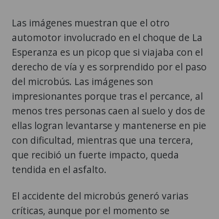
Las imágenes muestran que el otro
automotor involucrado en el choque de La
Esperanza es un picop que si viajaba con el
derecho de vía y es sorprendido por el paso
del microbús. Las imágenes son
impresionantes porque tras el percance, al
menos tres personas caen al suelo y dos de
ellas logran levantarse y mantenerse en pie
con dificultad, mientras que una tercera,
que recibió un fuerte impacto, queda
tendida en el asfalto.
El accidente del microbús generó varias
críticas, aunque por el momento se