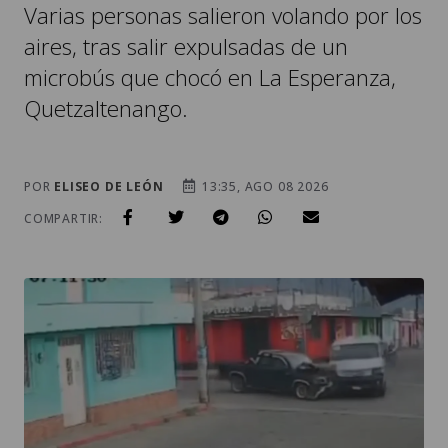
Varias personas salieron volando por los
aires, tras salir expulsadas de un
microbús que chocó en La Esperanza,
Quetzaltenango.
POR
ELISEO DE LEÓN
13:35, AGO 08 2026
COMPARTIR: