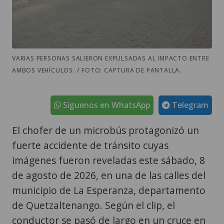
VARIAS PERSONAS SALIERON EXPULSADAS AL IMPACTO ENTRE
AMBOS VEHÍCULOS. / FOTO: CAPTURA DE PANTALLA.
Síguenos en WhatsApp
Telegram
El chofer de un microbús protagonizó un
fuerte accidente de tránsito cuyas
imágenes fueron reveladas este sábado, 8
de agosto de 2026, en una de las calles del
municipio de La Esperanza, departamento
de Quetzaltenango. Según el clip, el
conductor se pasó de largo en un cruce en