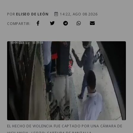
POR
ELISEO DE LEÓN
14:22, AGO 08 2026
COMPARTIR:
EL HECHO DE VIOLENCIA FUE CAPTADO POR UNA CÁMARA DE