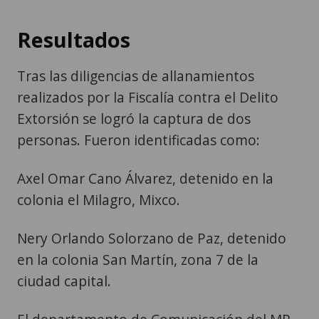
Resultados
Tras las diligencias de allanamientos
realizados por la Fiscalía contra el Delito
Extorsión se logró la captura de dos
personas. Fueron identificadas como:
Axel Omar Cano Álvarez, detenido en la
colonia el Milagro, Mixco.
Nery Orlando Solorzano de Paz, detenido
en la colonia San Martín, zona 7 de la
ciudad capital.