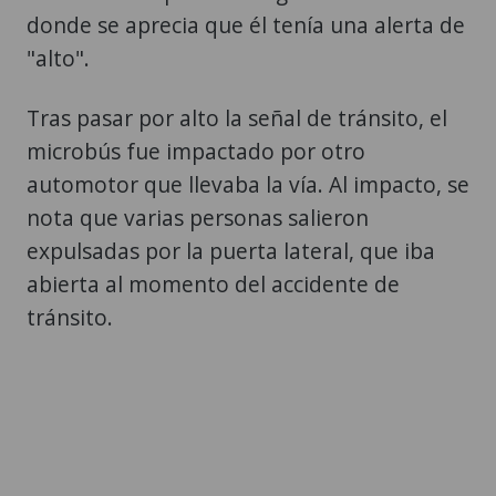
donde se aprecia que él tenía una alerta de
"alto".
Tras pasar por alto la señal de tránsito, el
microbús fue impactado por otro
automotor que llevaba la vía. Al impacto, se
nota que varias personas salieron
expulsadas por la puerta lateral, que iba
abierta al momento del accidente de
tránsito.