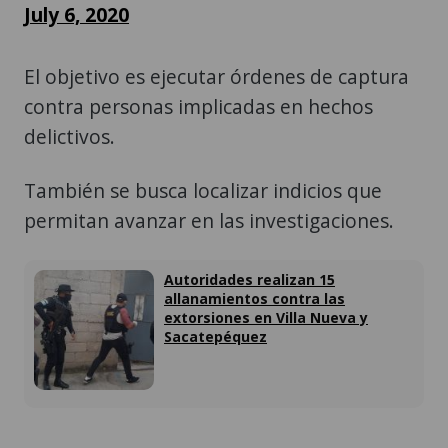
July 6, 2020
El objetivo es ejecutar órdenes de captura
contra personas implicadas en hechos
delictivos.
También se busca localizar indicios que
permitan avanzar en las investigaciones.
Autoridades realizan 15
allanamientos contra las
extorsiones en Villa Nueva y
Sacatepéquez