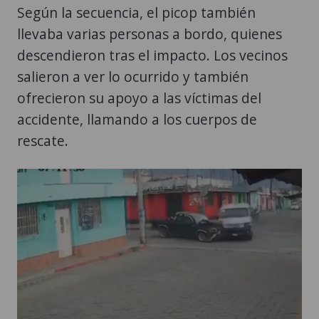
Según la secuencia, el picop también
llevaba varias personas a bordo, quienes
descendieron tras el impacto. Los vecinos
salieron a ver lo ocurrido y también
ofrecieron su apoyo a las víctimas del
accidente, llamando a los cuerpos de
rescate.