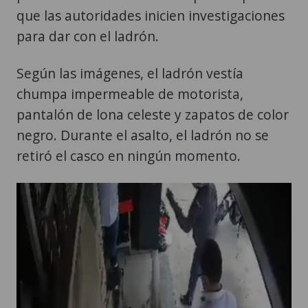
que las autoridades inicien investigaciones
para dar con el ladrón.
Según las imágenes, el ladrón vestía
chumpa impermeable de motorista,
pantalón de lona celeste y zapatos de color
negro. Durante el asalto, el ladrón no se
retiró el casco en ningún momento.