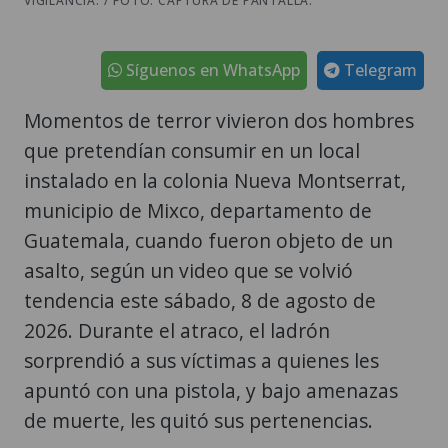
VIGILANCIA. / FOTO: CAPTURA DE PANTALLA.
Síguenos en WhatsApp
Telegram
Momentos de terror vivieron dos hombres
que pretendían consumir en un local
instalado en la colonia Nueva Montserrat,
municipio de Mixco, departamento de
Guatemala, cuando fueron objeto de un
asalto, según un video que se volvió
tendencia este sábado, 8 de agosto de
2026. Durante el atraco, el ladrón
sorprendió a sus víctimas a quienes les
apuntó con una pistola, y bajo amenazas
de muerte, les quitó sus pertenencias.