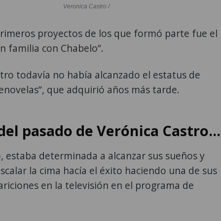
Veronica Castro /
rimeros proyectos de los que formó parte fue el
n familia con Chabelo”.
tro todavía no había alcanzado el estatus de
lenovelas”, que adquirió años más tarde.
del pasado de Verónica Castro...
, estaba determinada a alcanzar sus sueños y
calar la cima hacía el éxito haciendo una de sus
riciones en la televisión en el programa de