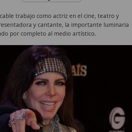
able trabajo como actriz en el cine, teatro y
presentadora y cantante, la importante luminaria
do por completo al medio artístico.