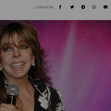
COMPARTIR: