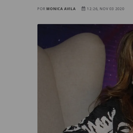
POR
MONICA AVILA
12:26, NOV 03 2020