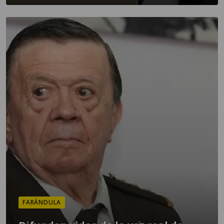
FARÁNDULA