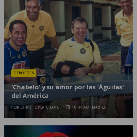
DEPORTES
'Chabelo' y su amor por las 'Águilas'
del América
POR CHRISTOPER CHANG
10:44 AM, MAR 25