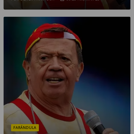
FARÁNDULA