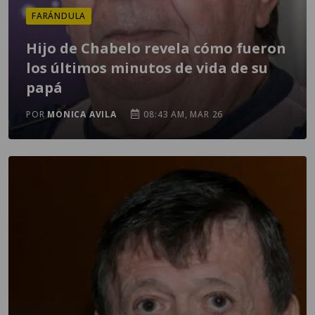
FARÁNDULA
Hijo de Chabelo revela cómo fueron
los últimos minutos de vida de su
papá
POR
MONICA AVILA
08:43 AM, MAR 26