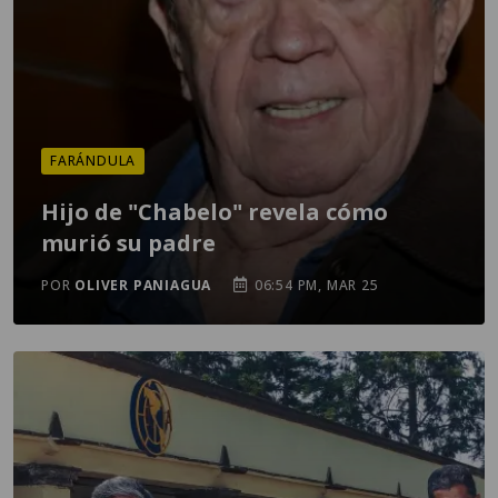
FARÁNDULA
Hijo de "Chabelo" revela cómo
murió su padre
POR
OLIVER PANIAGUA
06:54 PM, MAR 25