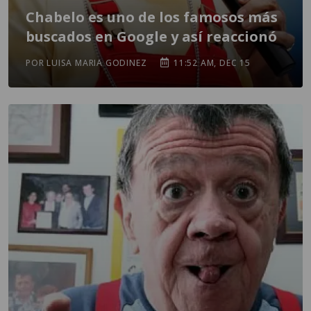
Chabelo es uno de los famosos más
buscados en Google y así reaccionó
POR LUISA MARIA GODINEZ
11:52 AM, DEC 15