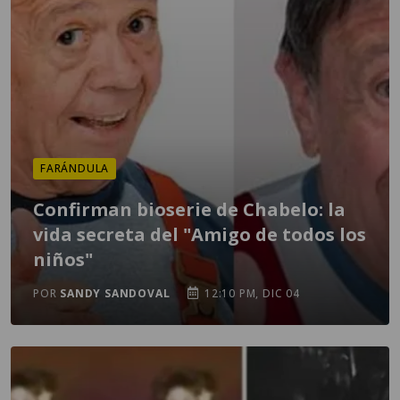
FARÁNDULA
Confirman bioserie de Chabelo: la
vida secreta del "Amigo de todos los
niños"
POR
SANDY SANDOVAL
12:10 PM, DIC 04