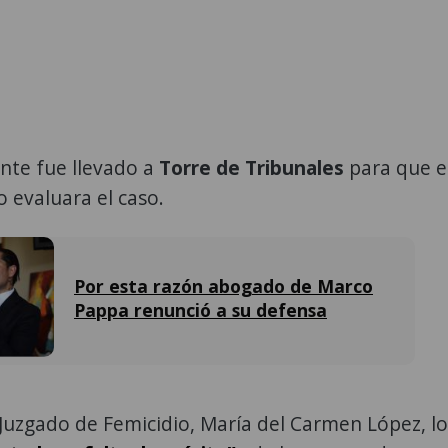
nte fue llevado a
Torre de Tribunales
para que e
o evaluara el caso.
Por esta razón abogado de Marco
Pappa renunció a su defensa
 Juzgado de Femicidio, María del Carmen López, lo