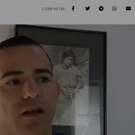
COMPARTIR: