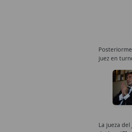
Posteriorme
juez en turn
La jueza del