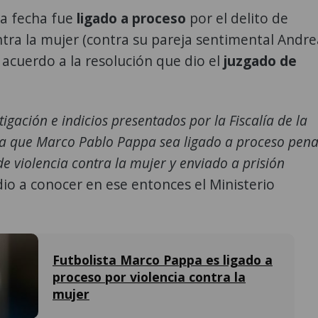
a fecha fue
ligado a proceso
por el delito de
ntra la mujer (contra su pareja sentimental Andre
e acuerdo a la resolución que dio el
juzgado de
stigación e indicios presentados por la Fiscalía de la
ra que Marco Pablo Pappa sea ligado a proceso pena
 de violencia contra la mujer y enviado a prisión
 dio a conocer en ese entonces el Ministerio
Futbolista Marco Pappa es ligado a
proceso por violencia contra la
mujer