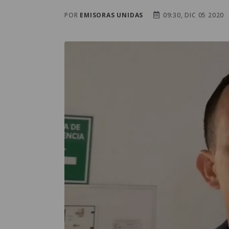
POR
EMISORAS UNIDAS
09:30, DIC 05 2020