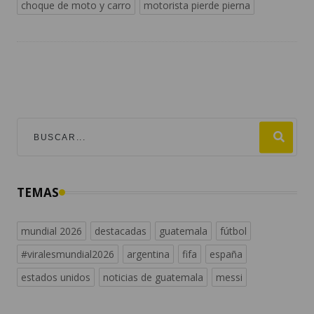
choque de moto y carro
motorista pierde pierna
TEMAS
mundial 2026
destacadas
guatemala
fútbol
#viralesmundial2026
argentina
fifa
españa
estados unidos
noticias de guatemala
messi