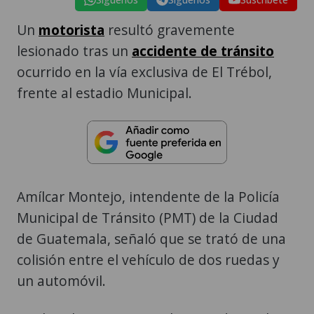
Un
motorista
resultó gravemente
lesionado tras un
accidente de tránsito
ocurrido en la vía exclusiva de El Trébol,
frente al estadio Municipal.
Amílcar Montejo, intendente de la Policía
Municipal de Tránsito (PMT) de la Ciudad
de Guatemala, señaló que se trató de una
colisión entre el vehículo de dos ruedas y
un automóvil.