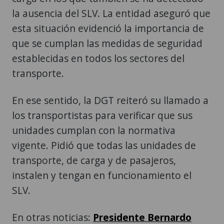
la ausencia del SLV. La entidad aseguró que
esta situación evidenció la importancia de
que se cumplan las medidas de seguridad
establecidas en todos los sectores del
transporte.
En ese sentido, la DGT reiteró su llamado a
los transportistas para verificar que sus
unidades cumplan con la normativa
vigente. Pidió que todas las unidades de
transporte, de carga y de pasajeros,
instalen y tengan en funcionamiento el
SLV.
En otras noticias:
Presidente Bernardo