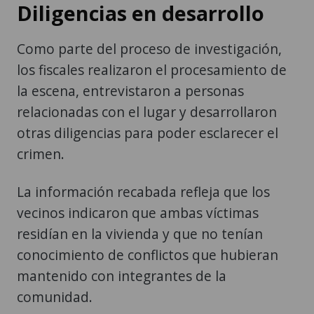
Diligencias en desarrollo
Como parte del proceso de investigación,
los fiscales realizaron el procesamiento de
la escena, entrevistaron a personas
relacionadas con el lugar y desarrollaron
otras diligencias para poder esclarecer el
crimen.
La información recabada refleja que los
vecinos indicaron que ambas víctimas
residían en la vivienda y que no tenían
conocimiento de conflictos que hubieran
mantenido con integrantes de la
comunidad.