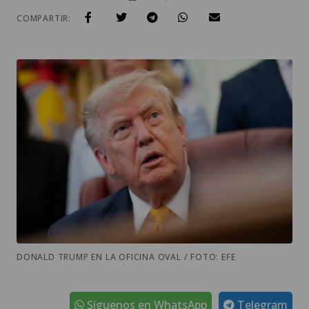
COMPARTIR:
DONALD TRUMP EN LA OFICINA OVAL / FOTO: EFE
Síguenos en WhatsApp
Telegram