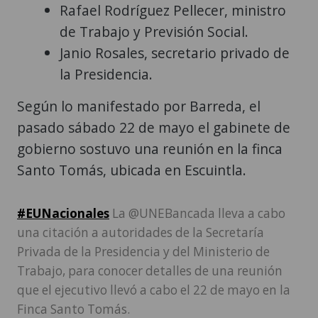
Rafael Rodríguez Pellecer, ministro
de Trabajo y Previsión Social.
Janio Rosales, secretario privado de
la Presidencia.
Según lo manifestado por Barreda, el
pasado sábado 22 de mayo el gabinete de
gobierno sostuvo una reunión en la finca
Santo Tomás, ubicada en Escuintla.
#EUNacionales
La @UNEBancada lleva a cabo
una citación a autoridades de la Secretaría
Privada de la Presidencia y del Ministerio de
Trabajo, para conocer detalles de una reunión
que el ejecutivo llevó a cabo el 22 de mayo en la
Finca Santo Tomás.