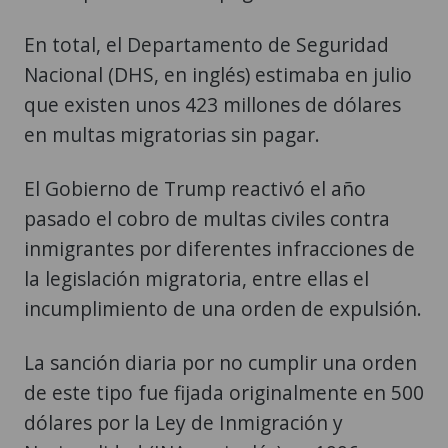
En total, el Departamento de Seguridad
Nacional (DHS, en inglés) estimaba en julio
que existen unos 423 millones de dólares
en multas migratorias sin pagar.
El Gobierno de Trump reactivó el año
pasado el cobro de multas civiles contra
inmigrantes por diferentes infracciones de
la legislación migratoria, entre ellas el
incumplimiento de una orden de expulsión.
La sanción diaria por no cumplir una orden
de este tipo fue fijada originalmente en 500
dólares por la Ley de Inmigración y