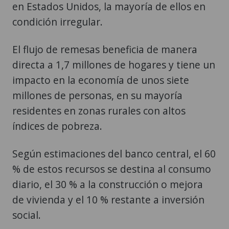
El flujo de remesas beneficia de manera
directa a 1,7 millones de hogares y tiene un
impacto en la economía de unos siete
millones de personas, en su mayoría
residentes en zonas rurales con altos
índices de pobreza.
Según estimaciones del banco central, el 60
% de estos recursos se destina al consumo
diario, el 30 % a la construcción o mejora
de vivienda y el 10 % restante a inversión
social.
Las autoridades monetarias prevén que las
remesas crezcan un 5 % al cierre de 2026,