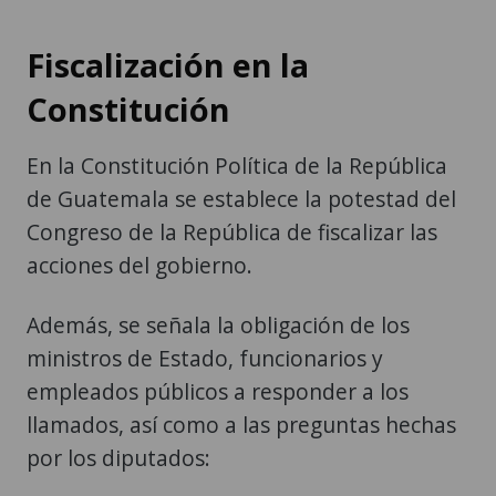
Fiscalización en la
Constitución
En la Constitución Política de la República
de Guatemala se establece la potestad del
Congreso de la República de fiscalizar las
acciones del gobierno.
Además, se señala la obligación de los
ministros de Estado, funcionarios y
empleados públicos a responder a los
llamados, así como a las preguntas hechas
por los diputados: