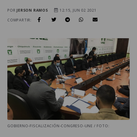
POR
JERSON RAMOS
12:15, JUN 02 2021
COMPARTIR:
GOBIERNO-FISCALIZACIÓN-CONGRESO-UNE / FOTO: