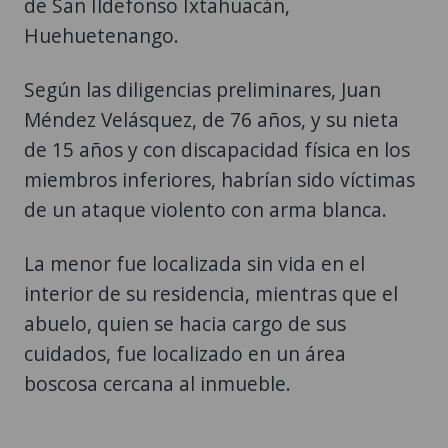
de San Ildefonso Ixtahuacán,
Huehuetenango.
Según las diligencias preliminares, Juan
Méndez Velásquez, de 76 años, y su nieta
de 15 años y con discapacidad física en los
miembros inferiores, habrían sido víctimas
de un ataque violento con arma blanca.
La menor fue localizada sin vida en el
interior de su residencia, mientras que el
abuelo, quien se hacia cargo de sus
cuidados, fue localizado en un área
boscosa cercana al inmueble.