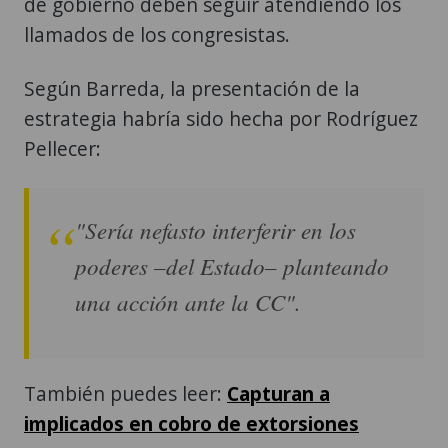
de gobierno deben seguir atendiendo los
llamados de los congresistas.
Según Barreda, la presentación de la
estrategia habría sido hecha por Rodríguez
Pellecer:
"Sería nefasto interferir en los
poderes –del Estado– planteando
una acción ante la CC".
También puedes leer:
Capturan a
implicados en cobro de extorsiones