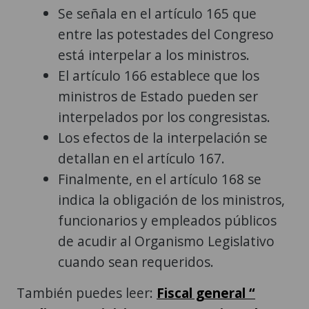
Se señala en el artículo 165 que
entre las potestades del Congreso
está interpelar a los ministros.
El artículo 166 establece que los
ministros de Estado pueden ser
interpelados por los congresistas.
Los efectos de la interpelación se
detallan en el artículo 167.
Finalmente, en el artículo 168 se
indica la obligación de los ministros,
funcionarios y empleados públicos
de acudir al Organismo Legislativo
cuando sean requeridos.
También puedes leer:
Fiscal general “