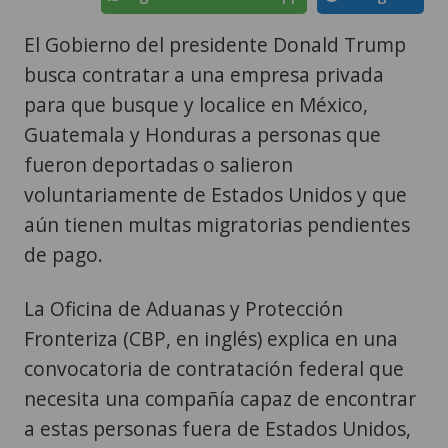
El Gobierno del presidente Donald Trump
busca contratar a una empresa privada
para que busque y localice en México,
Guatemala y Honduras a personas que
fueron deportadas o salieron
voluntariamente de Estados Unidos y que
aún tienen multas migratorias pendientes
de pago.
La Oficina de Aduanas y Protección
Fronteriza (CBP, en inglés) explica en una
convocatoria de contratación federal que
necesita una compañía capaz de encontrar
a estas personas fuera de Estados Unidos,