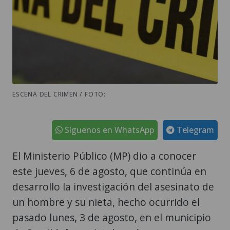
ESCENA DEL CRIMEN / FOTO:
Síguenos en WhatsApp
Telegram
El Ministerio Público (MP) dio a conocer
este jueves, 6 de agosto, que continúa en
desarrollo la investigación del asesinato de
un hombre y su nieta, hecho ocurrido el
pasado lunes, 3 de agosto, en el municipio