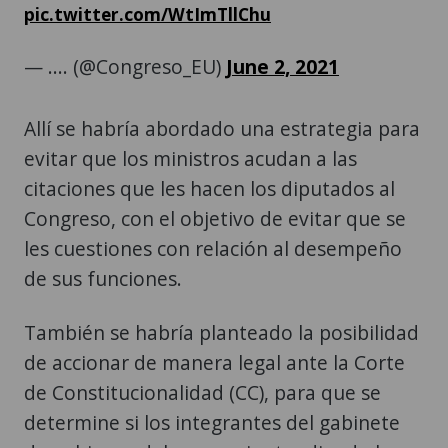
pic.twitter.com/WtImTllChu
— .... (@Congreso_EU)
June 2, 2021
Allí se habría abordado una estrategia para
evitar que los ministros acudan a las
citaciones que les hacen los diputados al
Congreso, con el objetivo de evitar que se
les cuestiones con relación al desempeño
de sus funciones.
También se habría planteado la posibilidad
de accionar de manera legal ante la Corte
de Constitucionalidad (CC), para que se
determine si los integrantes del gabinete