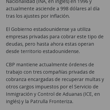
Nacionalidad (INA, en inglés) en 1996 y
actualmente asciende a 998 dólares al día
tras los ajustes por inflación.
El Gobierno estadounidense ya utiliza
empresas privadas para cobrar este tipo de
deudas, pero hasta ahora estas operan
desde territorio estadounidense.
CBP mantiene actualmente órdenes de
trabajo con tres compañías privadas de
cobranza encargadas de recuperar multas y
otros cargos impuestos por el Servicio de
Inmigración y Control de Aduanas (ICE, en
inglés) y la Patrulla Fronteriza.