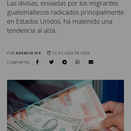
en Estados Unidos, ha matenido una
tendencia al alza.
POR
AGENCIA EFE
12:47, AGO 06 2026
COMPARTIR: