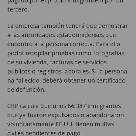
pagado por el propio inmigrante o por un
tercero.
La empresa también tendrá que demostrar
a las autoridades estadounidenses que
encontró a la persona correcta. Para ello
podrá recopilar pruebas como fotografías
de su vivienda, facturas de servicios
públicos o registros laborales. Si la persona
ha fallecido, deberá obtener un certificado
de defunción.
CBP calcula que unos 66.387 inmigrantes
que ya fueron expulsados o abandonaron
voluntariamente EE.UU. tienen multas
civiles pendientes de pago.