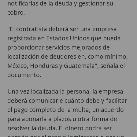
notificarlas de la deuda y gestionar su
cobro.
"El contratista deberá ser una empresa
registrada en Estados Unidos que pueda
proporcionar servicios mejorados de
localización de deudores en, como mínimo,
México, Honduras y Guatemala", señala el
documento.
Una vez localizada la persona, la empresa
deberá comunicarle cuánto debe y facilitar
el pago completo de la multa, un acuerdo
para abonarla a plazos u otra forma de
resolver la deuda. El dinero podrá ser