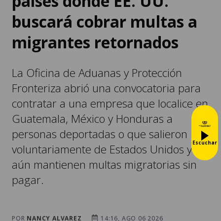
países donde EE. UU.
buscará cobrar multas a
migrantes retornados
La Oficina de Aduanas y Protección
Fronteriza abrió una convocatoria para
contratar a una empresa que localice en
Guatemala, México y Honduras a
personas deportadas o que salieron
Escuchar
voluntariamente de Estados Unidos y
aún mantienen multas migratorias sin
pagar.
POR
NANCY ALVAREZ
14:16, AGO 06 2026