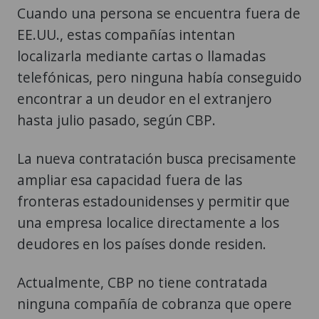
Cuando una persona se encuentra fuera de
EE.UU., estas compañías intentan
localizarla mediante cartas o llamadas
telefónicas, pero ninguna había conseguido
encontrar a un deudor en el extranjero
hasta julio pasado, según CBP.
La nueva contratación busca precisamente
ampliar esa capacidad fuera de las
fronteras estadounidenses y permitir que
una empresa localice directamente a los
deudores en los países donde residen.
Actualmente, CBP no tiene contratada
ninguna compañía de cobranza que opere