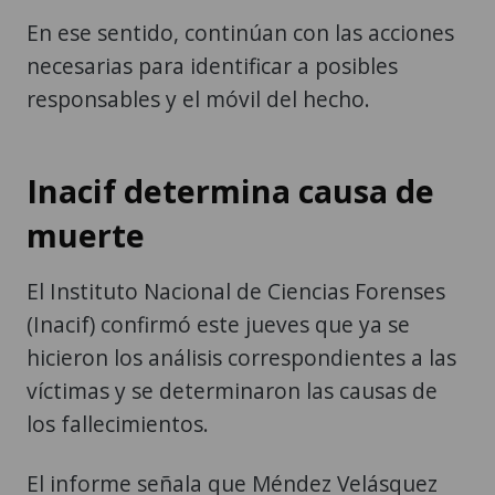
En ese sentido, continúan con las acciones
necesarias para identificar a posibles
responsables y el móvil del hecho.
Inacif determina causa de
muerte
El Instituto Nacional de Ciencias Forenses
(Inacif) confirmó este jueves que ya se
hicieron los análisis correspondientes a las
víctimas y se determinaron las causas de
los fallecimientos.
El informe señala que Méndez Velásquez