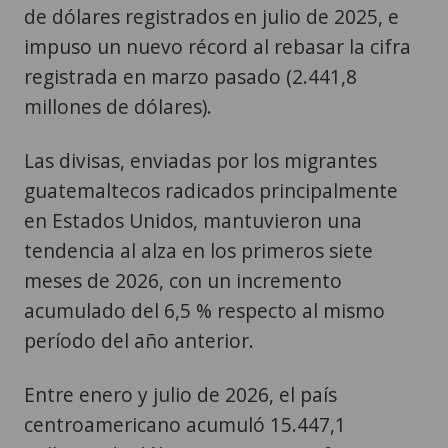
registrada en marzo pasado (2.441,8
millones de dólares).
Las divisas, enviadas por los migrantes
guatemaltecos radicados principalmente
en Estados Unidos, mantuvieron una
tendencia al alza en los primeros siete
meses de 2026, con un incremento
acumulado del 6,5 % respecto al mismo
período del año anterior.
Entre enero y julio de 2026, el país
centroamericano acumuló 15.447,1
millones de dólares en remesas, frente a
los 14.493,7 millones reportados en el