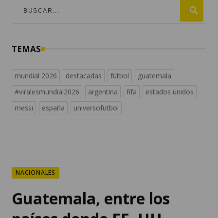
TEMAS
mundial 2026
destacadas
fútbol
guatemala
#viralesmundial2026
argentina
fifa
estados unidos
messi
españa
universofutbol
NACIONALES
Guatemala, entre los