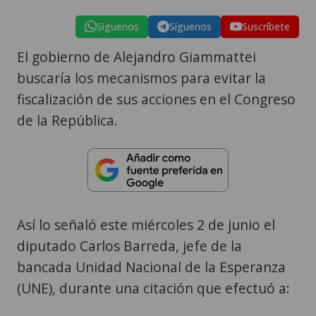
Síguenos
Síguenos
Suscríbete
El gobierno de Alejandro Giammattei
buscaría los mecanismos para evitar la
fiscalización de sus acciones en el Congreso
de la República.
Así lo señaló este miércoles 2 de junio el
diputado Carlos Barreda, jefe de la
bancada Unidad Nacional de la Esperanza
(UNE), durante una citación que efectuó a: