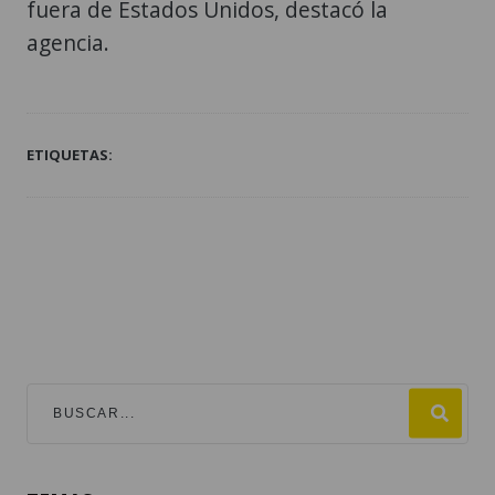
fuera de Estados Unidos, destacó la
agencia.
ETIQUETAS:
TEMAS