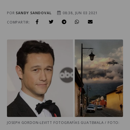
POR
SANDY SANDOVAL
08:38, JUN 03 2021
COMPARTIR:
JOSEPH GORDON-LEVITT FOTOGRAFÍAS GUATEMALA / FOTO: