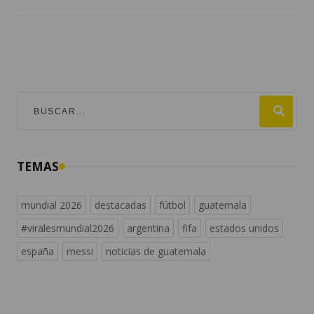
TEMAS
mundial 2026
destacadas
fútbol
guatemala
#viralesmundial2026
argentina
fifa
estados unidos
españa
messi
noticias de guatemala