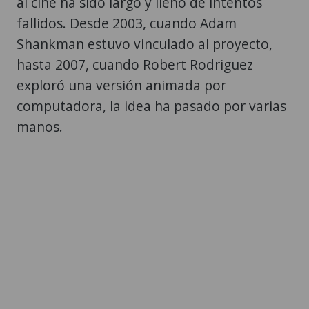
al cine ha sido largo y lleno de intentos
fallidos. Desde 2003, cuando Adam
Shankman estuvo vinculado al proyecto,
hasta 2007, cuando Robert Rodriguez
exploró una versión animada por
computadora, la idea ha pasado por varias
manos.