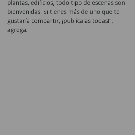
plantas, edificios, todo tipo de escenas son
bienvenidas. Si tienes más de uno que te
gustaría compartir, ¡publícalas todas!”,
agrega.