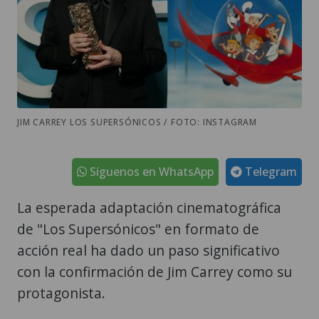
JIM CARREY LOS SUPERSÓNICOS / FOTO: INSTAGRAM
Síguenos en WhatsApp
Telegram
La esperada adaptación cinematográfica
de "Los Supersónicos" en formato de
acción real ha dado un paso significativo
con la confirmación de Jim Carrey como su
protagonista.