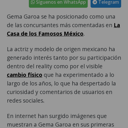
Síguenos en WhatsApp
Telegram
Gema Garoa se ha posicionado como una
de las concursantes más comentadas en
La
Casa de los Famosos México
.
La actriz y modelo de origen mexicano ha
generado interés tanto por su participación
dentro del reality como por el visible
cambio físico
que ha experimentado a lo
largo de los años, lo que ha despertado la
curiosidad y comentarios de usuarios en
redes sociales.
En internet han surgido imágenes que
muestran a Gema Garoa en sus primeras