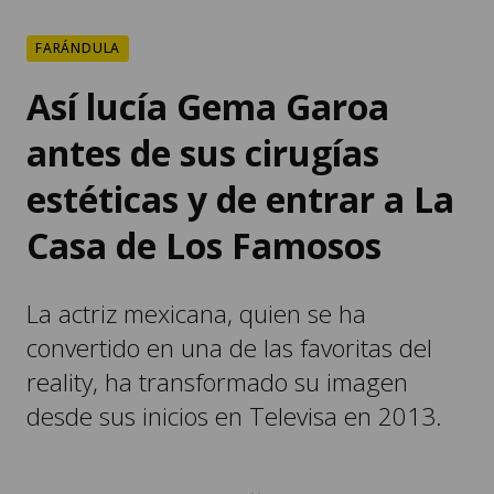
FARÁNDULA
Así lucía Gema Garoa
antes de sus cirugías
estéticas y de entrar a La
Casa de Los Famosos
La actriz mexicana, quien se ha
convertido en una de las favoritas del
reality, ha transformado su imagen
desde sus inicios en Televisa en 2013.