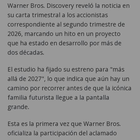
Warner Bros. Discovery reveló la noticia en
su carta trimestral a los accionistas
correspondiente al segundo trimestre de
2026, marcando un hito en un proyecto
que ha estado en desarrollo por más de
dos décadas.
El estudio ha fijado su estreno para "más
allá de 2027", lo que indica que aún hay un
camino por recorrer antes de que la icónica
familia futurista llegue a la pantalla
grande.
Esta es la primera vez que Warner Bros.
oficializa la participación del aclamado