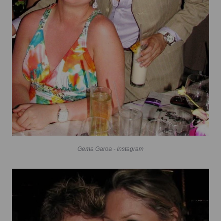
Gema Garoa - Instagram