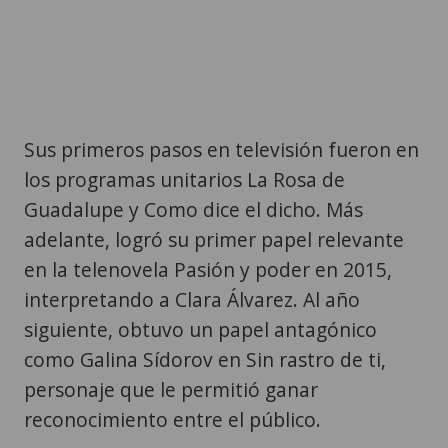
Sus primeros pasos en televisión fueron en
los programas unitarios La Rosa de
Guadalupe y Como dice el dicho. Más
adelante, logró su primer papel relevante
en la telenovela Pasión y poder en 2015,
interpretando a Clara Álvarez. Al año
siguiente, obtuvo un papel antagónico
como Galina Sídorov en Sin rastro de ti,
personaje que le permitió ganar
reconocimiento entre el público.