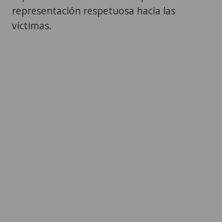
representación respetuosa hacia las
víctimas.