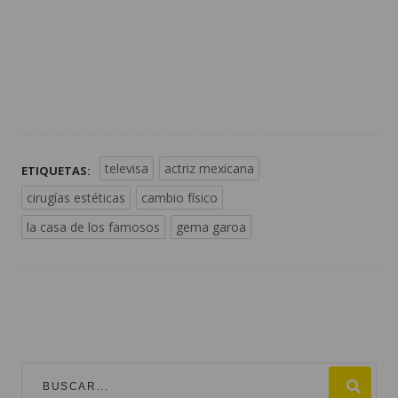
televisa
actriz mexicana
ETIQUETAS:
cirugías estéticas
cambio físico
la casa de los famosos
gema garoa