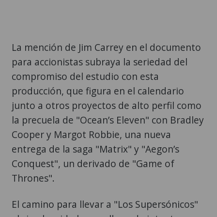
La mención de Jim Carrey en el documento
para accionistas subraya la seriedad del
compromiso del estudio con esta
producción, que figura en el calendario
junto a otros proyectos de alto perfil como
la precuela de "Ocean’s Eleven" con Bradley
Cooper y Margot Robbie, una nueva
entrega de la saga "Matrix" y "Aegon’s
Conquest", un derivado de "Game of
Thrones".
El camino para llevar a "Los Supersónicos"