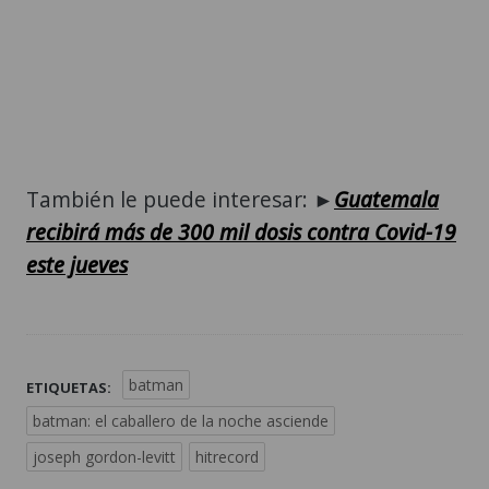
También le puede interesar: ►
Guatemala
recibirá más de 300 mil dosis contra Covid-19
este jueves
batman
ETIQUETAS:
batman: el caballero de la noche asciende
joseph gordon-levitt
hitrecord