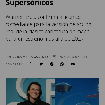
Supersónicos
Warner Bros. confirma al icónico
comediante para la versión de acción
real de la clásica caricatura animada
para un estreno más allá de 2027
POR
LUISA MARIA GODINEZ
17:24, AGO 07 2026
COMPARTIR: