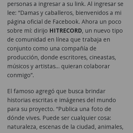
personas a ingresar a su link. Al ingresar se
lee: “Damas y caballeros, bienvenidos a mi
página oficial de Facebook. Ahora un poco
sobre mí: dirijo
HITRECORD
, un nuevo tipo
de comunidad en línea que trabaja en
conjunto como una compañía de
producción, donde escritores, cineastas,
músicos y artistas… quieran colaborar
conmigo”.
El famoso agregó que busca brindar
historias escritas e imágenes del mundo
para su proyecto. “Publica una foto de
dónde vives. Puede ser cualquier cosa:
naturaleza, escenas de la ciudad, animales,