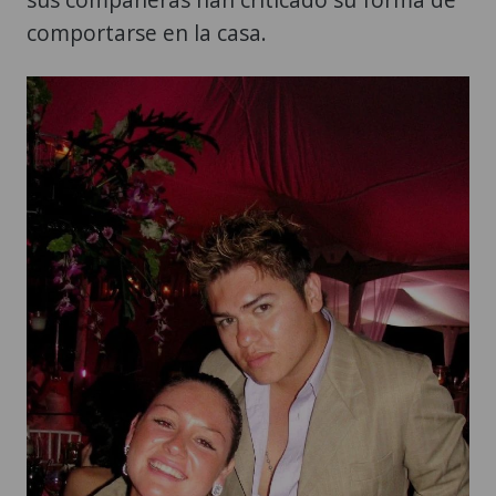
comportarse en la casa.