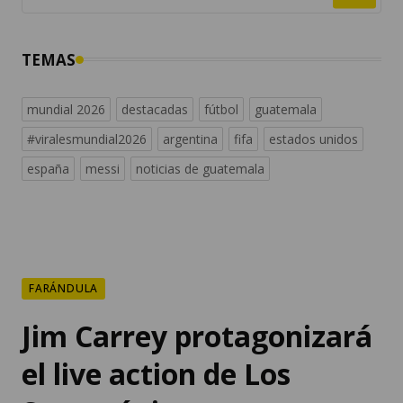
TEMAS
mundial 2026
destacadas
fútbol
guatemala
#viralesmundial2026
argentina
fifa
estados unidos
españa
messi
noticias de guatemala
FARÁNDULA
Jim Carrey protagonizará
el live action de Los