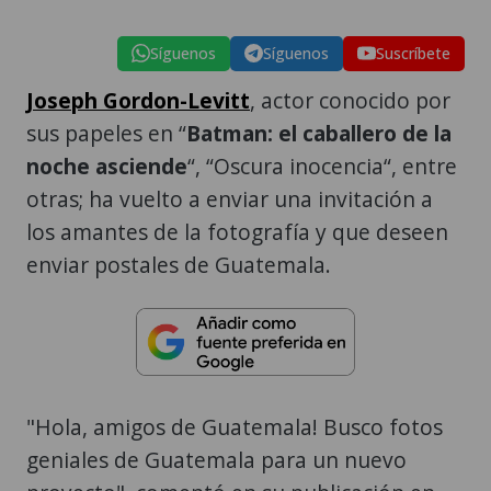
Síguenos
Síguenos
Suscríbete
Joseph Gordon-Levitt
, actor conocido por
sus papeles en “
Batman: el caballero de la
noche asciende
“, “Oscura inocencia“, entre
otras; ha vuelto a enviar una invitación a
los amantes de la fotografía y que deseen
enviar postales de Guatemala.
"Hola, amigos de Guatemala! Busco fotos
geniales de Guatemala para un nuevo