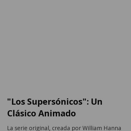
"Los Supersónicos": Un
Clásico Animado
La serie original, creada por William Hanna