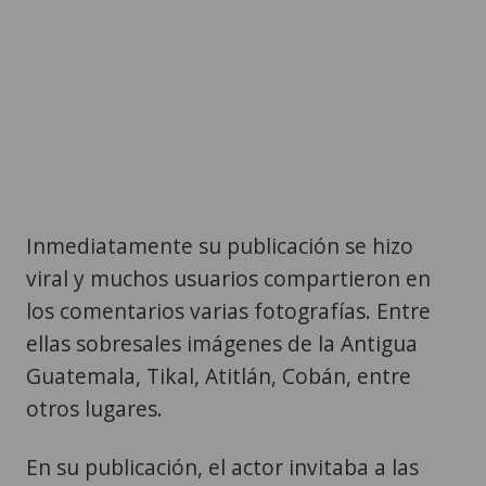
Inmediatamente su publicación se hizo
viral y muchos usuarios compartieron en
los comentarios varias fotografías. Entre
ellas sobresales imágenes de la Antigua
Guatemala, Tikal, Atitlán, Cobán, entre
otros lugares.
En su publicación, el actor invitaba a las