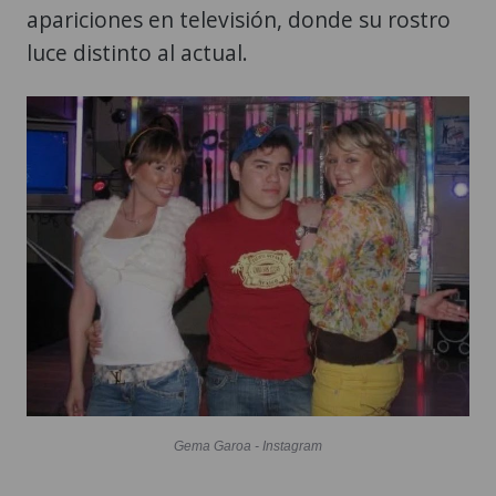
apariciones en televisión, donde su rostro
luce distinto al actual.
Gema Garoa - Instagram