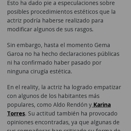
Esto ha dado pie a especulaciones sobre
posibles procedimientos estéticos que la
actriz podría haberse realizado para
modificar algunos de sus rasgos.
Sin embargo, hasta el momento Gema
Garoa no ha hecho declaraciones públicas
ni ha confirmado haber pasado por
ninguna cirugía estética.
En el reality, la actriz ha logrado empatizar
con algunos de los habitantes más
populares, como Aldo Rendón y
Karina
Torres
. Su actitud también ha provocado
opiniones encontradas, ya que algunas de
sus compañeras han criticado su forma de