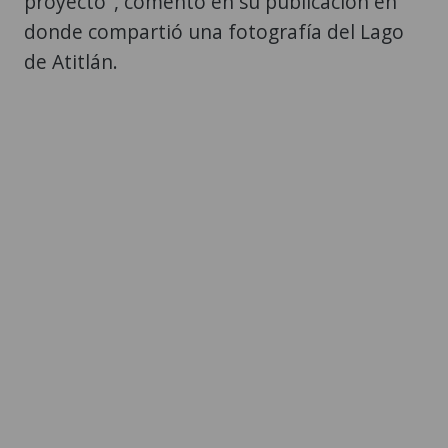
proyecto", comentó en su publicación en
donde compartió una fotografía del Lago
de Atitlán.