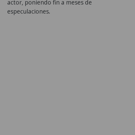
actor, poniendo fin a meses de
especulaciones.