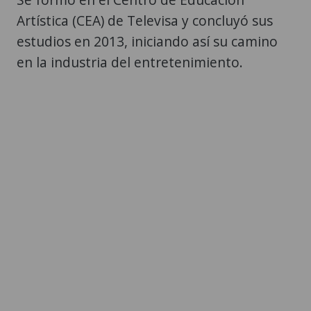
Artística (CEA) de Televisa y concluyó sus
estudios en 2013, iniciando así su camino
en la industria del entretenimiento.