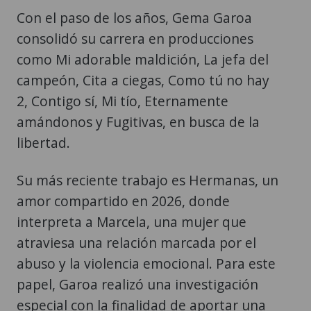
Con el paso de los años, Gema Garoa
consolidó su carrera en producciones
como Mi adorable maldición, La jefa del
campeón, Cita a ciegas, Como tú no hay
2, Contigo sí, Mi tío, Eternamente
amándonos y Fugitivas, en busca de la
libertad.
Su más reciente trabajo es Hermanas, un
amor compartido en 2026, donde
interpreta a Marcela, una mujer que
atraviesa una relación marcada por el
abuso y la violencia emocional. Para este
papel, Garoa realizó una investigación
especial con la finalidad de aportar una