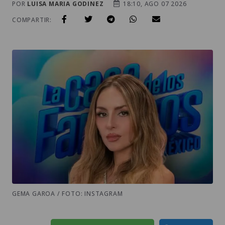
POR
LUISA MARIA GODINEZ
18:10, AGO 07 2026
COMPARTIR:
GEMA GAROA / FOTO: INSTAGRAM