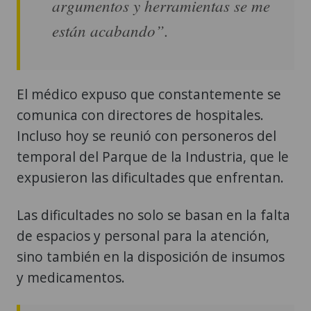
argumentos y herramientas se me
están acabando”.
El médico expuso que constantemente se
comunica con directores de hospitales.
Incluso hoy se reunió con personeros del
temporal del Parque de la Industria, que le
expusieron las dificultades que enfrentan.
Las dificultades no solo se basan en la falta
de espacios y personal para la atención,
sino también en la disposición de insumos
y medicamentos.