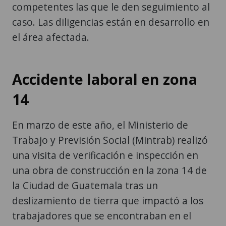
competentes las que le den seguimiento al
caso. Las diligencias están en desarrollo en
el área afectada.
Accidente laboral en zona
14
En marzo de este año, el Ministerio de
Trabajo y Previsión Social (Mintrab) realizó
una visita de verificación e inspección en
una obra de construcción en la zona 14 de
la Ciudad de Guatemala tras un
deslizamiento de tierra que impactó a los
trabajadores que se encontraban en el