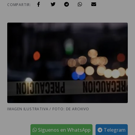
COMPARTIR:
IMAGEN ILUSTRATIVA / FOTO: DE ARCHIVO
Síguenos en WhatsApp
Telegram