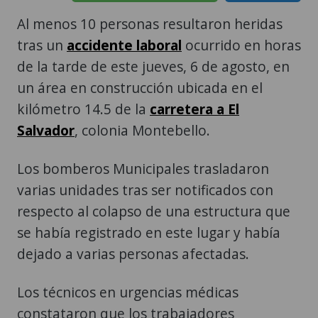
Al menos 10 personas resultaron heridas
tras un
accidente laboral
ocurrido en horas
de la tarde de este jueves, 6 de agosto, en
un área en construcción ubicada en el
kilómetro 14.5 de la
carretera a El
Salvador
, colonia Montebello.
Los bomberos Municipales trasladaron
varias unidades tras ser notificados con
respecto al colapso de una estructura que
se había registrado en este lugar y había
dejado a varias personas afectadas.
Los técnicos en urgencias médicas
constataron que los trabajadores