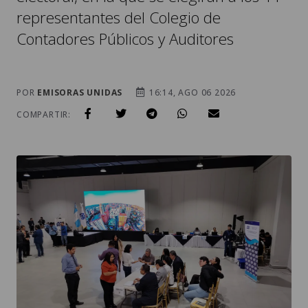
representantes del Colegio de
Contadores Públicos y Auditores
POR
EMISORAS UNIDAS
16:14, AGO 06 2026
COMPARTIR: