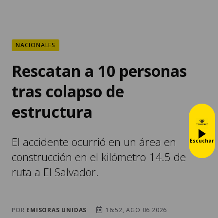
NACIONALES
Rescatan a 10 personas
tras colapso de
estructura
El accidente ocurrió en un área en
Escuchar
construcción en el kilómetro 14.5 de
ruta a El Salvador.
POR
EMISORAS UNIDAS
16:52, AGO 06 2026