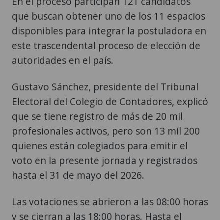
En el proceso participan 121 candidatos
que buscan obtener uno de los 11 espacios
disponibles para integrar la postuladora en
este trascendental proceso de elección de
autoridades en el país.
Gustavo Sánchez, presidente del Tribunal
Electoral del Colegio de Contadores, explicó
que se tiene registro de más de 20 mil
profesionales activos, pero son 13 mil 200
quienes están colegiados para emitir el
voto en la presente jornada y registrados
hasta el 31 de mayo del 2026.
Las votaciones se abrieron a las 08:00 horas
y se cierran a las 18:00 horas. Hasta el