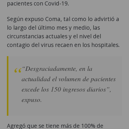
pacientes con Covid-19.
Según expuso Coma, tal como lo advirtió a
lo largo del último mes y medio, las
circunstancias actuales y el nivel del
contagio del virus recaen en los hospitales.
“Desgraciadamente, en la
actualidad el volumen de pacientes
excede los 150 ingresos diarios”,
expuso.
Agregó que se tiene más de 100% de