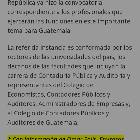
República ya hizo la convocatoria
correspondiente a los profesionales que
ejercerán las funciones en este importante
tema para Guatemala.
La referida instancia es conformada por los
rectores de las universidades del país, los
decanos de las facultades que incluyan la
carrera de Contaduría Pública y Auditoría y
representantes del Colegio de
Economistas, Contadores Públicos y
Auditores, Administradores de Empresas y,
al Colegio de Contadores Públicos y
Auditores de Guatemala.
* Con información de Omar Solís, Emisoras