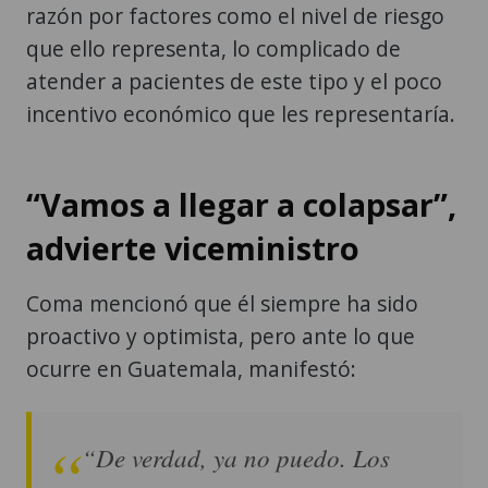
razón por factores como el nivel de riesgo
que ello representa, lo complicado de
atender a pacientes de este tipo y el poco
incentivo económico que les representaría.
“Vamos a llegar a colapsar”,
advierte viceministro
Coma mencionó que él siempre ha sido
proactivo y optimista, pero ante lo que
ocurre en Guatemala, manifestó:
“De verdad, ya no puedo. Los