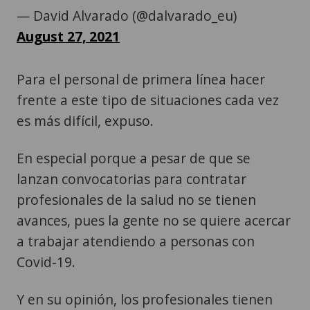
— David Alvarado (@dalvarado_eu)
August 27, 2021
Para el personal de primera línea hacer
frente a este tipo de situaciones cada vez
es más difícil, expuso.
En especial porque a pesar de que se
lanzan convocatorias para contratar
profesionales de la salud no se tienen
avances, pues la gente no se quiere acercar
a trabajar atendiendo a personas con
Covid-19.
Y en su opinión, los profesionales tienen