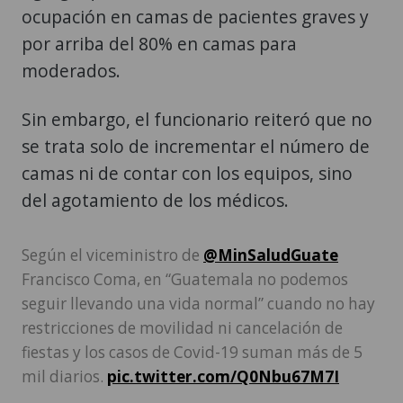
ocupación en camas de pacientes graves y
por arriba del 80% en camas para
moderados.
Sin embargo, el funcionario reiteró que no
se trata solo de incrementar el número de
camas ni de contar con los equipos, sino
del agotamiento de los médicos.
Según el viceministro de
@MinSaludGuate
Francisco Coma, en “Guatemala no podemos
seguir llevando una vida normal” cuando no hay
restricciones de movilidad ni cancelación de
fiestas y los casos de Covid-19 suman más de 5
mil diarios.
pic.twitter.com/Q0Nbu67M7I