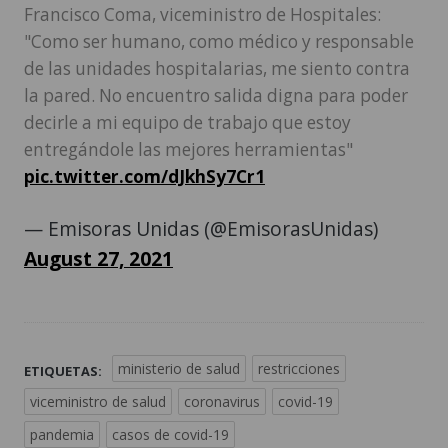
Francisco Coma, viceministro de Hospitales:
"Como ser humano, como médico y responsable
de las unidades hospitalarias, me siento contra
la pared. No encuentro salida digna para poder
decirle a mi equipo de trabajo que estoy
entregándole las mejores herramientas"
pic.twitter.com/dJkhSy7Cr1
— Emisoras Unidas (@EmisorasUnidas)
August 27, 2021
ministerio de salud
restricciones
ETIQUETAS:
viceministro de salud
coronavirus
covid-19
pandemia
casos de covid-19