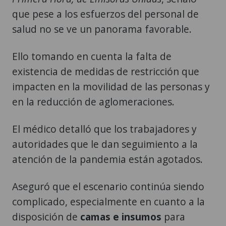
que pese a los esfuerzos del personal de
salud no se ve un panorama favorable.
Ello tomando en cuenta la falta de
existencia de medidas de restricción que
impacten en la movilidad de las personas y
en la reducción de aglomeraciones.
El médico detalló que los trabajadores y
autoridades que le dan seguimiento a la
atención de la pandemia están agotados.
Aseguró que el escenario continúa siendo
complicado, especialmente en cuanto a la
disposición de
camas e insumos
para