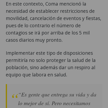
En este contexto, Coma mencionó la
necesidad de establecer restricciones de
movilidad, cancelación de eventos y fiestas,
pues de lo contrario el número de
contagios se irá por arriba de los 5 mil
casos diarios muy pronto.
Implementar este tipo de disposiciones
permitiría no solo proteger la salud de la
población, sino además dar un respiro al
equipo que labora en salud.
“Es gente que entrega su vida y da
lo mejor de sí. Pero necesitamos