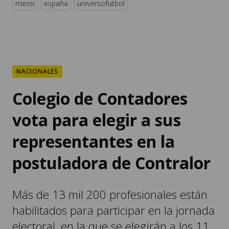
messi
españa
universofutbol
NACIONALES
Colegio de Contadores
vota para elegir a sus
representantes en la
postuladora de Contralor
Más de 13 mil 200 profesionales están
habilitados para participar en la jornada
electoral, en la que se elegirán a los 11