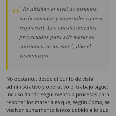
“Es altísimo el nivel de insumos,
medicamentos y materiales (que se
requieren). Los abastecimientos
proyectados para seis meses se
consumen en un mes”, dijo el
viceministro.
No obstante, desde el punto de vista
administrativo y operativo el trabajo sigue.
Incluso dando seguimiento a procesos para
reponer los materiales que, según Coma, se
vuelven sumamente lentos debido a lo que