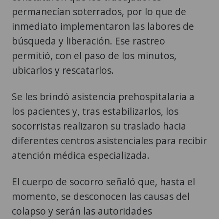
permanecían soterrados, por lo que de
inmediato implementaron las labores de
búsqueda y liberación. Ese rastreo
permitió, con el paso de los minutos,
ubicarlos y rescatarlos.
Se les brindó asistencia prehospitalaria a
los pacientes y, tras estabilizarlos, los
socorristas realizaron su traslado hacia
diferentes centros asistenciales para recibir
atención médica especializada.
El cuerpo de socorro señaló que, hasta el
momento, se desconocen las causas del
colapso y serán las autoridades