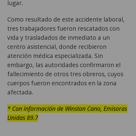
lugar.
Como resultado de este accidente laboral,
tres trabajadores fueron rescatados con
vida y trasladados de inmediato a un
centro asistencial, donde recibieron
atención médica especializada. Sin
embargo, las autoridades confirmaron el
fallecimiento de otros tres obreros, cuyos
cuerpos fueron encontrados en la zona
afectada.
* Con información de Winston Cano, Emisoras
Unidas 89.7