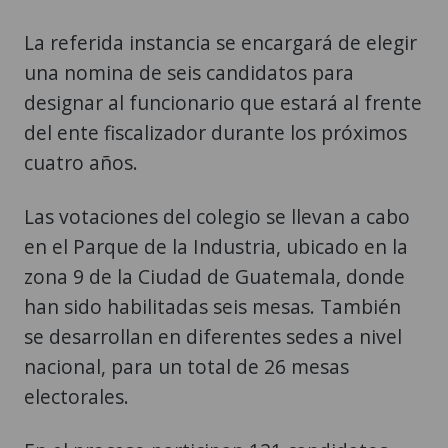
La referida instancia se encargará de elegir
una nomina de seis candidatos para
designar al funcionario que estará al frente
del ente fiscalizador durante los próximos
cuatro años.
Las votaciones del colegio se llevan a cabo
en el Parque de la Industria, ubicado en la
zona 9 de la Ciudad de Guatemala, donde
han sido habilitadas seis mesas. También
se desarrollan en diferentes sedes a nivel
nacional, para un total de 26 mesas
electorales.