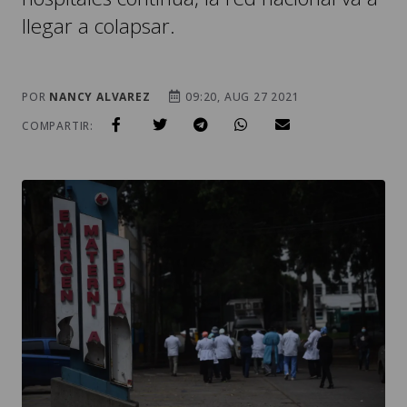
llegar a colapsar.
POR
NANCY ALVAREZ
09:20, AUG 27 2021
COMPARTIR: