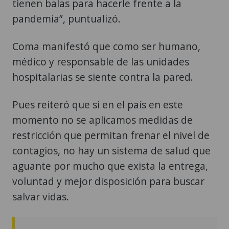
tienen balas para hacerle frente a la
pandemia”, puntualizó.
Coma manifestó que como ser humano,
médico y responsable de las unidades
hospitalarias se siente contra la pared.
Pues reiteró que si en el país en este
momento no se aplicamos medidas de
restricción que permitan frenar el nivel de
contagios, no hay un sistema de salud que
aguante por mucho que exista la entrega,
voluntad y mejor disposición para buscar
salvar vidas.