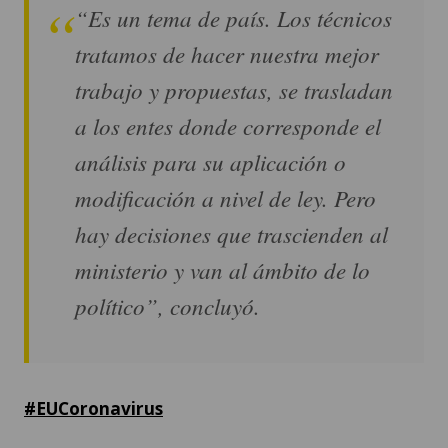
“Es un tema de país. Los técnicos
tratamos de hacer nuestra mejor
trabajo y propuestas, se trasladan
a los entes donde corresponde el
análisis para su aplicación o
modificación a nivel de ley. Pero
hay decisiones que trascienden al
ministerio y van al ámbito de lo
político”, concluyó.
#EUCoronavirus