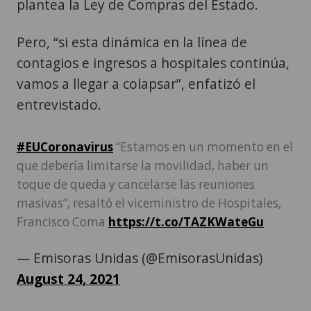
plantea la Ley de Compras del Estado.
Pero, “si esta dinámica en la línea de
contagios e ingresos a hospitales continúa,
vamos a llegar a colapsar”, enfatizó el
entrevistado.
#EUCoronavirus
“Estamos en un momento en el
que debería limitarse la movilidad, haber un
toque de queda y cancelarse las reuniones
masivas”, resaltó el viceministro de Hospitales,
Francisco Coma
https://t.co/TAZKWateGu
— Emisoras Unidas (@EmisorasUnidas)
August 24, 2021