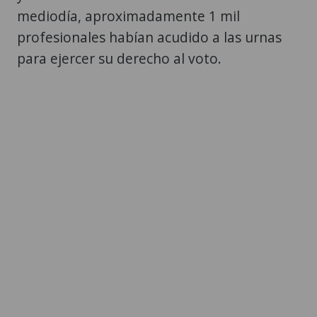
mediodía, aproximadamente 1 mil
profesionales habían acudido a las urnas
para ejercer su derecho al voto.