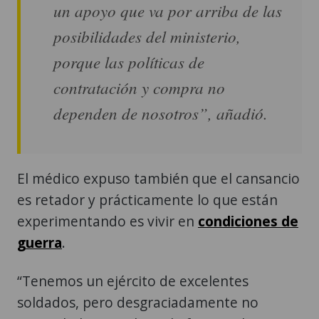
un apoyo que va por arriba de las
posibilidades del ministerio,
porque las políticas de
contratación y compra no
dependen de nosotros”, añadió.
El médico expuso también que el cansancio
es retador y prácticamente lo que están
experimentando es vivir en
condiciones de
guerra
.
“Tenemos un ejército de excelentes
soldados, pero desgraciadamente no