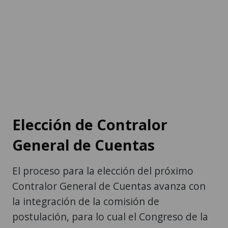
Elección de Contralor
General de Cuentas
El proceso para la elección del próximo
Contralor General de Cuentas avanza con
la integración de la comisión de
postulación, para lo cual el Congreso de la