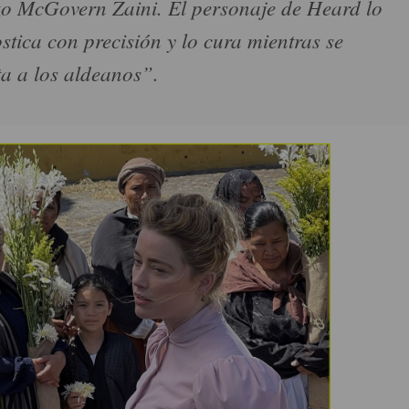
o McGovern Zaini. El personaje de Heard lo
stica con precisión y lo cura mientras se
ta a los aldeanos”.