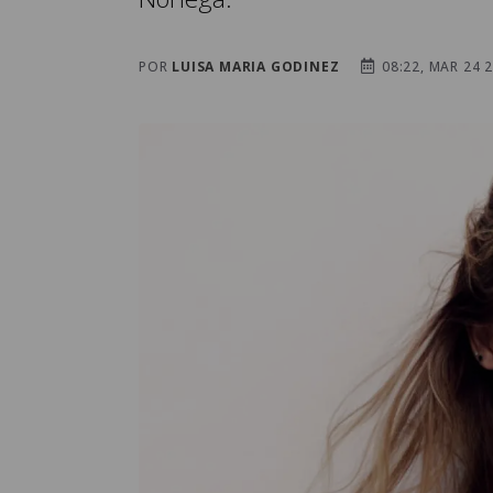
POR
LUISA MARIA GODINEZ
08:22, MAR 24 