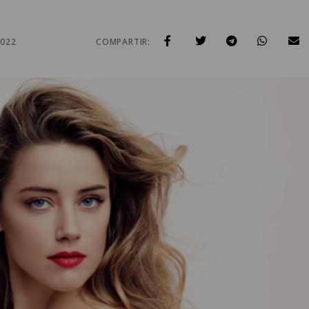
2022
COMPARTIR: