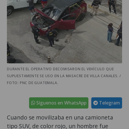
DURANTE EL OPERATIVO DECOMISARON EL VEHÍCULO QUE
SUPUESTAMENTE SE USO EN LA MASACRE DE VILLA CANALES. /
FOTO: PNC DE GUATEMALA.
Síguenos en WhatsApp
Telegram
Cuando se movilizaba en una camioneta
tipo SUV, de color rojo, un hombre fue