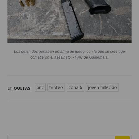
Los detenidos portaban un arma de fuego, con la que se cree que
cometieron el asesinato. - PNC de Guatemala.
pnc
tiroteo
zona 6
joven fallecido
ETIQUETAS: