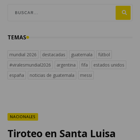
TEMAS
mundial 2026
destacadas
guatemala
fútbol
#viralesmundial2026
argentina
fifa
estados unidos
españa
noticias de guatemala
messi
NACIONALES
Tiroteo en Santa Luisa