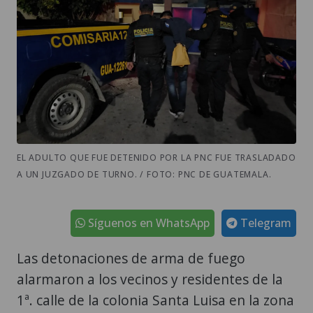
EL ADULTO QUE FUE DETENIDO POR LA PNC FUE TRASLADADO
A UN JUZGADO DE TURNO. / FOTO: PNC DE GUATEMALA.
Síguenos en WhatsApp
Telegram
Las detonaciones de arma de fuego
alarmaron a los vecinos y residentes de la
1ª. calle de la colonia Santa Luisa en la zona