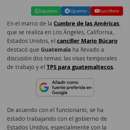
Síguenos
Síguenos
Suscríbete
En el marco de la
Cumbre de las Américas
,
que se realiza en Los Ángeles, California,
Estados Unidos, el
canciller Mario Búcaro
destacó que
Guatemala
ha llevado a
discusión dos temas: las visas temporales
de trabajo y el
TPS para guatemaltecos
.
De acuerdo con el funcionario, se ha
estado trabajando con el gobierno de
Estados Unidos, especialmente con la