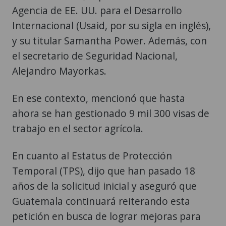
Agencia de EE. UU. para el Desarrollo
Internacional (Usaid, por su sigla en inglés),
y su titular Samantha Power. Además, con
el secretario de Seguridad Nacional,
Alejandro Mayorkas.
En ese contexto, mencionó que hasta
ahora se han gestionado 9 mil 300 visas de
trabajo en el sector agrícola.
En cuanto al Estatus de Protección
Temporal (TPS), dijo que han pasado 18
años de la solicitud inicial y aseguró que
Guatemala continuará reiterando esta
petición en busca de lograr mejoras para