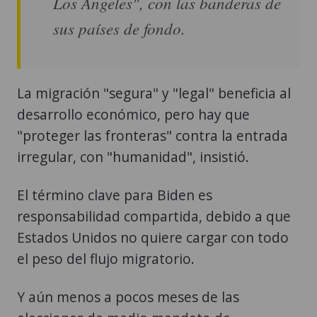
Los Ángeles", con las banderas de
sus países de fondo.
La migración "segura" y "legal" beneficia al
desarrollo económico, pero hay que
"proteger las fronteras" contra la entrada
irregular, con "humanidad", insistió.
El término clave para Biden es
responsabilidad compartida, debido a que
Estados Unidos no quiere cargar con todo
el peso del flujo migratorio.
Y aún menos a pocos meses de las