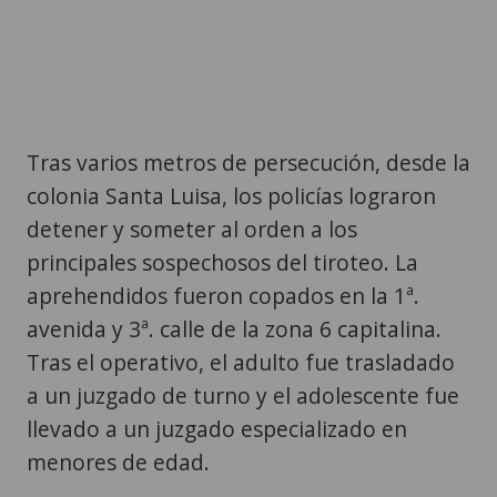
Tras varios metros de persecución, desde la
colonia Santa Luisa, los policías lograron
detener y someter al orden a los
principales sospechosos del tiroteo. La
aprehendidos fueron copados en la 1ª.
avenida y 3ª. calle de la zona 6 capitalina.
Tras el operativo, el adulto fue trasladado
a un juzgado de turno y el adolescente fue
llevado a un juzgado especializado en
menores de edad.