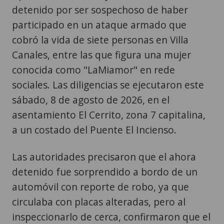
detenido por ser sospechoso de haber
participado en un ataque armado que
cobró la vida de siete personas en Villa
Canales, entre las que figura una mujer
conocida como "LaMiamor" en rede
sociales. Las diligencias se ejecutaron este
sábado, 8 de agosto de 2026, en el
asentamiento El Cerrito, zona 7 capitalina,
a un costado del Puente El Incienso.
Las autoridades precisaron que el ahora
detenido fue sorprendido a bordo de un
automóvil con reporte de robo, ya que
circulaba con placas alteradas, pero al
inspeccionarlo de cerca, confirmaron que el