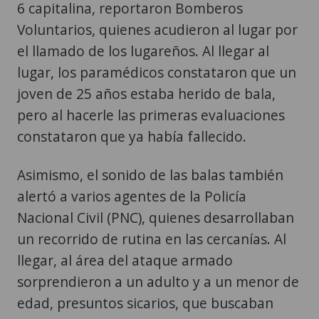
6 capitalina, reportaron Bomberos
Voluntarios, quienes acudieron al lugar por
el llamado de los lugareños. Al llegar al
lugar, los paramédicos constataron que un
joven de 25 años estaba herido de bala,
pero al hacerle las primeras evaluaciones
constataron que ya había fallecido.
Asimismo, el sonido de las balas también
alertó a varios agentes de la Policía
Nacional Civil (PNC), quienes desarrollaban
un recorrido de rutina en las cercanías. Al
llegar, al área del ataque armado
sorprendieron a un adulto y a un menor de
edad, presuntos sicarios, que buscaban