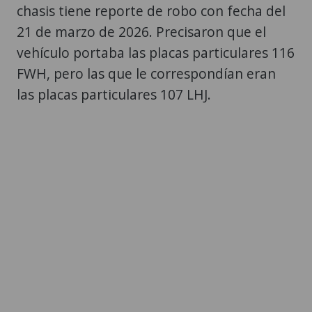
chasis tiene reporte de robo con fecha del
21 de marzo de 2026. Precisaron que el
vehículo portaba las placas particulares 116
FWH, pero las que le correspondían eran
las placas particulares 107 LHJ.