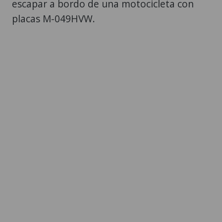
escapar a bordo de una motocicleta con
placas M-049HVW.