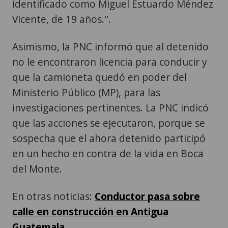
identificado como Miguel Estuardo Méndez
Vicente, de 19 años.".
Asimismo, la PNC informó que al detenido
no le encontraron licencia para conducir y
que la camioneta quedó en poder del
Ministerio Público (MP), para las
investigaciones pertinentes. La PNC indicó
que las acciones se ejecutaron, porque se
sospecha que el ahora detenido participó
en un hecho en contra de la vida en Boca
del Monte.
En otras noticias:
Conductor pasa sobre
calle en construcción en Antigua
Guatemala