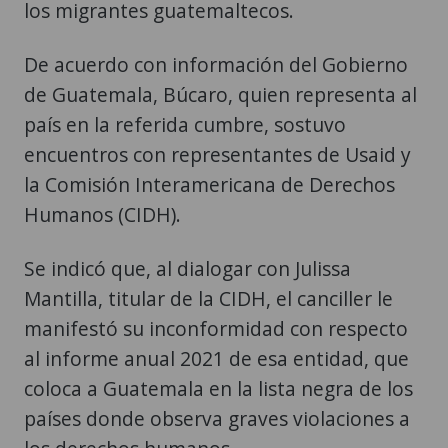
los migrantes guatemaltecos.
De acuerdo con información del Gobierno
de Guatemala, Búcaro, quien representa al
país en la referida cumbre, sostuvo
encuentros con representantes de Usaid y
la Comisión Interamericana de Derechos
Humanos (CIDH).
Se indicó que, al dialogar con Julissa
Mantilla, titular de la CIDH, el canciller le
manifestó su inconformidad con respecto
al informe anual 2021 de esa entidad, que
coloca a Guatemala en la lista negra de los
países donde observa graves violaciones a