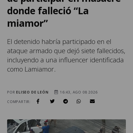
donde falleció “La
miamor”
El detenido habría participado en el
ataque armado que dejó siete fallecidos,
incluyendo a una influencer identificada
como Lamiamor.
POR
ELISEO DE LEÓN
16:43, AGO 08 2026
COMPARTIR: