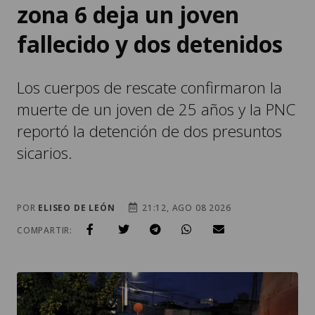
zona 6 deja un joven
fallecido y dos detenidos
Los cuerpos de rescate confirmaron la
muerte de un joven de 25 años y la PNC
reportó la detención de dos presuntos
sicarios.
POR
ELISEO DE LEÓN
21:12, AGO 08 2026
COMPARTIR: