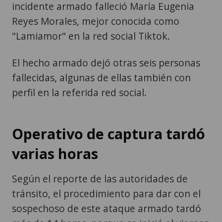
incidente armado falleció María Eugenia
Reyes Morales, mejor conocida como
"Lamiamor" en la red social Tiktok.
El hecho armado dejó otras seis personas
fallecidas, algunas de ellas también con
perfil en la referida red social.
Operativo de captura tardó
varias horas
Según el reporte de las autoridades de
tránsito, el procedimiento para dar con el
sospechoso de este ataque armado tardó