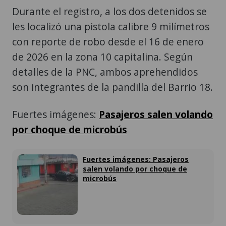
Durante el registro, a los dos detenidos se
les localizó una pistola calibre 9 milímetros
con reporte de robo desde el 16 de enero
de 2026 en la zona 10 capitalina. Según
detalles de la PNC, ambos aprehendidos
son integrantes de la pandilla del Barrio 18.
Fuertes imágenes:
Pasajeros salen volando
por choque de microbús
Fuertes imágenes: Pasajeros
salen volando por choque de
microbús