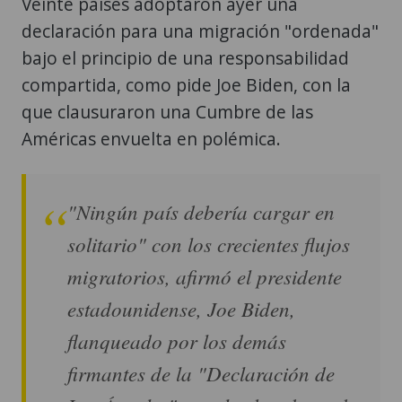
Veinte países adoptaron ayer una
declaración para una migración "ordenada"
bajo el principio de una responsabilidad
compartida, como pide Joe Biden, con la
que clausuraron una Cumbre de las
Américas envuelta en polémica.
"Ningún país debería cargar en
solitario" con los crecientes flujos
migratorios, afirmó el presidente
estadounidense, Joe Biden,
flanqueado por los demás
firmantes de la "Declaración de