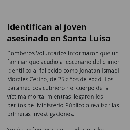
Identifican al joven
asesinado en Santa Luisa
Bomberos Voluntarios informaron que un
familiar que acudió al escenario del crimen
identificó al fallecido como Jonatan Ismael
Morales Cetino, de 25 años de edad. Los
paramédicos cubrieron el cuerpo de la
víctima mortal mientras llegaron los
peritos del Ministerio Público a realizar las
primeras investigaciones.
Según imágenes compartidas por los