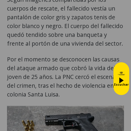
cuerpos de rescate, el fallecido vestía un
pantalón de color gris y zapatos tenis de
color blanco y negro. El cuerpo del fallecido
quedó tendido sobre una banqueta y
frente al portón de una vivienda del sector.
Por el momento se desconocen las causas
del ataque armado que cobró la vida del
joven de 25 años. La PNC cercó el escenario
del crimen, tras el hecho de violencia en la
Escuchar
colonia Santa Luisa.