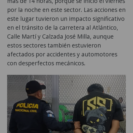
más de 14 horas, porque se inició el viernes
por la noche en este sector. Las acciones en
este lugar tuvieron un impacto significativo
en el tránsito de la carretera al Atlántico,
Calle Martí y Calzada José Milla, aunque
estos sectores también estuvieron
afectados por accidentes y automotores
con desperfectos mecánicos.