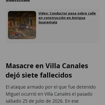
Video: Conductor pasa sobre calle
en construcción en Antigua
Guatemala
Masacre en Villa Canales
dejó siete fallecidos
El ataque armado por el que fue detenido
Miguel ocurrió en Villa Canales el pasado
sábado 25 de julio de 2026. En ese