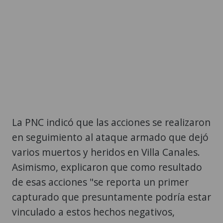
La PNC indicó que las acciones se realizaron
en seguimiento al ataque armado que dejó
varios muertos y heridos en Villa Canales.
Asimismo, explicaron que como resultado
de esas acciones "se reporta un primer
capturado que presuntamente podría estar
vinculado a estos hechos negativos,