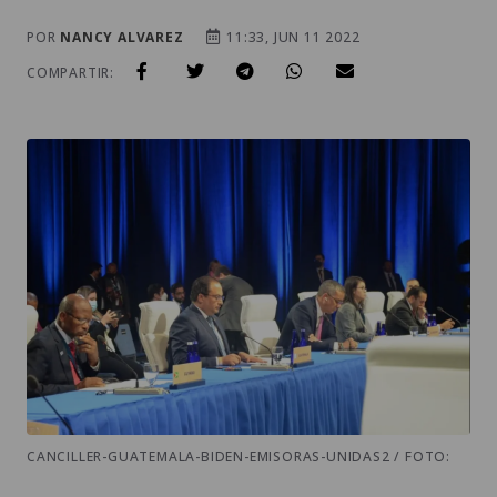
POR
NANCY ALVAREZ
11:33, JUN 11 2022
COMPARTIR:
CANCILLER-GUATEMALA-BIDEN-EMISORAS-UNIDAS2 / FOTO: