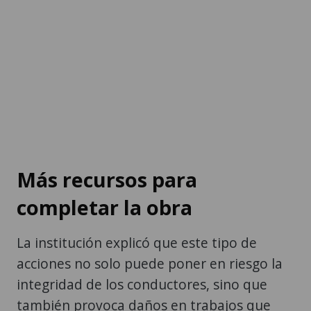
Más recursos para
completar la obra
La institución explicó que este tipo de
acciones no solo puede poner en riesgo la
integridad de los conductores, sino que
también provoca daños en trabajos que