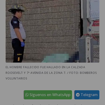
EL HOMBRE FALLECIDO FUE HALLADO EN LA CALZADA
ROOSEVELT Y 7ª AVENIDA DE LA ZONA 7. / FOTO: BOMBEROS
VOLUNTARIOS
Síguenos en WhatsApp
Telegram