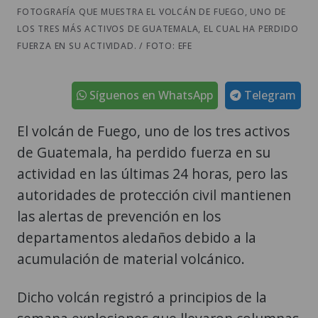
FOTOGRAFÍA QUE MUESTRA EL VOLCÁN DE FUEGO, UNO DE
LOS TRES MÁS ACTIVOS DE GUATEMALA, EL CUAL HA PERDIDO
FUERZA EN SU ACTIVIDAD. / FOTO: EFE
Síguenos en WhatsApp
Telegram
El volcán de Fuego, uno de los tres activos
de Guatemala, ha perdido fuerza en su
actividad en las últimas 24 horas, pero las
autoridades de protección civil mantienen
las alertas de prevención en los
departamentos aledaños debido a la
acumulación de material volcánico.
Dicho volcán registró a principios de la