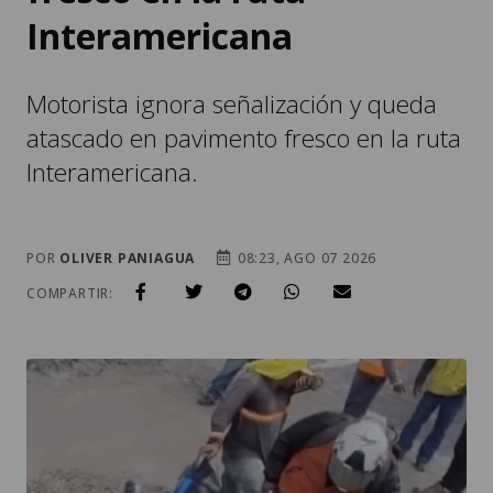
Interamericana
Motorista ignora señalización y queda
atascado en pavimento fresco en la ruta
Interamericana.
POR
OLIVER PANIAGUA
08:23, AGO 07 2026
COMPARTIR: