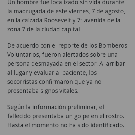
Un hombre fue localizado sin vida durante
la madrugada de este viernes, 7 de agosto,
en la calzada Roosevelt y 7ª avenida de la
zona 7 de la ciudad capital
De acuerdo con el reporte de los Bomberos
Voluntarios, fueron alertados sobre una
persona desmayada en el sector. Al arribar
al lugar y evaluar al paciente, los
socorristas confirmaron que ya no
presentaba signos vitales.
Según la información preliminar, el
fallecido presentaba un golpe en el rostro.
Hasta el momento no ha sido identificado.