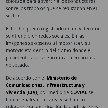
colocada para advertir a los conductores
sobre los trabajos que se realizaban en el
sector.
El hecho quedó registrado en un video que
se difundió en redes sociales. En las
imágenes se observa al motorista y su
motocicleta dentro del tramo donde el
pavimento aún se encontraba en proceso
de secado.
De acuerdo con el
Ministerio de
Comunicaciones, Infraestructura y
Vivienda (CIV)
, por medio de
COVIAL
se
había señalizado el área y se habían
colocado con anticipación las indicaciones