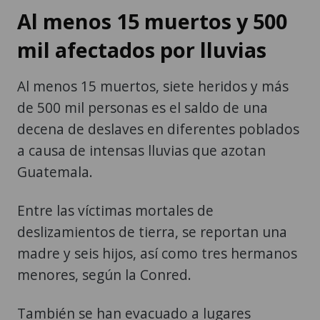
Al menos 15 muertos y 500
mil afectados por lluvias
Al menos 15 muertos, siete heridos y más
de 500 mil personas es el saldo de una
decena de deslaves en diferentes poblados
a causa de intensas lluvias que azotan
Guatemala.
Entre las víctimas mortales de
deslizamientos de tierra, se reportan una
madre y seis hijos, así como tres hermanos
menores, según la Conred.
También se han evacuado a lugares