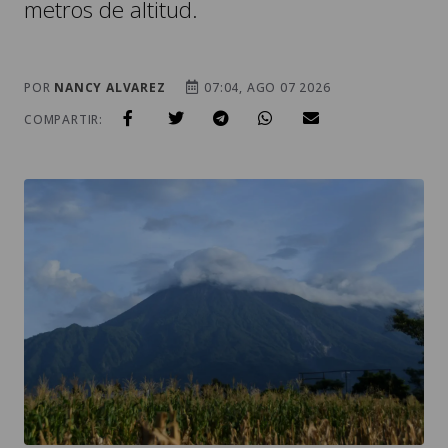
metros de altitud.
POR
NANCY ALVAREZ
07:04, AGO 07 2026
COMPARTIR: