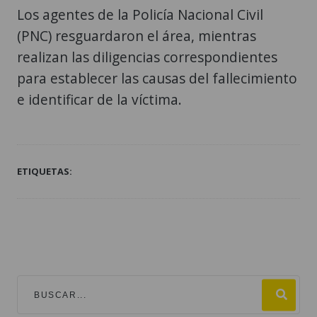
Los agentes de la Policía Nacional Civil
(PNC) resguardaron el área, mientras
realizan las diligencias correspondientes
para establecer las causas del fallecimiento
e identificar de la víctima.
ETIQUETAS: