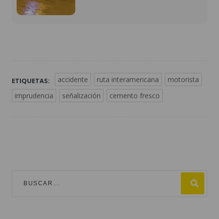
accidente
ruta interamericana
motorista
ETIQUETAS:
imprudencia
señalización
cemento fresco