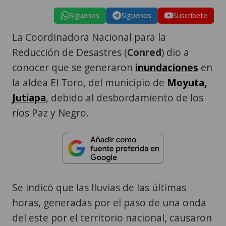
Síguenos
Síguenos
Suscríbete
La Coordinadora Nacional para la
Reducción de Desastres (
Conred
) dio a
conocer que se generaron
inundaciones
en
la aldea El Toro, del municipio de
Moyuta,
Jutiapa
, debido al desbordamiento de los
ríos Paz y Negro.
Se indicó que las lluvias de las últimas
horas, generadas por el paso de una onda
del este por el territorio nacional, causaron