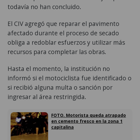
todavía no han concluido.
El CIV agregó que reparar el pavimento
afectado durante el proceso de secado
obliga a redoblar esfuerzos y utilizar más
recursos para completar las obras.
Hasta el momento, la institución no
informó si el motociclista fue identificado o
si recibió alguna multa o sanción por
ingresar al área restringida.
FOTO. Motorista queda atrapado
en cemento fresco en la zona 1
capitalina