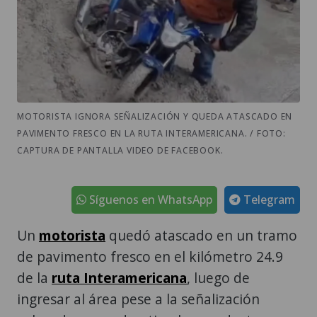
MOTORISTA IGNORA SEÑALIZACIÓN Y QUEDA ATASCADO EN
PAVIMENTO FRESCO EN LA RUTA INTERAMERICANA. / FOTO:
CAPTURA DE PANTALLA VIDEO DE FACEBOOK.
Síguenos en WhatsApp
Telegram
Un
motorista
quedó atascado en un tramo
de pavimento fresco en el kilómetro 24.9
de la
ruta Interamericana
, luego de
ingresar al área pese a la señalización