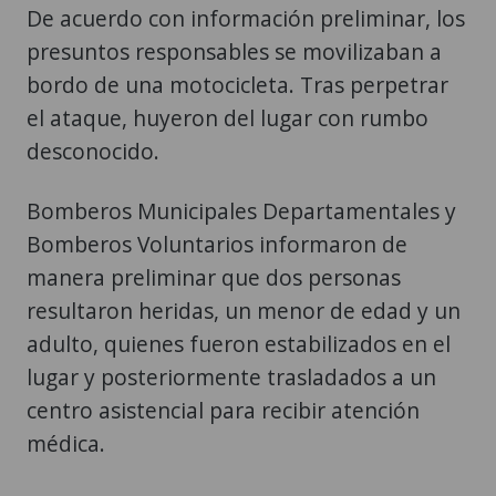
De acuerdo con información preliminar, los
presuntos responsables se movilizaban a
bordo de una motocicleta. Tras perpetrar
el ataque, huyeron del lugar con rumbo
desconocido.
Bomberos Municipales Departamentales y
Bomberos Voluntarios informaron de
manera preliminar que dos personas
resultaron heridas, un menor de edad y un
adulto, quienes fueron estabilizados en el
lugar y posteriormente trasladados a un
centro asistencial para recibir atención
médica.