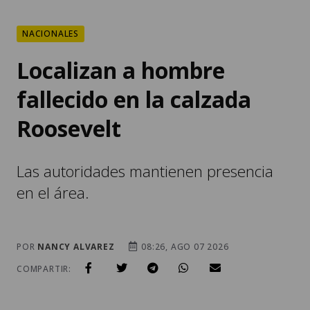
NACIONALES
Localizan a hombre
fallecido en la calzada
Roosevelt
Las autoridades mantienen presencia
en el área.
POR
NANCY ALVAREZ
08:26, AGO 07 2026
COMPARTIR: