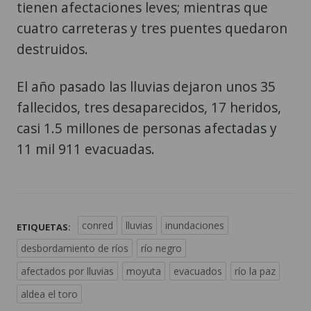
tienen afectaciones leves; mientras que
cuatro carreteras y tres puentes quedaron
destruidos.
El año pasado las lluvias dejaron unos 35
fallecidos, tres desaparecidos, 17 heridos,
casi 1.5 millones de personas afectadas y
11 mil 911 evacuadas.
conred
lluvias
inundaciones
ETIQUETAS:
desbordamiento de ríos
río negro
afectados por lluvias
moyuta
evacuados
río la paz
aldea el toro