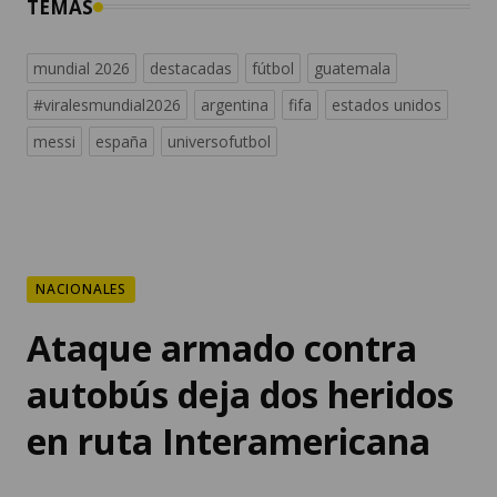
TEMAS
mundial 2026
destacadas
fútbol
guatemala
#viralesmundial2026
argentina
fifa
estados unidos
messi
españa
universofutbol
NACIONALES
Ataque armado contra
autobús deja dos heridos
en ruta Interamericana