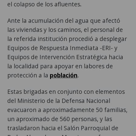
el colapso de los afluentes.
Ante la acumulación del agua que afectó
las viviendas y los caminos, el personal de
la referida institución procedió a desplegar
Equipos de Respuesta Inmediata -ERI- y
Equipos de Intervención Estratégica hacia
la localidad para apoyar en labores de
protección a la
población
.
Estas brigadas en conjunto con elementos
del Ministerio de la Defensa Nacional
evacuaron a aproximadamente 50 familias,
un aproximado de 560 personas, y las
trasladaron hacia el Salón Parroquial de