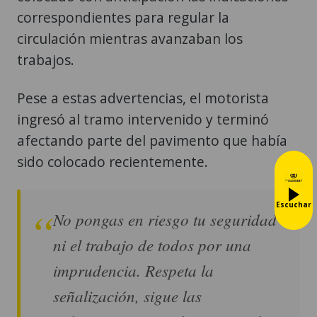
correspondientes para regular la
circulación mientras avanzaban los
trabajos.
Pese a estas advertencias, el motorista
ingresó al tramo intervenido y terminó
afectando parte del pavimento que había
sido colocado recientemente.
Escuchar
No pongas en riesgo tu seguridad
ni el trabajo de todos por una
imprudencia. Respeta la
señalización, sigue las