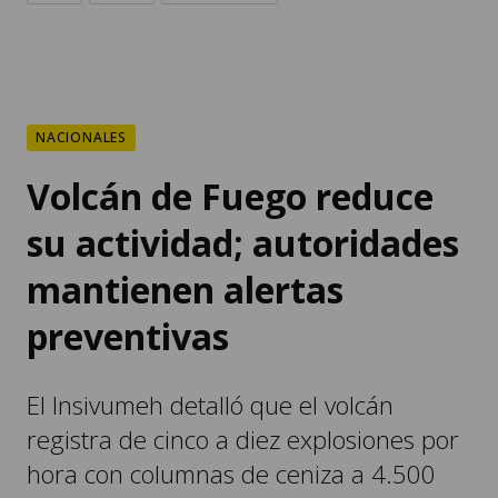
NACIONALES
Volcán de Fuego reduce
su actividad; autoridades
mantienen alertas
preventivas
El Insivumeh detalló que el volcán
registra de cinco a diez explosiones por
hora con columnas de ceniza a 4.500