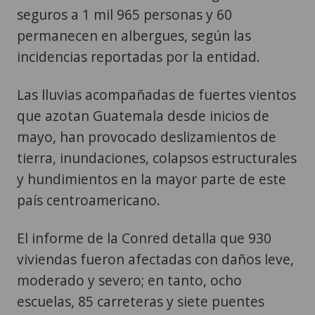
seguros a 1 mil 965 personas y 60
permanecen en albergues, según las
incidencias reportadas por la entidad.
Las lluvias acompañadas de fuertes vientos
que azotan Guatemala desde inicios de
mayo, han provocado deslizamientos de
tierra, inundaciones, colapsos estructurales
y hundimientos en la mayor parte de este
país centroamericano.
El informe de la Conred detalla que 930
viviendas fueron afectadas con daños leve,
moderado y severo; en tanto, ocho
escuelas, 85 carreteras y siete puentes