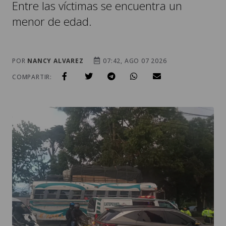
Entre las víctimas se encuentra un
menor de edad.
POR
NANCY ALVAREZ
07:42, AGO 07 2026
COMPARTIR: