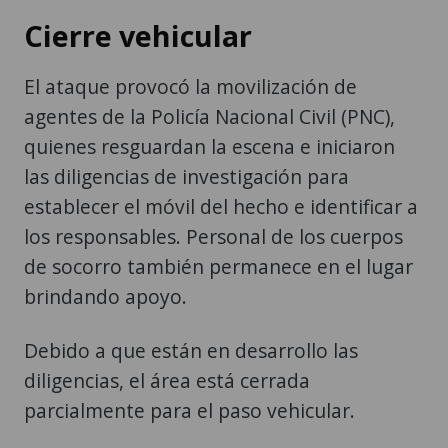
Cierre vehicular
El ataque provocó la movilización de
agentes de la Policía Nacional Civil (PNC),
quienes resguardan la escena e iniciaron
las diligencias de investigación para
establecer el móvil del hecho e identificar a
los responsables. Personal de los cuerpos
de socorro también permanece en el lugar
brindando apoyo.
Debido a que están en desarrollo las
diligencias, el área está cerrada
parcialmente para el paso vehicular.