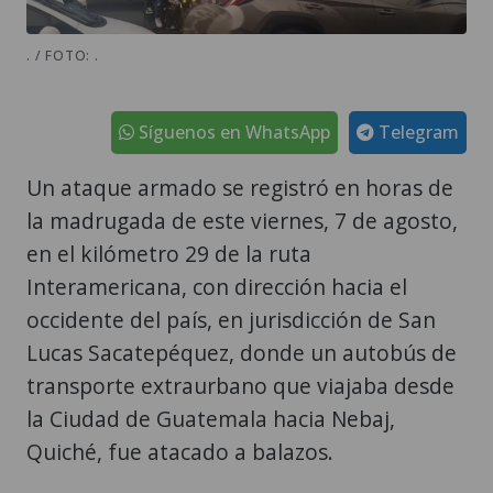
. / FOTO: .
Síguenos en WhatsApp
Telegram
Un ataque armado se registró en horas de
la madrugada de este viernes, 7 de agosto,
en el kilómetro 29 de la ruta
Interamericana, con dirección hacia el
occidente del país, en jurisdicción de San
Lucas Sacatepéquez, donde un autobús de
transporte extraurbano que viajaba desde
la Ciudad de Guatemala hacia Nebaj,
Quiché, fue atacado a balazos.