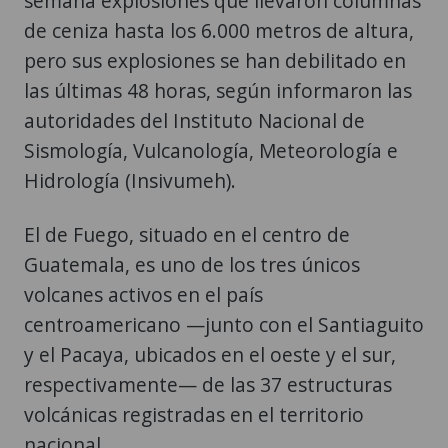
semana explosiones que llevaron columnas
de ceniza hasta los 6.000 metros de altura,
pero sus explosiones se han debilitado en
las últimas 48 horas, según informaron las
autoridades del Instituto Nacional de
Sismología, Vulcanología, Meteorología e
Hidrología (Insivumeh).
El de Fuego, situado en el centro de
Guatemala, es uno de los tres únicos
volcanes activos en el país
centroamericano —junto con el Santiaguito
y el Pacaya, ubicados en el oeste y el sur,
respectivamente— de las 37 estructuras
volcánicas registradas en el territorio
nacional.