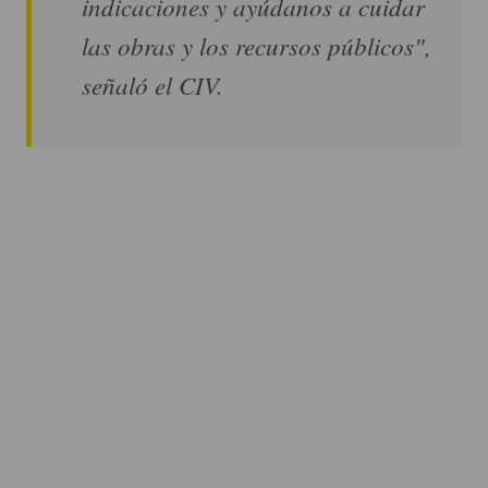
indicaciones y ayúdanos a cuidar
las obras y los recursos públicos",
señaló el CIV.