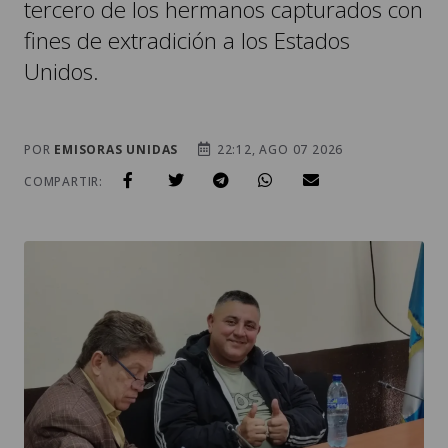
tercero de los hermanos capturados con
fines de extradición a los Estados
Unidos.
POR
EMISORAS UNIDAS
22:12, AGO 07 2026
COMPARTIR: