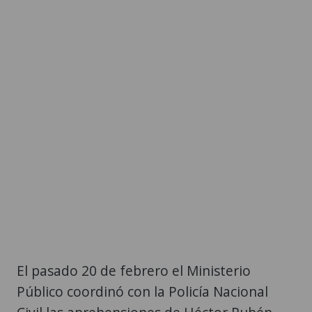
El pasado 20 de febrero el Ministerio
Público coordinó con la Policía Nacional