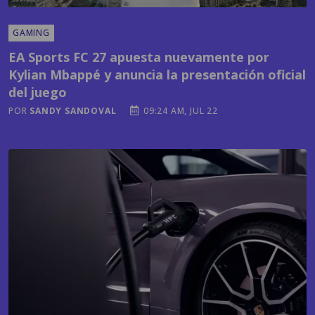
EA Sports FC 27 apuesta nuevamente por
Kylian Mbappé y anuncia la presentación oficial
del juego
POR
SANDY SANDOVAL
09:24 AM, JUL 22
TECNOLOGÍA