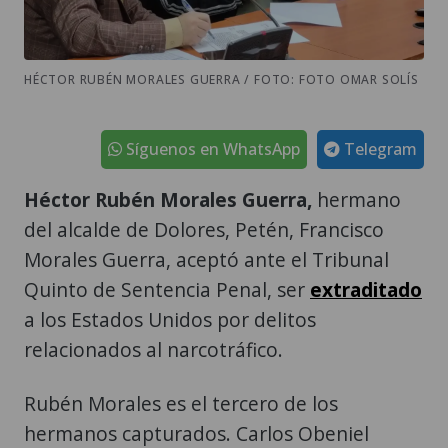
HÉCTOR RUBÉN MORALES GUERRA / FOTO: FOTO OMAR SOLÍS
Síguenos en WhatsApp
Telegram
Héctor Rubén Morales Guerra,
hermano
del alcalde de Dolores, Petén, Francisco
Morales Guerra, aceptó ante el Tribunal
Quinto de Sentencia Penal, ser
extraditado
a los Estados Unidos por delitos
relacionados al narcotráfico.
Rubén Morales es el tercero de los
hermanos capturados. Carlos Obeniel