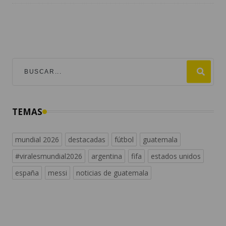
TEMAS
mundial 2026
destacadas
fútbol
guatemala
#viralesmundial2026
argentina
fifa
estados unidos
españa
messi
noticias de guatemala