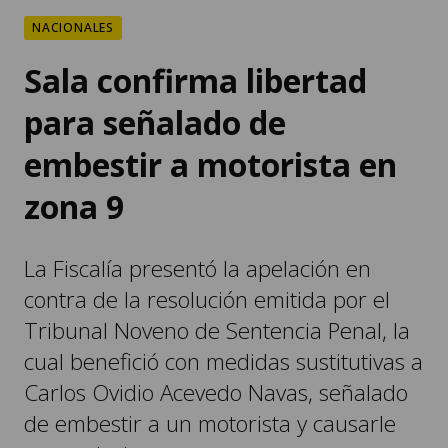
NACIONALES
Sala confirma libertad
para señalado de
embestir a motorista en
zona 9
La Fiscalía presentó la apelación en
contra de la resolución emitida por el
Tribunal Noveno de Sentencia Penal, la
cual benefició con medidas sustitutivas a
Carlos Ovidio Acevedo Navas, señalado
de embestir a un motorista y causarle