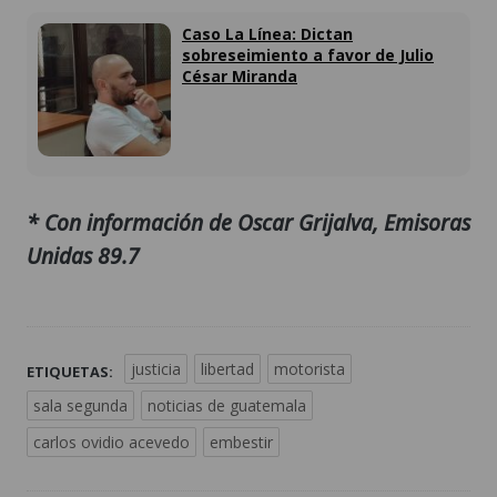
Caso La Línea: Dictan
sobreseimiento a favor de Julio
César Miranda
* Con información de Oscar Grijalva, Emisoras
Unidas 89.7
justicia
libertad
motorista
ETIQUETAS:
sala segunda
noticias de guatemala
carlos ovidio acevedo
embestir