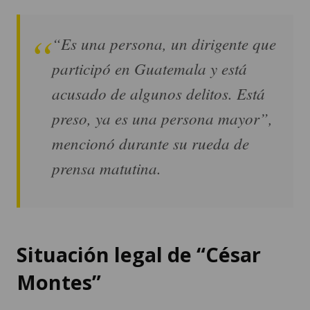
“Es una persona, un dirigente que
participó en Guatemala y está
acusado de algunos delitos. Está
preso, ya es una persona mayor”,
mencionó durante su rueda de
prensa matutina.
Situación legal de “César
Montes”