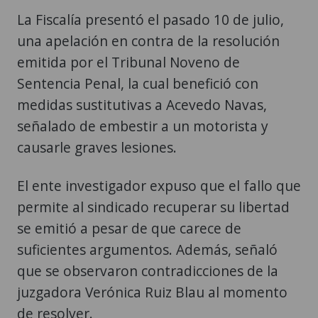
La Fiscalía presentó el pasado 10 de julio,
una apelación en contra de la resolución
emitida por el Tribunal Noveno de
Sentencia Penal, la cual benefició con
medidas sustitutivas a Acevedo Navas,
señalado de embestir a un motorista y
causarle graves lesiones.
El ente investigador expuso que el fallo que
permite al sindicado recuperar su libertad
se emitió a pesar de que carece de
suficientes argumentos. Además, señaló
que se observaron contradicciones de la
juzgadora Verónica Ruiz Blau al momento
de resolver.