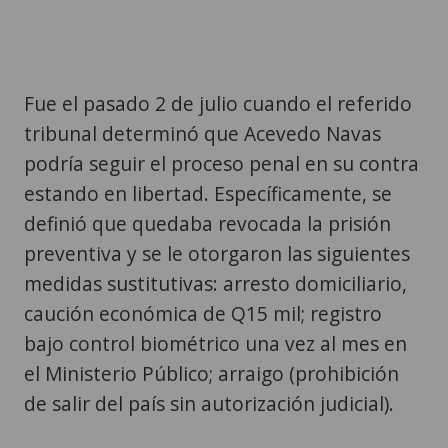
Fue el pasado 2 de julio cuando el referido
tribunal determinó que Acevedo Navas
podría seguir el proceso penal en su contra
estando en libertad. Específicamente, se
definió que quedaba revocada la prisión
preventiva y se le otorgaron las siguientes
medidas sustitutivas: arresto domiciliario,
caución económica de Q15 mil; registro
bajo control biométrico una vez al mes en
el Ministerio Público; arraigo (prohibición
de salir del país sin autorización judicial).