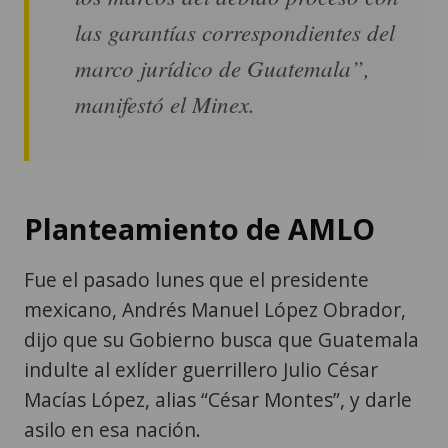
las garantías correspondientes del
marco jurídico de Guatemala”,
manifestó el Minex.
Planteamiento de AMLO
Fue el pasado lunes que el presidente
mexicano, Andrés Manuel López Obrador,
dijo que su Gobierno busca que Guatemala
indulte al exlíder guerrillero Julio César
Macías López, alias “César Montes”, y darle
asilo en esa nación.