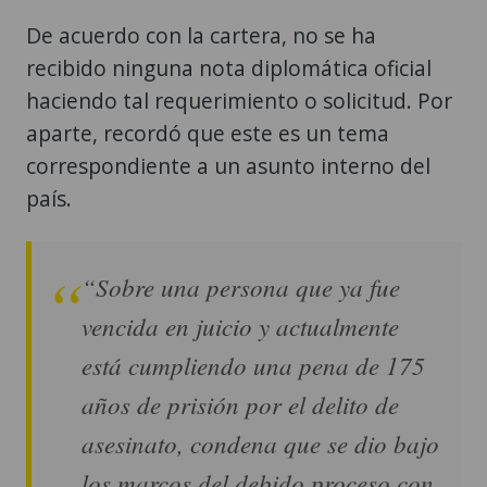
De acuerdo con la cartera, no se ha
recibido ninguna nota diplomática oficial
haciendo tal requerimiento o solicitud. Por
aparte, recordó que este es un tema
correspondiente a un asunto interno del
país.
“Sobre una persona que ya fue
vencida en juicio y actualmente
está cumpliendo una pena de 175
años de prisión por el delito de
asesinato, condena que se dio bajo
los marcos del debido proceso con