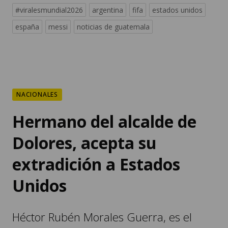
#viralesmundial2026
argentina
fifa
estados unidos
españa
messi
noticias de guatemala
NACIONALES
Hermano del alcalde de
Dolores, acepta su
extradición a Estados
Unidos
Héctor Rubén Morales Guerra, es el