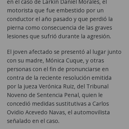
en el caso de Larkin Daniel Morales, el
motorista que fue embestido por un
conductor el año pasado y que perdió la
pierna como consecuencia de las graves
lesiones que sufrió durante la agresión.
El joven afectado se presentó al lugar junto
con su madre, Mónica Cuque, y otras
personas con el fin de pronunciarse en
contra de la reciente resolución emitida
por la jueza Verónica Ruiz, del Tribunal
Noveno de Sentencia Penal, quien le
concedió medidas sustitutivas a Carlos
Ovidio Acevedo Navas, el automovilista
señalado en el caso.