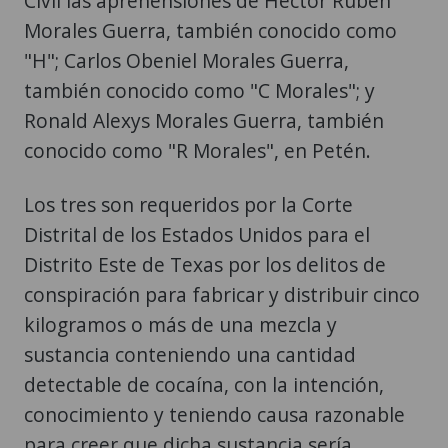
Civil las aprehensiones de Héctor Rubén
Morales Guerra, también conocido como
"H"; Carlos Obeniel Morales Guerra,
también conocido como "C Morales"; y
Ronald Alexys Morales Guerra, también
conocido como "R Morales", en Petén.
Los tres son requeridos por la Corte
Distrital de los Estados Unidos para el
Distrito Este de Texas por los delitos de
conspiración para fabricar y distribuir cinco
kilogramos o más de una mezcla y
sustancia conteniendo una cantidad
detectable de cocaína, con la intención,
conocimiento y teniendo causa razonable
para creer que dicha sustancia sería