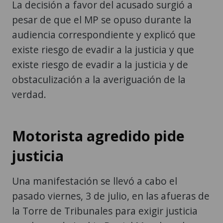
La decisión a favor del acusado surgió a
pesar de que el MP se opuso durante la
audiencia correspondiente y explicó que
existe riesgo de evadir a la justicia y que
existe riesgo de evadir a la justicia y de
obstaculización a la averiguación de la
verdad.
Motorista agredido pide
justicia
Una manifestación se llevó a cabo el
pasado viernes, 3 de julio, en las afueras de
la Torre de Tribunales para exigir justicia