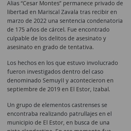
Alias “Cesar Montes” permanece privado de
libertad en Mariscal Zavala tras recibir en
marzo de 2022 una sentencia condenatoria
de 175 años de cárcel. Fue encontrado
culpable de los delitos de asesinato y
asesinato en grado de tentativa.
Los hechos en los que estuvo involucrado
fueron investigados dentro del caso
denominado SemuyII y acontecieron en
septiembre de 2019 en El Estor, Izabal.
Un grupo de elementos castrenses se
encontraba realizando patrullajes en el
municipio de El Estor, en busca de una