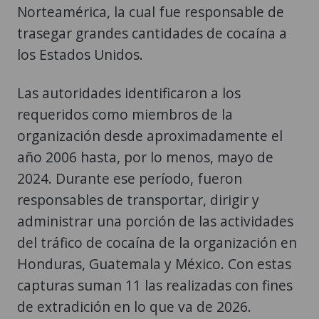
Norteamérica, la cual fue responsable de
trasegar grandes cantidades de cocaína a
los Estados Unidos.
Las autoridades identificaron a los
requeridos como miembros de la
organización desde aproximadamente el
año 2006 hasta, por lo menos, mayo de
2024. Durante ese período, fueron
responsables de transportar, dirigir y
administrar una porción de las actividades
del tráfico de cocaína de la organización en
Honduras, Guatemala y México. Con estas
capturas suman 11 las realizadas con fines
de extradición en lo que va de 2026.