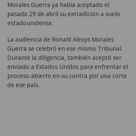
Morales Guerra ya había aceptado el
pasado 29 de abril su extradición a suelo
estadounidense.
La audiencia de Ronald Alexys Morales
Guerra se celebró en ese mismo Tribunal.
Durante la diligencia, también aceptó ser
enviado a Estados Unidos para enfrentar el
proceso abierto en su contra por una corte
de ese país.