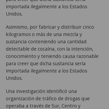
importada ilegalmente a los Estados
Unidos.
Asimismo, por fabricar y distribuir cinco
kilogramos o más de una mezcla y
sustancia conteniendo una cantidad
detectable de cocaína, con la intención,
conocimiento y teniendo causa razonable
para creer que dicha sustancia sería
importada ilegalmente a los Estados
Unidos.
Una investigación identificó una
organización de tráfico de drogas que
operaba a través de Sur, Centro y