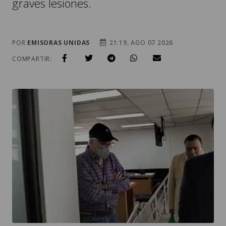
graves lesiones.
POR
EMISORAS UNIDAS
21:19, AGO 07 2026
COMPARTIR: