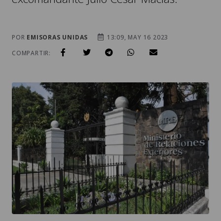
POR
EMISORAS UNIDAS
13:09, MAY 16 2023
COMPARTIR: