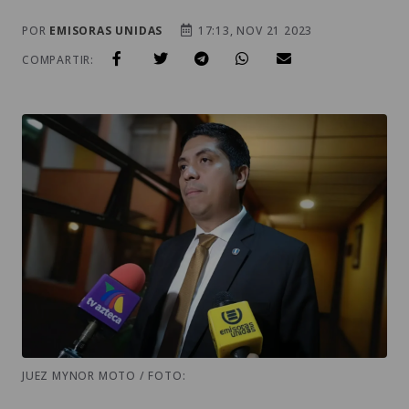
POR
EMISORAS UNIDAS
17:13, NOV 21 2023
COMPARTIR:
JUEZ MYNOR MOTO / FOTO: