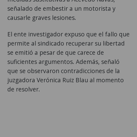
señalado de embestir a un motorista y
causarle graves lesiones.
El ente investigador expuso que el fallo que
permite al sindicado recuperar su libertad
se emitió a pesar de que carece de
suficientes argumentos. Además, señaló
que se observaron contradicciones de la
juzgadora Verónica Ruiz Blau al momento
de resolver.