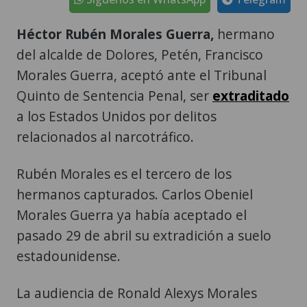
Héctor Rubén Morales Guerra,
hermano
del alcalde de Dolores, Petén, Francisco
Morales Guerra, aceptó ante el Tribunal
Quinto de Sentencia Penal, ser
extraditado
a los Estados Unidos por delitos
relacionados al narcotráfico.
Rubén Morales es el tercero de los
hermanos capturados. Carlos Obeniel
Morales Guerra ya había aceptado el
pasado 29 de abril su extradición a suelo
estadounidense.
La audiencia de Ronald Alexys Morales