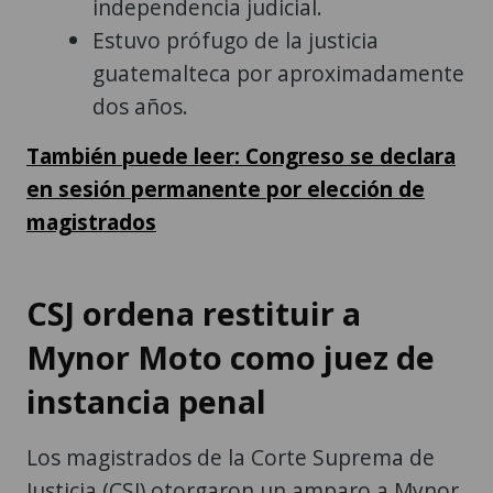
independencia judicial.
Estuvo prófugo de la justicia
guatemalteca por aproximadamente
dos años.
También puede leer: Congreso se declara
en sesión permanente por elección de
magistrados
CSJ ordena restituir a
Mynor Moto como juez de
instancia penal
Los magistrados de la Corte Suprema de
Justicia (CSJ) otorgaron un amparo a Mynor