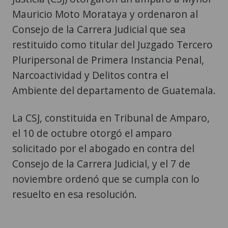
Mauricio Moto Morataya y ordenaron al
Consejo de la Carrera Judicial que sea
restituido como titular del Juzgado Tercero
Pluripersonal de Primera Instancia Penal,
Narcoactividad y Delitos contra el
Ambiente del departamento de Guatemala.
La CSJ, constituida en Tribunal de Amparo,
el 10 de octubre otorgó el amparo
solicitado por el abogado en contra del
Consejo de la Carrera Judicial, y el 7 de
noviembre ordenó que se cumpla con lo
resuelto en esa resolución.