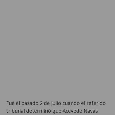
Fue el pasado 2 de julio cuando el referido
tribunal determinó que Acevedo Navas