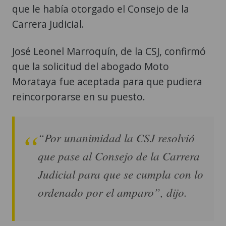
que le había otorgado el Consejo de la
Carrera Judicial.
José Leonel Marroquín, de la CSJ, confirmó
que la solicitud del abogado Moto
Morataya fue aceptada para que pudiera
reincorporarse en su puesto.
“Por unanimidad la CSJ resolvió
que pase al Consejo de la Carrera
Judicial para que se cumpla con lo
ordenado por el amparo”, dijo.