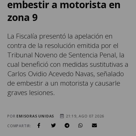
embestir a motorista en
zona 9
La Fiscalía presentó la apelación en
contra de la resolución emitida por el
Tribunal Noveno de Sentencia Penal, la
cual benefició con medidas sustitutivas a
Carlos Ovidio Acevedo Navas, señalado
de embestir a un motorista y causarle
graves lesiones.
POR
EMISORAS UNIDAS
21:19, AGO 07 2026
COMPARTIR: