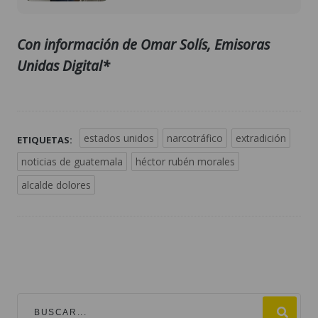
Con información de Omar Solís, Emisoras
Unidas Digital*
estados unidos
narcotráfico
extradición
ETIQUETAS:
noticias de guatemala
héctor rubén morales
alcalde dolores