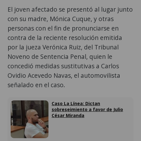
El joven afectado se presentó al lugar junto
con su madre, Mónica Cuque, y otras
personas con el fin de pronunciarse en
contra de la reciente resolución emitida
por la jueza Verónica Ruiz, del Tribunal
Noveno de Sentencia Penal, quien le
concedió medidas sustitutivas a Carlos
Ovidio Acevedo Navas, el automovilista
señalado en el caso.
Caso La Línea: Dictan
sobreseimiento a favor de Julio
César Miranda