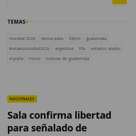
TEMAS
mundial 2026
destacadas
fútbol
guatemala
#viralesmundial2026
argentina
fifa
estados unidos
españa
messi
noticias de guatemala
NACIONALES
Sala confirma libertad
para señalado de