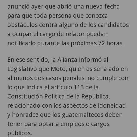
anunció ayer que abrió una nueva fecha
para que toda persona que conozca
obstáculos contra alguno de los candidatos
a ocupar el cargo de relator puedan
notificarlo durante las próximas 72 horas.
En ese sentido, la Alianza informó al
Legislativo que Moto, quien es señalado en
al menos dos casos penales, no cumple con
lo que indica el artículo 113 de la
Constitución Política de la República,
relacionado con los aspectos de idoneidad
y honradez que los guatemaltecos deben
tener para optar a empleos o cargos
públicos.