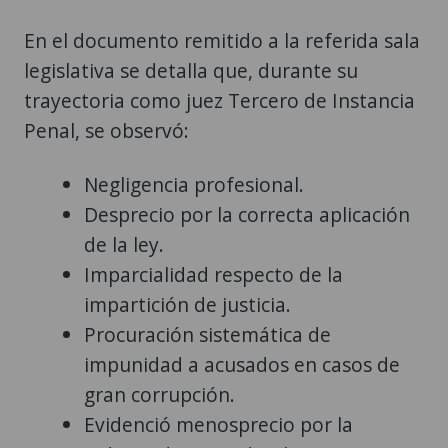
En el documento remitido a la referida sala
legislativa se detalla que, durante su
trayectoria como juez Tercero de Instancia
Penal, se observó:
Negligencia profesional.
Desprecio por la correcta aplicación
de la ley.
Imparcialidad respecto de la
impartición de justicia.
Procuración sistemática de
impunidad a acusados en casos de
gran corrupción.
Evidenció menosprecio por la