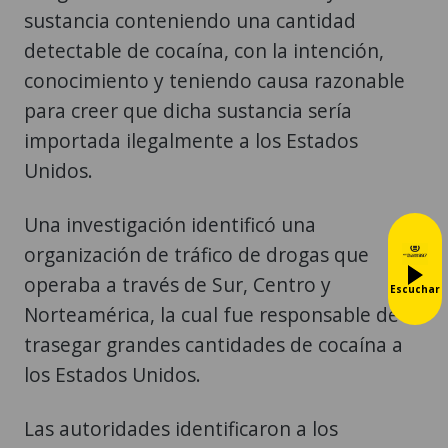
sustancia conteniendo una cantidad
detectable de cocaína, con la intención,
conocimiento y teniendo causa razonable
para creer que dicha sustancia sería
importada ilegalmente a los Estados
Unidos.
Una investigación identificó una
organización de tráfico de drogas que
operaba a través de Sur, Centro y
Escuchar
Norteamérica, la cual fue responsable de
trasegar grandes cantidades de cocaína a
los Estados Unidos.
Las autoridades identificaron a los