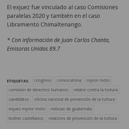
El exjuez fue vinculado al caso Comisiones
paralelas 2020 y también en el caso
Libramiento Chimaltenango.
* Con información de Juan Carlos Chanta,
Emisoras Unidas 89.7
congreso
convocatoria
mynor moto
ETIQUETAS:
comisión de derechos humanos
relator contra la tortura
candidatos
oficina nacional de prevención de la tortura
exjuez mynor moto
noticias de guatemala
lesther castellanos
relatores de prevención de la tortura