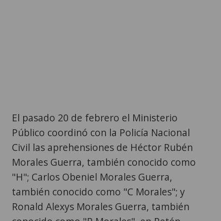
El pasado 20 de febrero el Ministerio
Público coordinó con la Policía Nacional
Civil las aprehensiones de Héctor Rubén
Morales Guerra, también conocido como
"H"; Carlos Obeniel Morales Guerra,
también conocido como "C Morales"; y
Ronald Alexys Morales Guerra, también