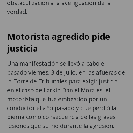
obstaculización a la averiguación de la
verdad.
Motorista agredido pide
justicia
Una manifestación se llevó a cabo el
pasado viernes, 3 de julio, en las afueras de
la Torre de Tribunales para exigir justicia
en el caso de Larkin Daniel Morales, el
motorista que fue embestido por un
conductor el año pasado y que perdió la
pierna como consecuencia de las graves
lesiones que sufrió durante la agresión.