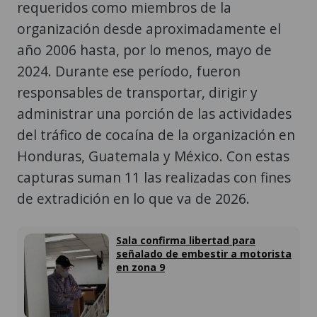
requeridos como miembros de la
organización desde aproximadamente el
año 2006 hasta, por lo menos, mayo de
2024. Durante ese período, fueron
responsables de transportar, dirigir y
administrar una porción de las actividades
del tráfico de cocaína de la organización en
Honduras, Guatemala y México. Con estas
capturas suman 11 las realizadas con fines
de extradición en lo que va de 2026.
Sala confirma libertad para
señalado de embestir a motorista
en zona 9