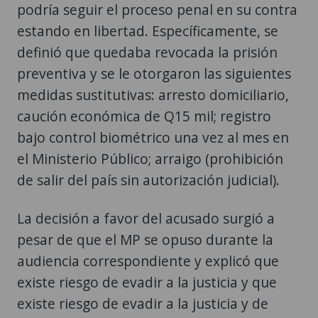
podría seguir el proceso penal en su contra
estando en libertad. Específicamente, se
definió que quedaba revocada la prisión
preventiva y se le otorgaron las siguientes
medidas sustitutivas: arresto domiciliario,
caución económica de Q15 mil; registro
bajo control biométrico una vez al mes en
el Ministerio Público; arraigo (prohibición
de salir del país sin autorización judicial).
La decisión a favor del acusado surgió a
pesar de que el MP se opuso durante la
audiencia correspondiente y explicó que
existe riesgo de evadir a la justicia y que
existe riesgo de evadir a la justicia y de