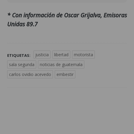
* Con información de Oscar Grijalva, Emisoras
Unidas 89.7
justicia
libertad
motorista
ETIQUETAS:
sala segunda
noticias de guatemala
carlos ovidio acevedo
embestir