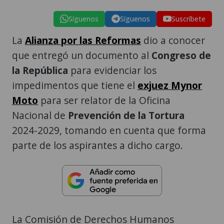
Síguenos
Síguenos
Suscríbete
La
Alianza por las Reformas
dio a conocer
que entregó un documento al
Congreso de
la República
para evidenciar los
impedimentos que tiene el
exjuez Mynor
Moto
para ser relator de la Oficina
Nacional de
Prevención de la Tortura
2024-2029, tomando en cuenta que forma
parte de los aspirantes a dicho cargo.
La Comisión de Derechos Humanos