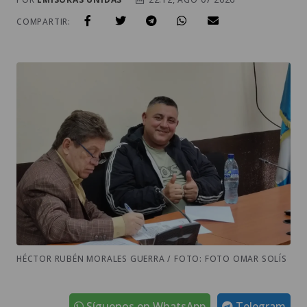
COMPARTIR:
HÉCTOR RUBÉN MORALES GUERRA / FOTO: FOTO OMAR SOLÍS
Síguenos en WhatsApp
Telegram