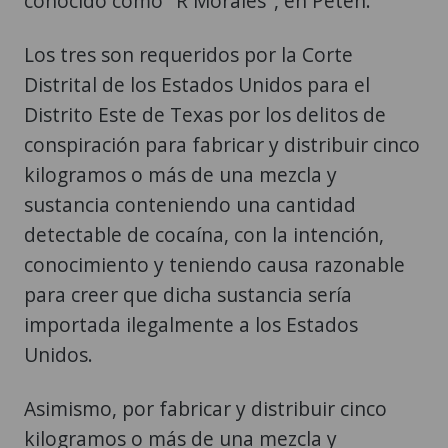
conocido como "R Morales", en Petén.
Los tres son requeridos por la Corte
Distrital de los Estados Unidos para el
Distrito Este de Texas por los delitos de
conspiración para fabricar y distribuir cinco
kilogramos o más de una mezcla y
sustancia conteniendo una cantidad
detectable de cocaína, con la intención,
conocimiento y teniendo causa razonable
para creer que dicha sustancia sería
importada ilegalmente a los Estados
Unidos.
Asimismo, por fabricar y distribuir cinco
kilogramos o más de una mezcla y