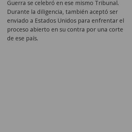
Guerra se celebró en ese mismo Tribunal.
Durante la diligencia, también aceptó ser
enviado a Estados Unidos para enfrentar el
proceso abierto en su contra por una corte
de ese país.