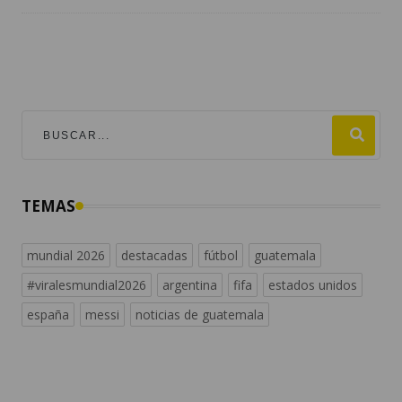
TEMAS
mundial 2026
destacadas
fútbol
guatemala
#viralesmundial2026
argentina
fifa
estados unidos
españa
messi
noticias de guatemala