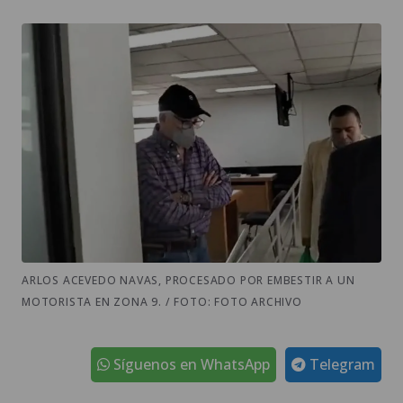
ARLOS ACEVEDO NAVAS, PROCESADO POR EMBESTIR A UN
MOTORISTA EN ZONA 9. / FOTO: FOTO ARCHIVO
Síguenos en WhatsApp
Telegram