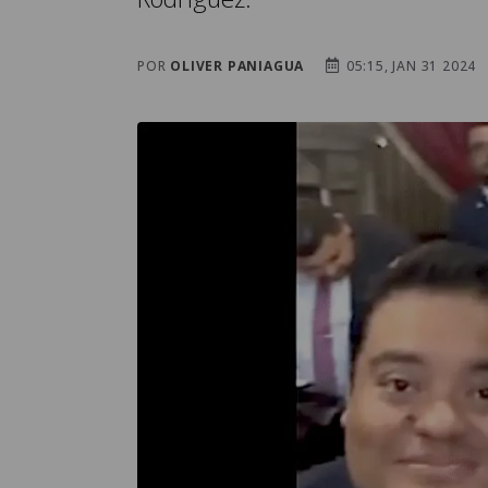
POR
OLIVER PANIAGUA
05:15, JAN 31 2024