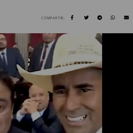
COMPARTIR: