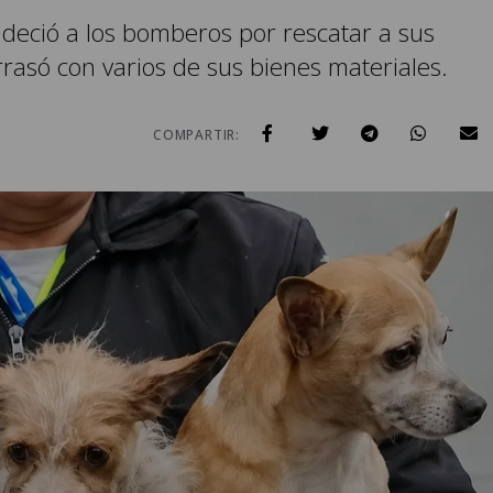
radeció a los bomberos por rescatar a sus
rasó con varios de sus bienes materiales.
COMPARTIR: