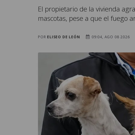
El propietario de la vivienda ag
mascotas, pese a que el fuego ar
POR
ELISEO DE LEÓN
09:04, AGO 08 2026