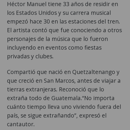
Héctor Manuel tiene 33 años de residir en
los Estados Unidos y su carrera musical
empezó hace 30 en las estaciones del tren.
El artista contó que fue conociendo a otros
personajes de la música que lo fueron
incluyendo en eventos como fiestas
privadas y clubes.
Compartió que nació en Quetzaltenango y
que creció en San Marcos, antes de viajar a
tierras extranjeras. Reconoció que lo
extraña todo de Guatemala.“No importa
cuánto tiempo lleva uno viviendo fuera del
país, se sigue extrañando”, expresó el
cantautor.