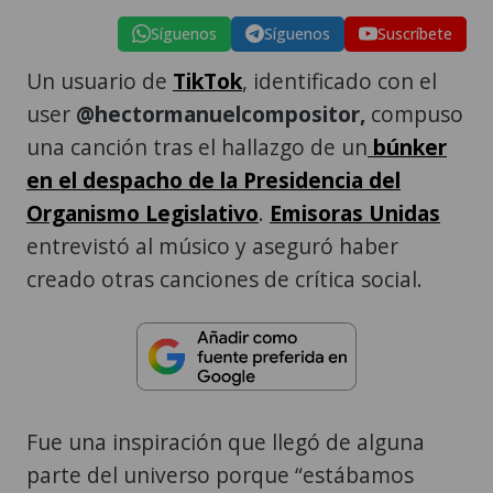
Síguenos
Síguenos
Suscríbete
Un usuario de
TikTok
, identificado con el
user
@hectormanuelcompositor,
compuso
una canción tras el hallazgo de un
búnker
en el despacho de la Presidencia del
Organismo Legislativo
.
Emisoras Unidas
entrevistó al músico y aseguró haber
creado otras canciones de crítica social.
Fue una inspiración que llegó de alguna
parte del universo porque “estábamos