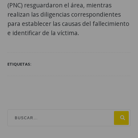
(PNC) resguardaron el área, mientras
realizan las diligencias correspondientes
para establecer las causas del fallecimiento
e identificar de la víctima.
ETIQUETAS: