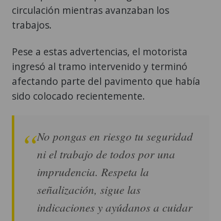
circulación mientras avanzaban los
trabajos.
Pese a estas advertencias, el motorista
ingresó al tramo intervenido y terminó
afectando parte del pavimento que había
sido colocado recientemente.
No pongas en riesgo tu seguridad
ni el trabajo de todos por una
imprudencia. Respeta la
señalización, sigue las
indicaciones y ayúdanos a cuidar