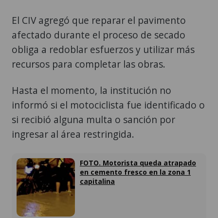
El CIV agregó que reparar el pavimento
afectado durante el proceso de secado
obliga a redoblar esfuerzos y utilizar más
recursos para completar las obras.
Hasta el momento, la institución no
informó si el motociclista fue identificado o
si recibió alguna multa o sanción por
ingresar al área restringida.
FOTO. Motorista queda atrapado
en cemento fresco en la zona 1
capitalina