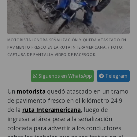
MOTORISTA IGNORA SEÑALIZACIÓN Y QUEDA ATASCADO EN
PAVIMENTO FRESCO EN LA RUTA INTERAMERICANA. / FOTO:
CAPTURA DE PANTALLA VIDEO DE FACEBOOK.
Síguenos en WhatsApp
Telegram
Un
motorista
quedó atascado en un tramo
de pavimento fresco en el kilómetro 24.9
de la
ruta Interamericana
, luego de
ingresar al área pese a la señalización
colocada para advertir a los conductores