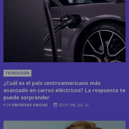
TECNOLOGÍA
¿Cuál es el país centroamericano más
avanzado en carros eléctricos? La respuesta te
puede sorprender
POR
EMISORAS UNIDAS
03:41 PM, JUL 21