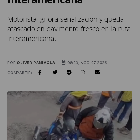
Motorista ignora señalización y queda
atascado en pavimento fresco en la ruta
Interamericana.
POR
OLIVER PANIAGUA
08:23, AGO 07 2026
COMPARTIR: