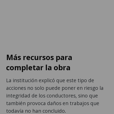
Más recursos para
completar la obra
La institución explicó que este tipo de
acciones no solo puede poner en riesgo la
integridad de los conductores, sino que
también provoca daños en trabajos que
todavía no han concluido.