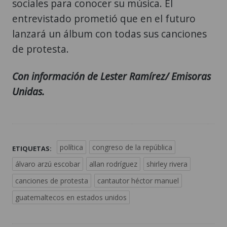
sociales para conocer su música. El
entrevistado prometió que en el futuro
lanzará un álbum con todas sus canciones
de protesta.
Con información de Lester Ramírez/ Emisoras
Unidas.
política
congreso de la república
ETIQUETAS:
álvaro arzú escobar
allan rodríguez
shirley rivera
canciones de protesta
cantautor héctor manuel
guatemaltecos en estados unidos