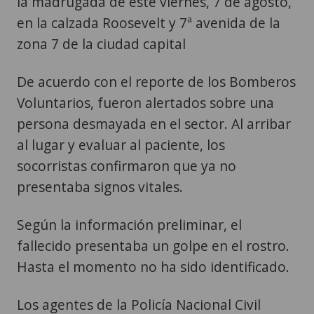
la madrugada de este viernes, 7 de agosto,
en la calzada Roosevelt y 7ª avenida de la
zona 7 de la ciudad capital
De acuerdo con el reporte de los Bomberos
Voluntarios, fueron alertados sobre una
persona desmayada en el sector. Al arribar
al lugar y evaluar al paciente, los
socorristas confirmaron que ya no
presentaba signos vitales.
Según la información preliminar, el
fallecido presentaba un golpe en el rostro.
Hasta el momento no ha sido identificado.
Los agentes de la Policía Nacional Civil