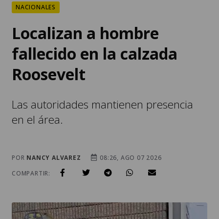
NACIONALES
Localizan a hombre
fallecido en la calzada
Roosevelt
Las autoridades mantienen presencia
en el área.
POR
NANCY ALVAREZ
08:26, AGO 07 2026
COMPARTIR: