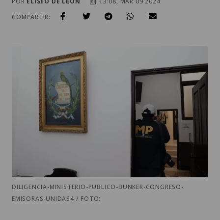
POR
ELISEO DE LEÓN
13:08, MAR 09 2024
COMPARTIR:
DILIGENCIA-MINISTERIO-PUBLICO-BUNKER-CONGRESO-
EMISORAS-UNIDAS4 / FOTO: