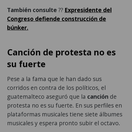
También consulte
??
Expresidente del
Congreso defiende construcción de
búnker.
Canción de protesta no es
su fuerte
Pese a la fama que le han dado sus
corridos en contra de los políticos, el
guatemalteco aseguró que la
canción
de
protesta no es su fuerte. En sus perfiles en
plataformas musicales tiene siete álbumes
musicales y espera pronto subir el octavo.