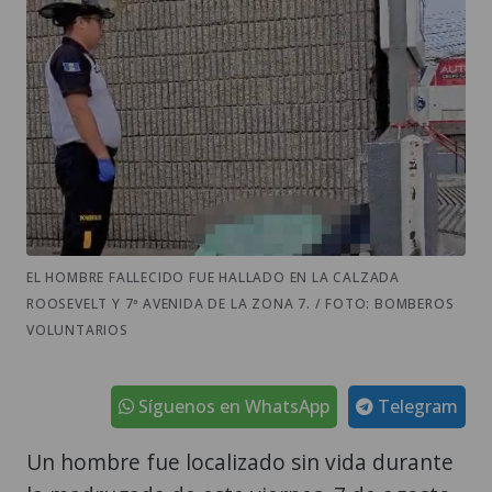
EL HOMBRE FALLECIDO FUE HALLADO EN LA CALZADA
ROOSEVELT Y 7ª AVENIDA DE LA ZONA 7. / FOTO: BOMBEROS
VOLUNTARIOS
Síguenos en WhatsApp
Telegram
Un hombre fue localizado sin vida durante