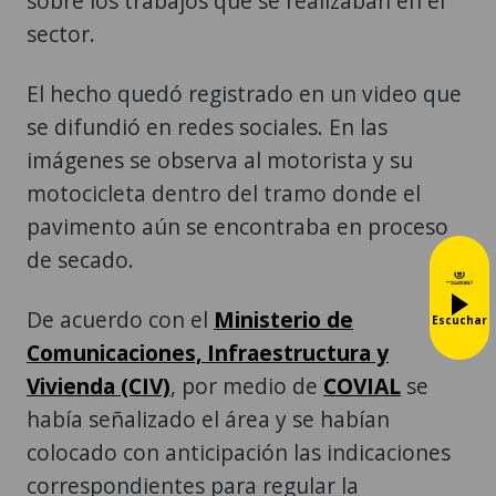
sobre los trabajos que se realizaban en el
sector.
El hecho quedó registrado en un video que
se difundió en redes sociales. En las
imágenes se observa al motorista y su
motocicleta dentro del tramo donde el
pavimento aún se encontraba en proceso
de secado.
De acuerdo con el
Ministerio de
Escuchar
Comunicaciones, Infraestructura y
Vivienda (CIV)
, por medio de
COVIAL
se
había señalizado el área y se habían
colocado con anticipación las indicaciones
correspondientes para regular la