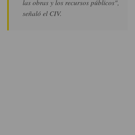
las obras y los recursos públicos",
señaló el CIV.