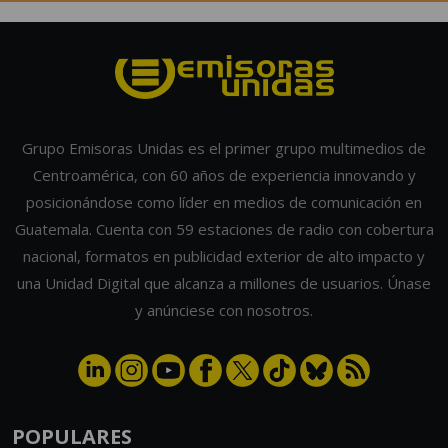
Grupo Emisoras Unidas es el primer grupo multimedios de
Centroamérica, con 60 años de experiencia innovando y
posicionándose como líder en medios de comunicación en
Guatemala. Cuenta con 59 estaciones de radio con cobertura
nacional, formatos en publicidad exterior de alto impacto y
una Unidad Digital que alcanza a millones de usuarios. Únase
y anúnciese con nosotros.
POPULARES
¿Qué pasó con Luka Magnotta? Así vive