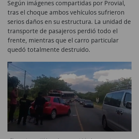
Según imágenes compartidas por Provial,
tras el choque ambos vehículos sufrieron
serios daños en su estructura. La unidad de
transporte de pasajeros perdió todo el
frente, mientras que el carro particular
quedó totalmente destruido.