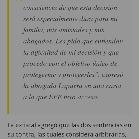
consciencia de que esta decisión
será especialmente dura para mi
familia, mis amistades y mis
abogados. Les pido que entiendan
la dificultad de mi decisión y que
procedo con el objetivo único de
protegerme y protegerles", expresó
la abogada Laparra en una carta
a la que EFE tuvo acceso.
La exfiscal agregó que las dos sentencias en
su contra, las cuales considera arbitrarias,