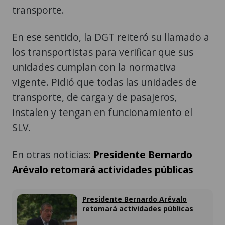
transporte.
En ese sentido, la DGT reiteró su llamado a
los transportistas para verificar que sus
unidades cumplan con la normativa
vigente. Pidió que todas las unidades de
transporte, de carga y de pasajeros,
instalen y tengan en funcionamiento el
SLV.
En otras noticias:
Presidente Bernardo
Arévalo retomará actividades públicas
Presidente Bernardo Arévalo
retomará actividades públicas