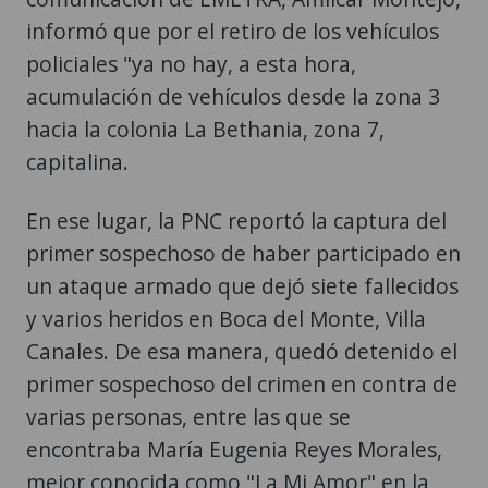
informó que por el retiro de los vehículos
policiales "ya no hay, a esta hora,
acumulación de vehículos desde la zona 3
hacia la colonia La Bethania, zona 7,
capitalina.
En ese lugar, la PNC reportó la captura del
primer sospechoso de haber participado en
un ataque armado que dejó siete fallecidos
y varios heridos en Boca del Monte, Villa
Canales. De esa manera, quedó detenido el
primer sospechoso del crimen en contra de
varias personas, entre las que se
encontraba María Eugenia Reyes Morales,
mejor conocida como "La Mi Amor" en la