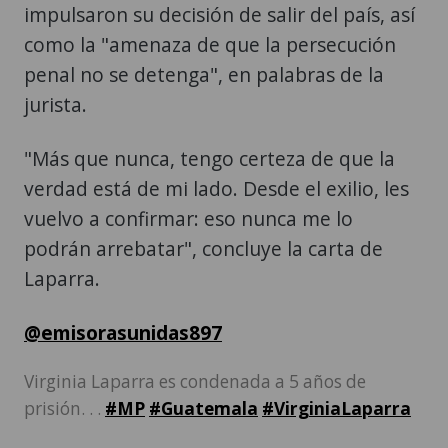
impulsaron su decisión de salir del país, así
como la "amenaza de que la persecución
penal no se detenga", en palabras de la
jurista.
"Más que nunca, tengo certeza de que la
verdad está de mi lado. Desde el exilio, les
vuelvo a confirmar: eso nunca me lo
podrán arrebatar", concluye la carta de
Laparra.
@emisorasunidas897
Virginia Laparra es condenada a 5 años de
prisión. . .
#MP
#Guatemala
#VirginiaLaparra