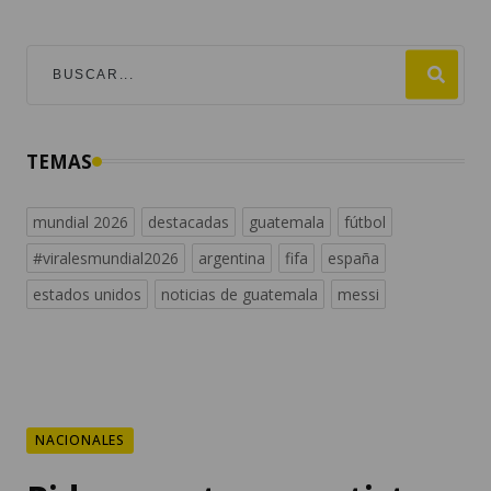
TEMAS
mundial 2026
destacadas
guatemala
fútbol
#viralesmundial2026
argentina
fifa
españa
estados unidos
noticias de guatemala
messi
NACIONALES