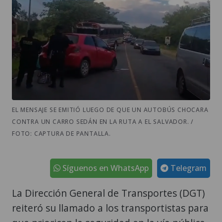
EL MENSAJE SE EMITIÓ LUEGO DE QUE UN AUTOBÚS CHOCARA
CONTRA UN CARRO SEDÁN EN LA RUTA A EL SALVADOR. /
FOTO: CAPTURA DE PANTALLA.
Síguenos en WhatsApp
Telegram
La Dirección General de Transportes (DGT)
reiteró su llamado a los transportistas para