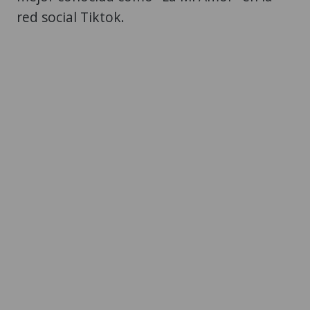
red social Tiktok.