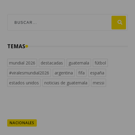
TEMAS
mundial 2026
destacadas
guatemala
fútbol
#viralesmundial2026
argentina
fifa
españa
estados unidos
noticias de guatemala
messi
NACIONALES