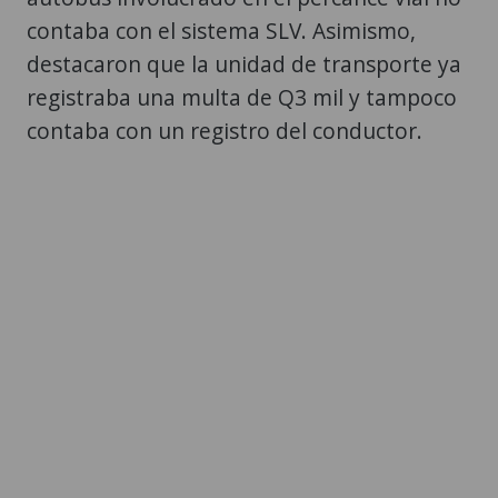
contaba con el sistema SLV. Asimismo,
destacaron que la unidad de transporte ya
registraba una multa de Q3 mil y tampoco
contaba con un registro del conductor.