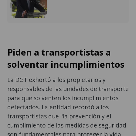
Piden a transportistas a
solventar incumplimientos
La DGT exhortó a los propietarios y
responsables de las unidades de transporte
para que solventen los incumplimientos
detectados. La entidad recordó a los
transportistas que "la prevención y el
cumplimiento de las medidas de seguridad
son fundamentales para proteger la vida