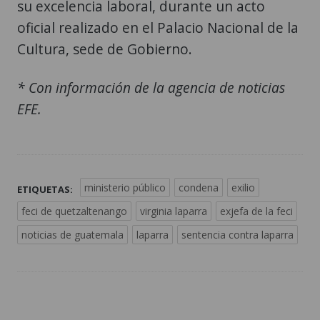
su excelencia laboral, durante un acto
oficial realizado en el Palacio Nacional de la
Cultura, sede de Gobierno.
* Con información de la agencia de noticias
EFE.
ministerio público
condena
exilio
ETIQUETAS:
feci de quetzaltenango
virginia laparra
exjefa de la feci
noticias de guatemala
laparra
sentencia contra laparra