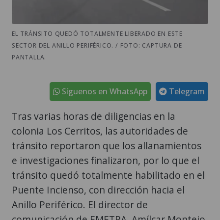
EL TRÁNSITO QUEDÓ TOTALMENTE LIBERADO EN ESTE
SECTOR DEL ANILLO PERIFÉRICO. / FOTO: CAPTURA DE
PANTALLA.
Síguenos en WhatsApp
Telegram
Tras varias horas de diligencias en la
colonia Los Cerritos, las autoridades de
tránsito reportaron que los allanamientos
e investigaciones finalizaron, por lo que el
tránsito quedó totalmente habilitado en el
Puente Incienso, con dirección hacia el
Anillo Periférico. El director de
comunicación de EMETRA, Amílcar Montejo,