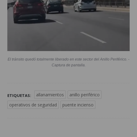
El tránsito quedó totalmente liberado en este sector del Anillo Periférico. -
Captura de pantalla.
allanamientos
anillo periférico
ETIQUETAS:
operativos de seguridad
puente incienso