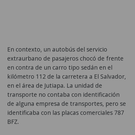
En contexto, un autobús del servicio
extraurbano de pasajeros chocó de frente
en contra de un carro tipo sedán en el
kilómetro 112 de la carretera a El Salvador,
en el área de Jutiapa. La unidad de
transporte no contaba con identificación
de alguna empresa de transportes, pero se
identificaba con las placas comerciales 787
BFZ.