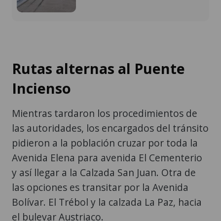
Rutas alternas al Puente
Incienso
Mientras tardaron los procedimientos de
las autoridades, los encargados del tránsito
pidieron a la población cruzar por toda la
Avenida Elena para avenida El Cementerio
y así llegar a la Calzada San Juan. Otra de
las opciones es transitar por la Avenida
Bolívar. El Trébol y la calzada La Paz, hacia
el bulevar Austriaco.