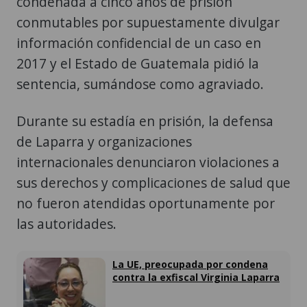
condenada a cinco años de prisión
conmutables por supuestamente divulgar
información confidencial de un caso en
2017 y el Estado de Guatemala pidió la
sentencia, sumándose como agraviado.
Durante su estadía en prisión, la defensa
de Laparra y organizaciones
internacionales denunciaron violaciones a
sus derechos y complicaciones de salud que
no fueron atendidas oportunamente por
las autoridades.
La UE, preocupada por condena
contra la exfiscal Virginia Laparra