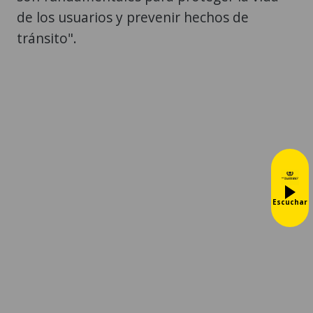
de los usuarios y prevenir hechos de
tránsito".
Escuchar