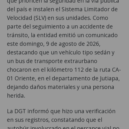
que prioricen la seguridad en la vía pública
del país e instalen el Sistema Limitador de
Velocidad (SLV) en sus unidades. Como
parte del seguimiento a un accidente de
tránsito, la entidad emitió un comunicado
este domingo, 9 de agosto de 2026,
destacando que un vehículo tipo sedán y
un bus de transporte extraurbano
chocaron en el kilómetro 112 de la ruta CA-
01 Oriente, en el departamento de Jutiapa,
dejando daños materiales y una persona
herida.
La DGT informó que hizo una verificación
en sus registros, constatando que el
autobús involucrado en el percance vial no