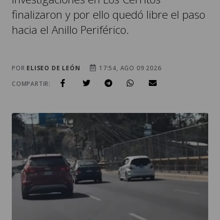
finalizaron y por ello quedó libre el paso
hacia el Anillo Periférico.
POR
ELISEO DE LEÓN
17:54, AGO 09 2026
COMPARTIR: