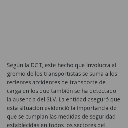
Según la DGT, este hecho que involucra al
gremio de los transportistas se suma a los
recientes accidentes de transporte de
carga en los que también se ha detectado
la ausencia del SLV. La entidad aseguró que
esta situación evidenció la importancia de
que se cumplan las medidas de seguridad
establecidas en todos los sectores del