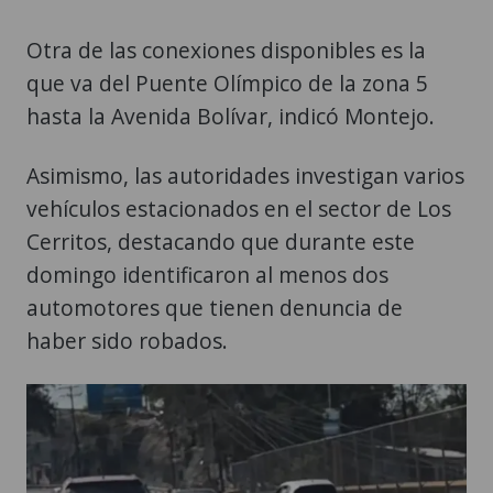
Otra de las conexiones disponibles es la
que va del Puente Olímpico de la zona 5
hasta la Avenida Bolívar, indicó Montejo.
Asimismo, las autoridades investigan varios
vehículos estacionados en el sector de Los
Cerritos, destacando que durante este
domingo identificaron al menos dos
automotores que tienen denuncia de
haber sido robados.