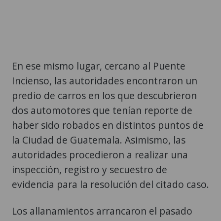
En ese mismo lugar, cercano al Puente
Incienso, las autoridades encontraron un
predio de carros en los que descubrieron
dos automotores que tenían reporte de
haber sido robados en distintos puntos de
la Ciudad de Guatemala. Asimismo, las
autoridades procedieron a realizar una
inspección, registro y secuestro de
evidencia para la resolución del citado caso.
Los allanamientos arrancaron el pasado