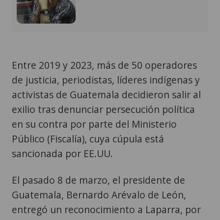
Entre 2019 y 2023, más de 50 operadores
de justicia, periodistas, líderes indígenas y
activistas de Guatemala decidieron salir al
exilio tras denunciar persecución política
en su contra por parte del Ministerio
Público (Fiscalía), cuya cúpula está
sancionada por EE.UU.
El pasado 8 de marzo, el presidente de
Guatemala, Bernardo Arévalo de León,
entregó un reconocimiento a Laparra, por