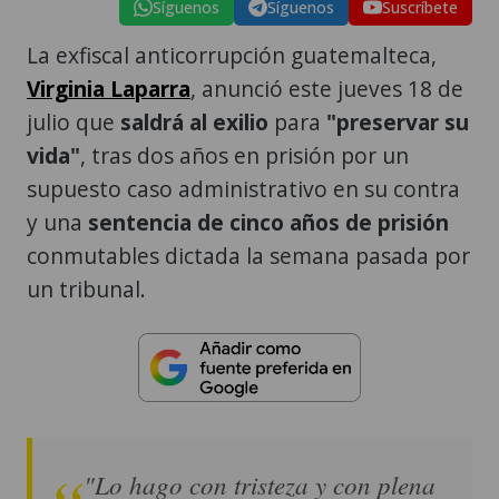
Síguenos
Síguenos
Suscríbete
La exfiscal anticorrupción guatemalteca,
Virginia Laparra
, anunció este jueves 18 de
julio que
saldrá al exilio
para
"preservar su
vida"
, tras dos años en prisión por un
supuesto caso administrativo en su contra
y una
sentencia de cinco años de prisión
conmutables dictada la semana pasada por
un tribunal.
"Lo hago con tristeza y con plena