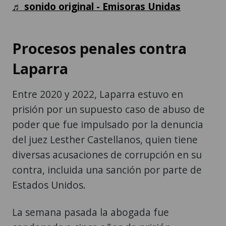
♬ sonido original - Emisoras Unidas
Procesos penales contra
Laparra
Entre 2020 y 2022, Laparra estuvo en
prisión por un supuesto caso de abuso de
poder que fue impulsado por la denuncia
del juez Lesther Castellanos, quien tiene
diversas acusaciones de corrupción en su
contra, incluida una sanción por parte de
Estados Unidos.
La semana pasada la abogada fue