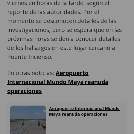
viernes en horas de la tarde, según el
reporte de las autoridades. Por el
momento se desconocen detalles de las
investigaciones, pero se espera que en las
próximas horas se den a conocer detalles
de los hallazgos en este lugar cercano al
Puente Incienso.
En otras noticias:
Aeropuerto
Internacional Mundo Maya reanuda
operaciones
Aeropuerto Internacional Mundo
Maya reanuda operaciones