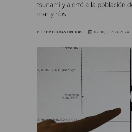
tsunami y alertó a la población
mar y ríos.
POR
EMISORAS UNIDAS
07:06, SEP 24 2024