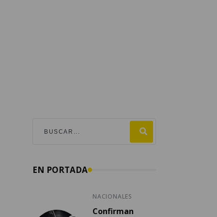
EN PORTADA
NACIONALES
Confirman