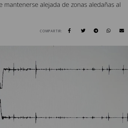
 de mantenerse alejada de zonas aledañas al
COMPARTIR: