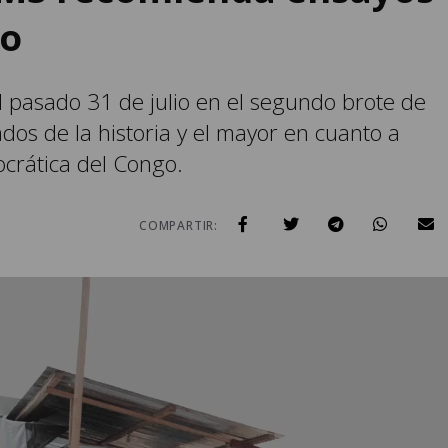
bo
el pasado 31 de julio en el segundo brote de
dos de la historia y el mayor en cuanto a
ocrática del Congo.
COMPARTIR: