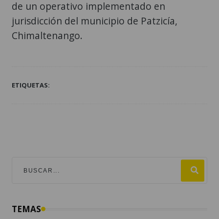
de un operativo implementado en
jurisdicción del municipio de Patzicía,
Chimaltenango.
ETIQUETAS:
TEMAS