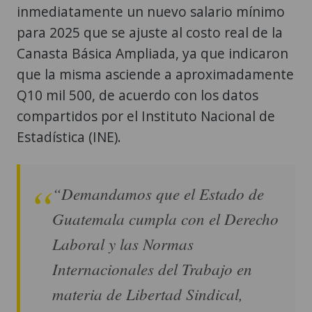
inmediatamente un nuevo salario mínimo
para 2025 que se ajuste al costo real de la
Canasta Básica Ampliada, ya que indicaron
que la misma asciende a aproximadamente
Q10 mil 500, de acuerdo con los datos
compartidos por el Instituto Nacional de
Estadística (INE).
“Demandamos que el Estado de
Guatemala cumpla con el Derecho
Laboral y las Normas
Internacionales del Trabajo en
materia de Libertad Sindical,