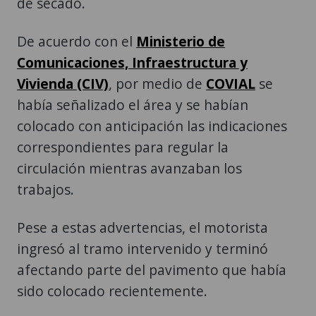
de secado.
De acuerdo con el
Ministerio de
Comunicaciones, Infraestructura y
Vivienda (CIV)
, por medio de
COVIAL
se
había señalizado el área y se habían
colocado con anticipación las indicaciones
correspondientes para regular la
circulación mientras avanzaban los
trabajos.
Pese a estas advertencias, el motorista
ingresó al tramo intervenido y terminó
afectando parte del pavimento que había
sido colocado recientemente.