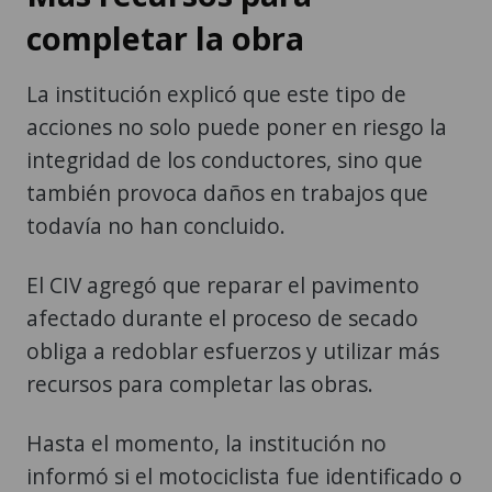
completar la obra
La institución explicó que este tipo de
acciones no solo puede poner en riesgo la
integridad de los conductores, sino que
también provoca daños en trabajos que
todavía no han concluido.
El CIV agregó que reparar el pavimento
afectado durante el proceso de secado
obliga a redoblar esfuerzos y utilizar más
recursos para completar las obras.
Hasta el momento, la institución no
informó si el motociclista fue identificado o