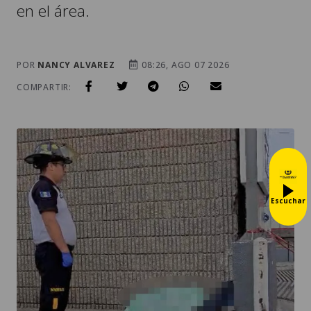
en el área.
POR
NANCY ALVAREZ
08:26, AGO 07 2026
COMPARTIR:
Escuchar