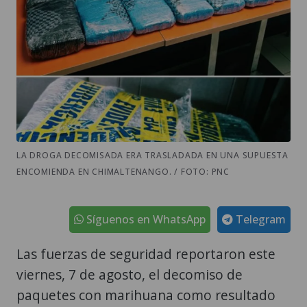
LA DROGA DECOMISADA ERA TRASLADADA EN UNA SUPUESTA
ENCOMIENDA EN CHIMALTENANGO. / FOTO: PNC
Síguenos en WhatsApp
Telegram
Las fuerzas de seguridad reportaron este
viernes, 7 de agosto, el decomiso de
paquetes con marihuana como resultado