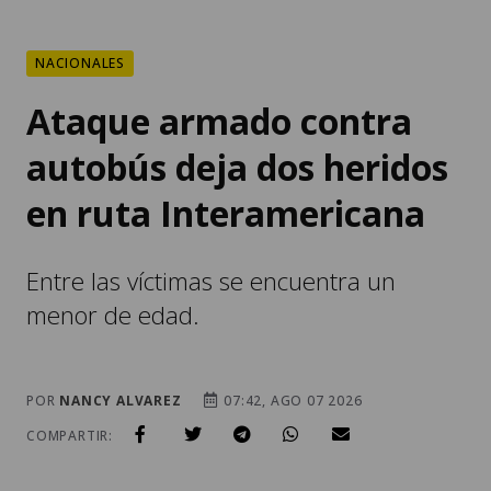
Ataque armado contra
autobús deja dos heridos
en ruta Interamericana
Entre las víctimas se encuentra un
menor de edad.
POR
NANCY ALVAREZ
07:42, AGO 07 2026
COMPARTIR: