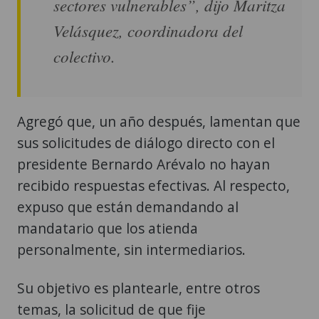
sectores vulnerables”, dijo Maritza
Velásquez, coordinadora del
colectivo.
Agregó que, un año después, lamentan que
sus solicitudes de diálogo directo con el
presidente Bernardo Arévalo no hayan
recibido respuestas efectivas. Al respecto,
expuso que están demandando al
mandatario que los atienda
personalmente, sin intermediarios.
Su objetivo es plantearle, entre otros
temas, la solicitud de que fije