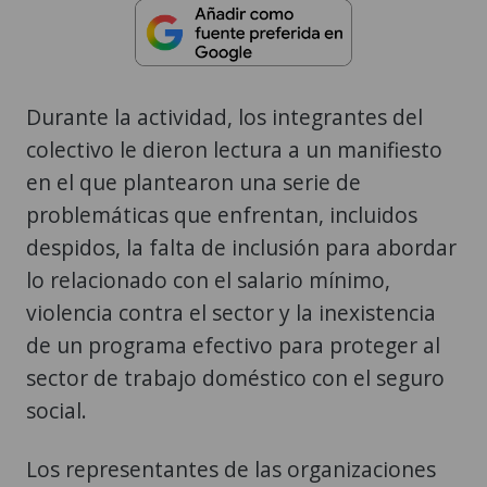
Durante la actividad, los integrantes del
colectivo le dieron lectura a un manifiesto
en el que plantearon una serie de
problemáticas que enfrentan, incluidos
despidos, la falta de inclusión para abordar
lo relacionado con el salario mínimo,
violencia contra el sector y la inexistencia
de un programa efectivo para proteger al
sector de trabajo doméstico con el seguro
social.
Los representantes de las organizaciones