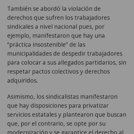
También se abordó la violación de
derechos que sufren los trabajadores
sindicales a nivel nacional pues, por
ejemplo, manifestaron que hay una
“práctica insostenible” de las
municipalidades de despedir trabajadores
para colocar a sus allegados partidarios, sin
respetar pactos colectivos y derechos
adquiridos.
Asimismo, los sindicalistas manifestaron
que hay disposiciones para privatizar
servicios estatales y plantearon que buscan
que, por el contrario, se opte por su
modernización y se garantice el derecho al