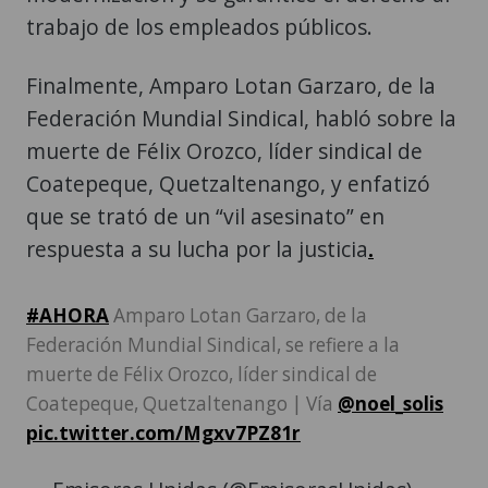
trabajo de los empleados públicos.
Finalmente, Amparo Lotan Garzaro, de la
Federación Mundial Sindical, habló sobre la
muerte de Félix Orozco, líder sindical de
Coatepeque, Quetzaltenango, y enfatizó
que se trató de un “vil asesinato” en
respuesta a su lucha por la justicia
.
#AHORA
Amparo Lotan Garzaro, de la
Federación Mundial Sindical, se refiere a la
muerte de Félix Orozco, líder sindical de
Coatepeque, Quetzaltenango | Vía
@noel_solis
pic.twitter.com/Mgxv7PZ81r