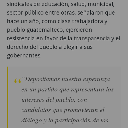
sindicales de educación, salud, municipal,
sector público entre otras, señalaron que
hace un año, como clase trabajadora y
pueblo guatemalteco, ejercieron
resistencia en favor de la transparencia y el
derecho del pueblo a elegir a sus
gobernantes.
“Depositamos nuestra esperanza
en un partido que representara los
intereses del pueblo, con
candidatos que promovieran el
diálogo y la participación de los