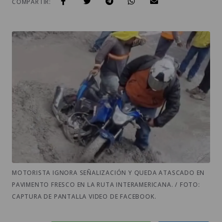
COMPARTIR:
MOTORISTA IGNORA SEÑALIZACIÓN Y QUEDA ATASCADO EN
PAVIMENTO FRESCO EN LA RUTA INTERAMERICANA. / FOTO:
CAPTURA DE PANTALLA VIDEO DE FACEBOOK.