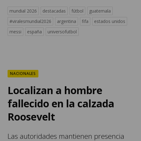
mundial 2026
destacadas
fútbol
guatemala
#viralesmundial2026
argentina
fifa
estados unidos
messi
españa
universofutbol
NACIONALES
Localizan a hombre
fallecido en la calzada
Roosevelt
Las autoridades mantienen presencia