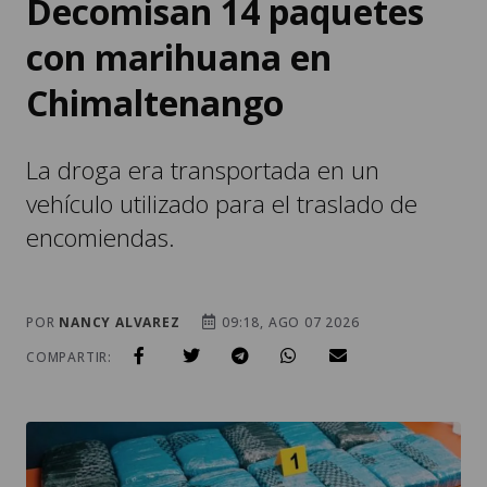
Decomisan 14 paquetes
con marihuana en
Chimaltenango
La droga era transportada en un
vehículo utilizado para el traslado de
encomiendas.
POR
NANCY ALVAREZ
09:18, AGO 07 2026
COMPARTIR: