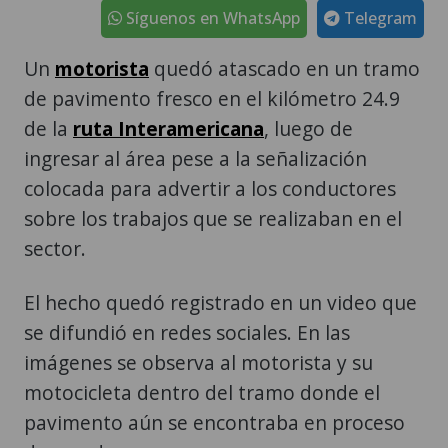
Síguenos en WhatsApp
Telegram
Un
motorista
quedó atascado en un tramo
de pavimento fresco en el kilómetro 24.9
de la
ruta Interamericana
, luego de
ingresar al área pese a la señalización
colocada para advertir a los conductores
sobre los trabajos que se realizaban en el
sector.
El hecho quedó registrado en un video que
se difundió en redes sociales. En las
imágenes se observa al motorista y su
motocicleta dentro del tramo donde el
pavimento aún se encontraba en proceso