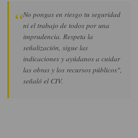
No pongas en riesgo tu seguridad
ni el trabajo de todos por una
imprudencia. Respeta la
señalización, sigue las
indicaciones y ayúdanos a cuidar
las obras y los recursos públicos",
señaló el CIV.