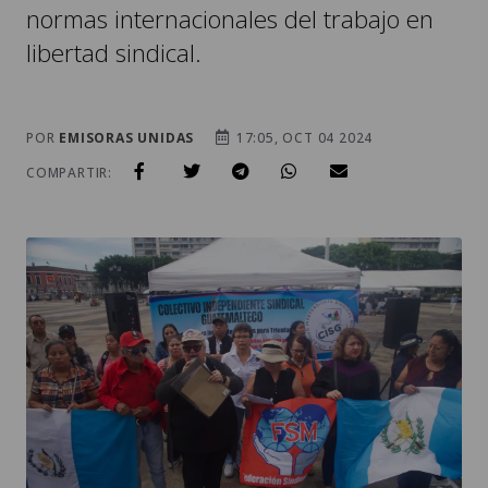
normas internacionales del trabajo en
libertad sindical.
POR
EMISORAS UNIDAS
17:05, OCT 04 2024
COMPARTIR: