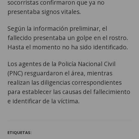
socorristas confirmaron que ya no
presentaba signos vitales.
Según la información preliminar, el
fallecido presentaba un golpe en el rostro.
Hasta el momento no ha sido identificado.
Los agentes de la Policía Nacional Civil
(PNC) resguardaron el área, mientras
realizan las diligencias correspondientes
para establecer las causas del fallecimiento
e identificar de la víctima.
ETIQUETAS: