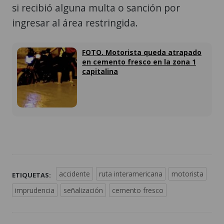
si recibió alguna multa o sanción por
ingresar al área restringida.
FOTO. Motorista queda atrapado
en cemento fresco en la zona 1
capitalina
accidente
ruta interamericana
motorista
ETIQUETAS:
imprudencia
señalización
cemento fresco