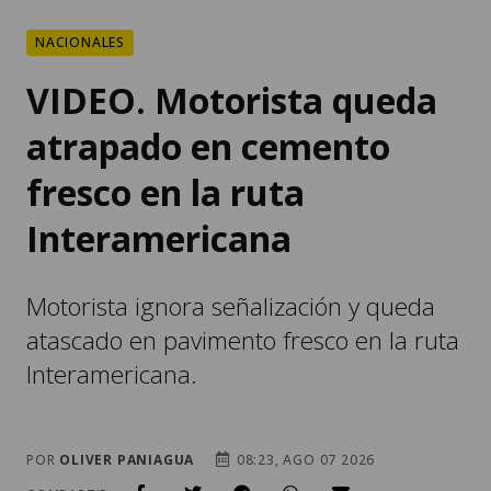
NACIONALES
VIDEO. Motorista queda
atrapado en cemento
fresco en la ruta
Interamericana
Motorista ignora señalización y queda
atascado en pavimento fresco en la ruta
Interamericana.
POR
OLIVER PANIAGUA
08:23, AGO 07 2026