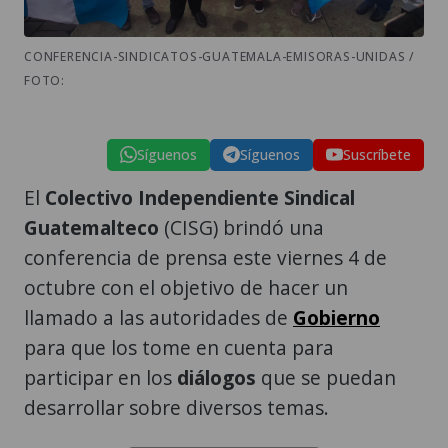
CONFERENCIA-SINDICATOS-GUATEMALA-EMISORAS-UNIDAS /
FOTO:
Síguenos
Síguenos
Suscríbete
El
Colectivo Independiente Sindical
Guatemalteco
(CISG) brindó una
conferencia de prensa este viernes 4 de
octubre con el objetivo de hacer un
llamado a las autoridades de
Gobierno
para que los tome en cuenta para
participar en los
diálogos
que se puedan
desarrollar sobre diversos temas.