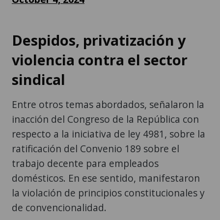
Despidos, privatización y
violencia contra el sector
sindical
Entre otros temas abordados, señalaron la
inacción del Congreso de la República con
respecto a la iniciativa de ley 4981, sobre la
ratificación del Convenio 189 sobre el
trabajo decente para empleados
domésticos. En ese sentido, manifestaron
la violación de principios constitucionales y
de convencionalidad.