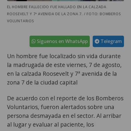
EL HOMBRE FALLECIDO FUE HALLADO EN LA CALZADA
ROOSEVELT Y 7ª AVENIDA DE LA ZONA 7. / FOTO: BOMBEROS
VOLUNTARIOS
Síguenos en WhatsApp
Telegram
Un hombre fue localizado sin vida durante
la madrugada de este viernes, 7 de agosto,
en la calzada Roosevelt y 7ª avenida de la
zona 7 de la ciudad capital
De acuerdo con el reporte de los Bomberos
Voluntarios, fueron alertados sobre una
persona desmayada en el sector. Al arribar
al lugar y evaluar al paciente, los