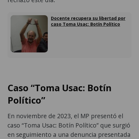
Docente recupera su libertad por
caso Toma Usac: Botín Político
Caso “Toma Usac: Botín
Político”
En noviembre de 2023, el MP presentó el
caso “Toma Usac: Botín Político” que surgió
en seguimiento a una denuncia presentada