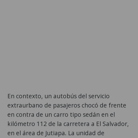
En contexto, un autobús del servicio
extraurbano de pasajeros chocó de frente
en contra de un carro tipo sedán en el
kilómetro 112 de la carretera a El Salvador,
en el área de Jutiapa. La unidad de