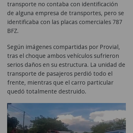
transporte no contaba con identificación
de alguna empresa de transportes, pero se
identificaba con las placas comerciales 787
BFZ.
Según imágenes compartidas por Provial,
tras el choque ambos vehículos sufrieron
serios daños en su estructura. La unidad de
transporte de pasajeros perdió todo el
frente, mientras que el carro particular
quedó totalmente destruido.