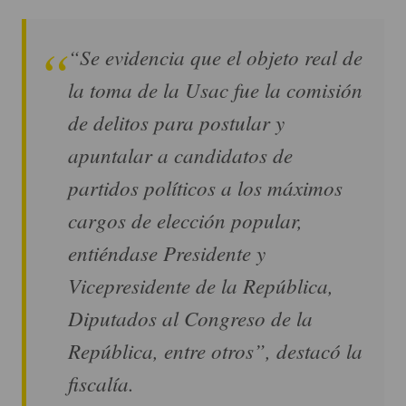
“Se evidencia que el objeto real de
la toma de la Usac fue la comisión
de delitos para postular y
apuntalar a candidatos de
partidos políticos a los máximos
cargos de elección popular,
entiéndase Presidente y
Vicepresidente de la República,
Diputados al Congreso de la
República, entre otros”, destacó la
fiscalía.