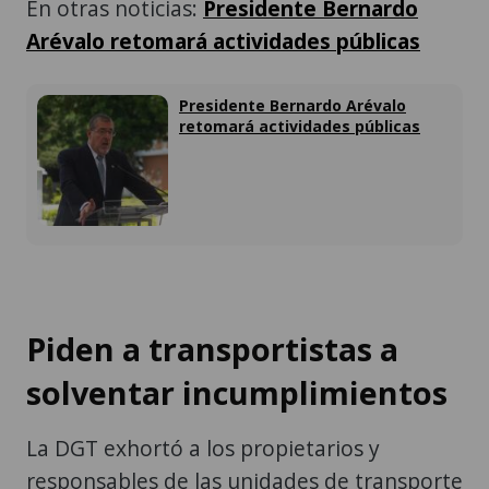
En otras noticias:
Presidente Bernardo
Arévalo retomará actividades públicas
Presidente Bernardo Arévalo
retomará actividades públicas
Piden a transportistas a
solventar incumplimientos
La DGT exhortó a los propietarios y
responsables de las unidades de transporte