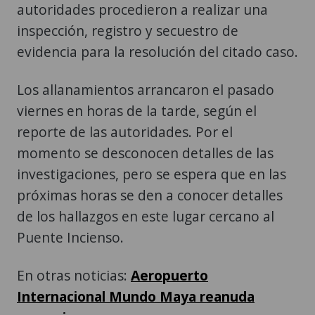
autoridades procedieron a realizar una
inspección, registro y secuestro de
evidencia para la resolución del citado caso.
Los allanamientos arrancaron el pasado
viernes en horas de la tarde, según el
reporte de las autoridades. Por el
momento se desconocen detalles de las
investigaciones, pero se espera que en las
próximas horas se den a conocer detalles
de los hallazgos en este lugar cercano al
Puente Incienso.
En otras noticias:
Aeropuerto
Internacional Mundo Maya reanuda