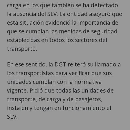
carga en los que también se ha detectado
la ausencia del SLV. La entidad aseguró que
esta situación evidenció la importancia de
que se cumplan las medidas de seguridad
establecidas en todos los sectores del
transporte.
En ese sentido, la DGT reiteró su llamado a
los transportistas para verificar que sus
unidades cumplan con la normativa
vigente. Pidió que todas las unidades de
transporte, de carga y de pasajeros,
instalen y tengan en funcionamiento el
SLV.