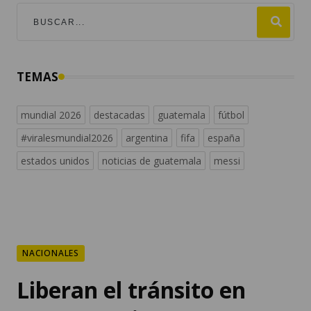
TEMAS
mundial 2026
destacadas
guatemala
fútbol
#viralesmundial2026
argentina
fifa
españa
estados unidos
noticias de guatemala
messi
NACIONALES
Liberan el tránsito en