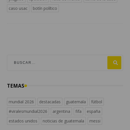
caso usac
botín político
TEMAS
mundial 2026
destacadas
guatemala
fútbol
#viralesmundial2026
argentina
fifa
españa
estados unidos
noticias de guatemala
messi