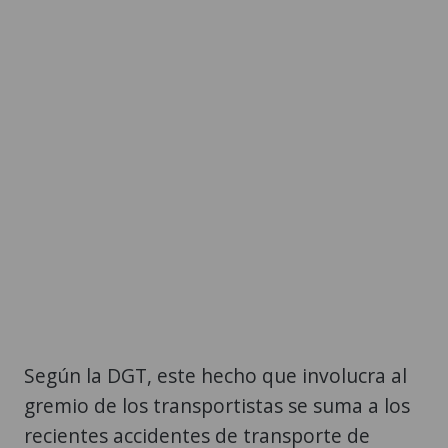
Según la DGT, este hecho que involucra al
gremio de los transportistas se suma a los
recientes accidentes de transporte de