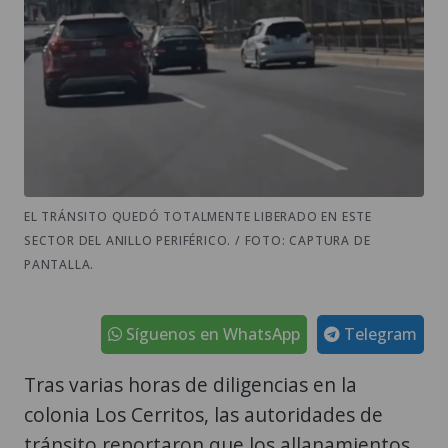
EL TRÁNSITO QUEDÓ TOTALMENTE LIBERADO EN ESTE
SECTOR DEL ANILLO PERIFÉRICO. / FOTO: CAPTURA DE
PANTALLA.
Síguenos en WhatsApp
Telegram
Tras varias horas de diligencias en la
colonia Los Cerritos, las autoridades de
tránsito reportaron que los allanamientos