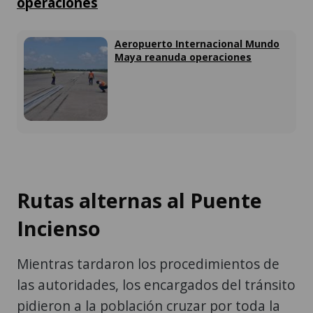
operaciones
Aeropuerto Internacional Mundo
Maya reanuda operaciones
Rutas alternas al Puente
Incienso
Mientras tardaron los procedimientos de
las autoridades, los encargados del tránsito
pidieron a la población cruzar por toda la