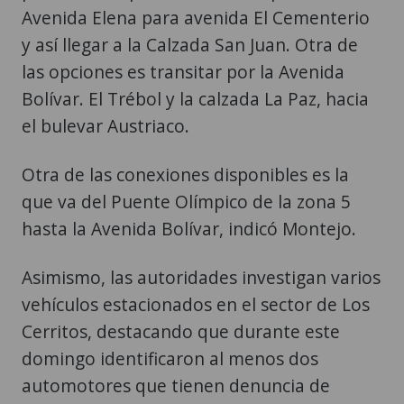
Avenida Elena para avenida El Cementerio
y así llegar a la Calzada San Juan. Otra de
las opciones es transitar por la Avenida
Bolívar. El Trébol y la calzada La Paz, hacia
el bulevar Austriaco.
Otra de las conexiones disponibles es la
que va del Puente Olímpico de la zona 5
hasta la Avenida Bolívar, indicó Montejo.
Asimismo, las autoridades investigan varios
vehículos estacionados en el sector de Los
Cerritos, destacando que durante este
domingo identificaron al menos dos
automotores que tienen denuncia de