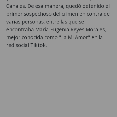
Canales. De esa manera, quedó detenido el
primer sospechoso del crimen en contra de
varias personas, entre las que se
encontraba María Eugenia Reyes Morales,
mejor conocida como "La Mi Amor" en la
red social Tiktok.