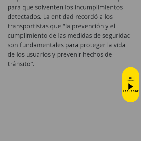
para que solventen los incumplimientos
detectados. La entidad recordó a los
transportistas que "la prevención y el
cumplimiento de las medidas de seguridad
son fundamentales para proteger la vida
de los usuarios y prevenir hechos de
tránsito".
Escuchar