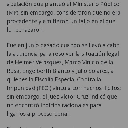
apelación que planteó el Ministerio Público
(MP); sin embargo, consideraron que no era
procedente y emitieron un fallo en el que
lo rechazaron.
Fue en junio pasado cuando se llevó a cabo
la audiencia para resolver la situación legal
de Helmer Velásquez, Marco Vinicio de la
Rosa, Engelberth Blanco y Julio Solares, a
quienes la Fiscalía Especial Contra la
Impunidad (FECI) vincula con hechos ilícitos;
sin embargo, el juez Víctor Cruz indicó que
no encontró indicios racionales para
ligarlos a proceso penal.