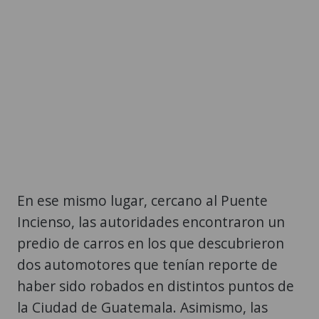
En ese mismo lugar, cercano al Puente
Incienso, las autoridades encontraron un
predio de carros en los que descubrieron
dos automotores que tenían reporte de
haber sido robados en distintos puntos de
la Ciudad de Guatemala. Asimismo, las