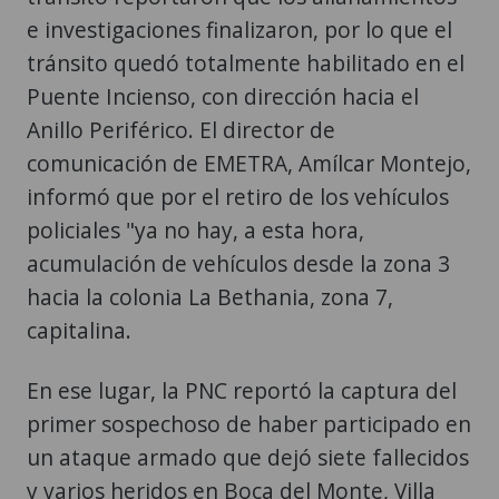
e investigaciones finalizaron, por lo que el
tránsito quedó totalmente habilitado en el
Puente Incienso, con dirección hacia el
Anillo Periférico. El director de
comunicación de EMETRA, Amílcar Montejo,
informó que por el retiro de los vehículos
policiales "ya no hay, a esta hora,
acumulación de vehículos desde la zona 3
hacia la colonia La Bethania, zona 7,
capitalina.
En ese lugar, la PNC reportó la captura del
primer sospechoso de haber participado en
un ataque armado que dejó siete fallecidos
y varios heridos en Boca del Monte, Villa