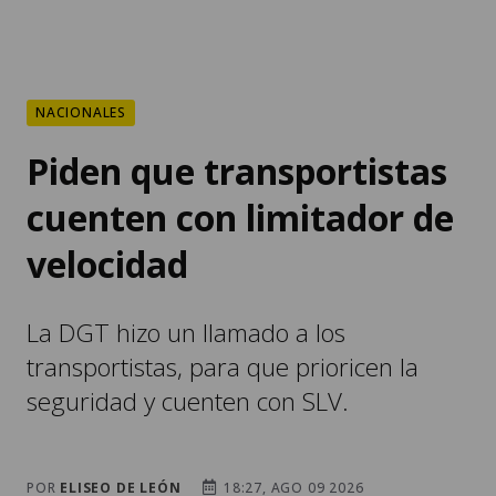
NACIONALES
Piden que transportistas
cuenten con limitador de
velocidad
La DGT hizo un llamado a los
transportistas, para que prioricen la
seguridad y cuenten con SLV.
POR
ELISEO DE LEÓN
18:27, AGO 09 2026