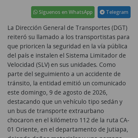
Síguenos en WhatsApp
Telegram
La Dirección General de Transportes (DGT)
reiteró su llamado a los transportistas para
que prioricen la seguridad en la vía pública
del país e instalen el Sistema Limitador de
Velocidad (SLV) en sus unidades. Como
parte del seguimiento a un accidente de
tránsito, la entidad emitió un comunicado
este domingo, 9 de agosto de 2026,
destacando que un vehículo tipo sedán y
un bus de transporte extraurbano
chocaron en el kilómetro 112 de la ruta CA-
01 Oriente, en el departamento de Jutiapa,