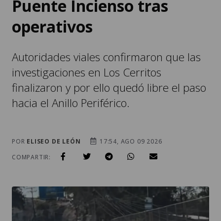
Puente Incienso tras
operativos
Autoridades viales confirmaron que las
investigaciones en Los Cerritos
finalizaron y por ello quedó libre el paso
hacia el Anillo Periférico.
POR
ELISEO DE LEÓN
17:54, AGO 09 2026
COMPARTIR: