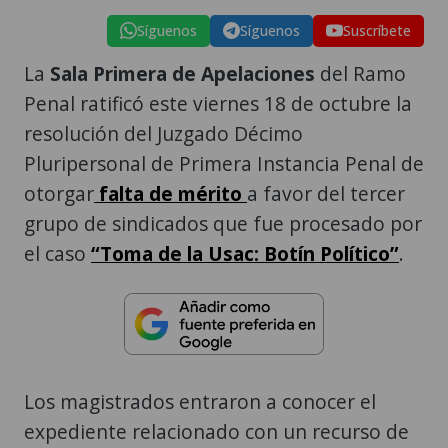
Síguenos
Síguenos
Suscríbete
La
Sala Primera de Apelaciones
del Ramo
Penal ratificó este viernes 18 de octubre la
resolución del Juzgado Décimo
Pluripersonal de Primera Instancia Penal de
otorgar
falta de mérito
a favor del tercer
grupo de sindicados que fue procesado por
el caso
“Toma de la Usac: Botín Político”
.
Los magistrados entraron a conocer el
expediente relacionado con un recurso de