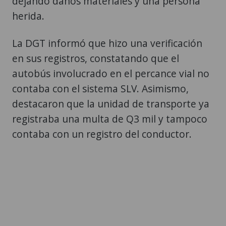
dejando daños materiales y una persona
herida.
La DGT informó que hizo una verificación
en sus registros, constatando que el
autobús involucrado en el percance vial no
contaba con el sistema SLV. Asimismo,
destacaron que la unidad de transporte ya
registraba una multa de Q3 mil y tampoco
contaba con un registro del conductor.