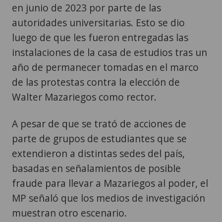
en junio de 2023 por parte de las
autoridades universitarias. Esto se dio
luego de que les fueron entregadas las
instalaciones de la casa de estudios tras un
año de permanecer tomadas en el marco
de las protestas contra la elección de
Walter Mazariegos como rector.
A pesar de que se trató de acciones de
parte de grupos de estudiantes que se
extendieron a distintas sedes del país,
basadas en señalamientos de posible
fraude para llevar a Mazariegos al poder, el
MP señaló que los medios de investigación
muestran otro escenario.