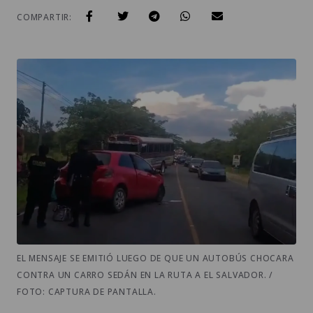
COMPARTIR:
EL MENSAJE SE EMITIÓ LUEGO DE QUE UN AUTOBÚS CHOCARA
CONTRA UN CARRO SEDÁN EN LA RUTA A EL SALVADOR. /
FOTO: CAPTURA DE PANTALLA.