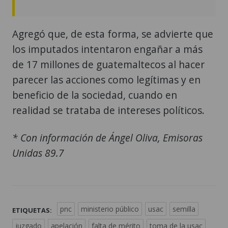
Agregó que, de esta forma, se advierte que
los imputados intentaron engañar a más
de 17 millones de guatemaltecos al hacer
parecer las acciones como legítimas y en
beneficio de la sociedad, cuando en
realidad se trataba de intereses políticos.
* Con información de Ángel Oliva, Emisoras
Unidas 89.7
pnc
ministerio público
usac
semilla
ETIQUETAS:
juzgado
apelación
falta de mérito
toma de la usac