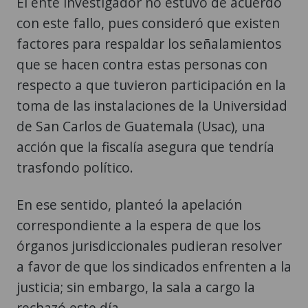
El ente investigador no estuvo de acuerdo
con este fallo, pues consideró que existen
factores para respaldar los señalamientos
que se hacen contra estas personas con
respecto a que tuvieron participación en la
toma de las instalaciones de la Universidad
de San Carlos de Guatemala (Usac), una
acción que la fiscalía asegura que tendría
trasfondo político.
En ese sentido, planteó la apelación
correspondiente a la espera de que los
órganos jurisdiccionales pudieran resolver
a favor de que los sindicados enfrenten a la
justicia; sin embargo, la sala a cargo la
rechazó este día.